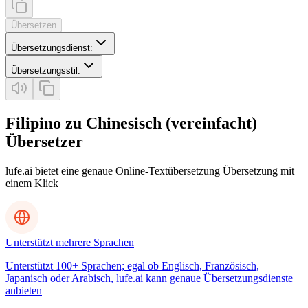
Übersetzen
Übersetzungsdienst
:
Übersetzungsstil
:
Filipino zu Chinesisch (vereinfacht)
Übersetzer
lufe.ai bietet eine genaue Online-Textübersetzung Übersetzung mit
einem Klick
Unterstützt mehrere Sprachen
Unterstützt 100+ Sprachen; egal ob Englisch, Französisch,
Japanisch oder Arabisch, lufe.ai kann genaue Übersetzungsdienste
anbieten