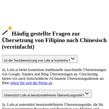
Häufig gestellte Fragen zur
Übersetzung von Filipino nach Chinesisch
(vereinfacht)
Ist die Textübersetzung von Lufe.ai kostenlos?
Ja, Lufe.ai bietet kostenlose traditionelle maschinelle Übersetzungen
wie Google, Yandex und Bing Übersetzungen an. Gleichzeitig
bieten wir auch fortschrittliche AI-basierte Übersetzungsdienste an.
Bitte
sehen Sie sich die Preise an
Unterstützt Lufe.ai benutzerdefinierte Übersetzungsstile?
Ja, Lufe.ai unterstützt benutzerdefinierte Übersetzungsstile, die für
Texte in bestimmten Branchen und Bereichen wie Medizin und