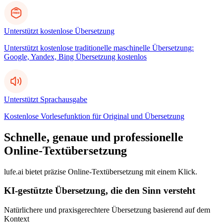
Unterstützt kostenlose Übersetzung
Unterstützt kostenlose traditionelle maschinelle Übersetzung:
Google, Yandex, Bing Übersetzung kostenlos
Unterstützt Sprachausgabe
Kostenlose Vorlesefunktion für Original und Übersetzung
Schnelle, genaue und professionelle
Online-Textübersetzung
lufe.ai bietet präzise Online-Textübersetzung mit einem Klick.
KI-gestützte Übersetzung, die den Sinn versteht
Natürlichere und praxisgerechtere Übersetzung basierend auf dem
Kontext