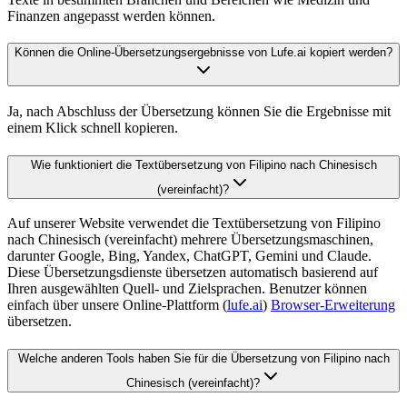
Finanzen angepasst werden können.
Können die Online-Übersetzungsergebnisse von Lufe.ai kopiert werden?
Ja, nach Abschluss der Übersetzung können Sie die Ergebnisse mit
einem Klick schnell kopieren.
Wie funktioniert die Textübersetzung von Filipino nach Chinesisch
(vereinfacht)?
Auf unserer Website verwendet die Textübersetzung von Filipino
nach Chinesisch (vereinfacht) mehrere Übersetzungsmaschinen,
darunter Google, Bing, Yandex, ChatGPT, Gemini und Claude.
Diese Übersetzungsdienste übersetzen automatisch basierend auf
Ihren ausgewählten Quell- und Zielsprachen. Benutzer können
einfach über unsere Online-Plattform (
lufe.ai
)
Browser-Erweiterung
übersetzen.
Welche anderen Tools haben Sie für die Übersetzung von Filipino nach
Chinesisch (vereinfacht)?