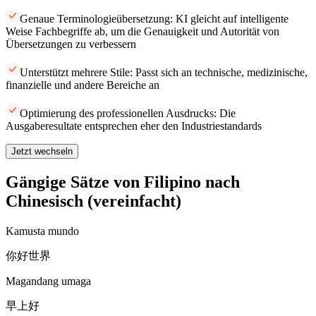
Genaue Terminologieübersetzung: KI gleicht auf intelligente
Weise Fachbegriffe ab, um die Genauigkeit und Autorität von
Übersetzungen zu verbessern
Unterstützt mehrere Stile: Passt sich an technische, medizinische,
finanzielle und andere Bereiche an
Optimierung des professionellen Ausdrucks: Die
Ausgaberesultate entsprechen eher den Industriestandards
Jetzt wechseln
Gängige Sätze von Filipino nach
Chinesisch (vereinfacht)
Kamusta mundo
你好世界
Magandang umaga
早上好