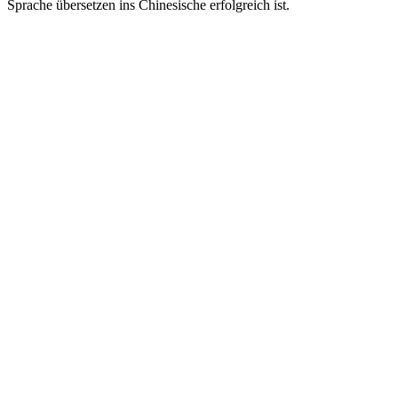
Sprache übersetzen ins Chinesische erfolgreich ist.