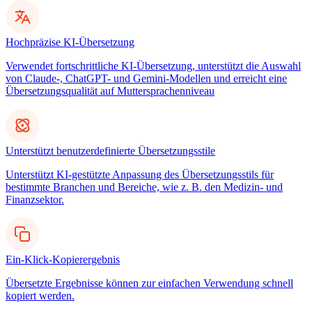
Hochpräzise KI-Übersetzung
Verwendet fortschrittliche KI-Übersetzung, unterstützt die Auswahl
von Claude-, ChatGPT- und Gemini-Modellen und erreicht eine
Übersetzungsqualität auf Muttersprachenniveau
Unterstützt benutzerdefinierte Übersetzungsstile
Unterstützt KI-gestützte Anpassung des Übersetzungsstils für
bestimmte Branchen und Bereiche, wie z. B. den Medizin- und
Finanzsektor.
Ein-Klick-Kopierergebnis
Übersetzte Ergebnisse können zur einfachen Verwendung schnell
kopiert werden.