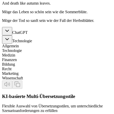
And death like autumn leaves.
Möge das Leben so schön sein wie die Sommerblüte.
Möge der Tod so sanft sein wie der Fall der Herbstblätter.
ChatGPT
Technologie
Allgemein
Technologie
Medizin
Finanzen
Bildung
Recht
Marketing
Wissenschaft
KI-basierte Multi-Übersetzungsstile
Flexible Auswahl von Übersetzungsstilen, um unterschiedliche
Szenarioanforderungen zu erfüllen