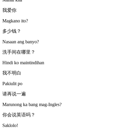
我爱你
Magkano ito?
多少钱？
Nasaan ang banyo?
洗手间在哪里？
Hindi ko maintindihan
我不明白
Pakiulit po
请再说一遍
Marunong ka bang mag-Ingles?
你会说英语吗？
Saklolo!