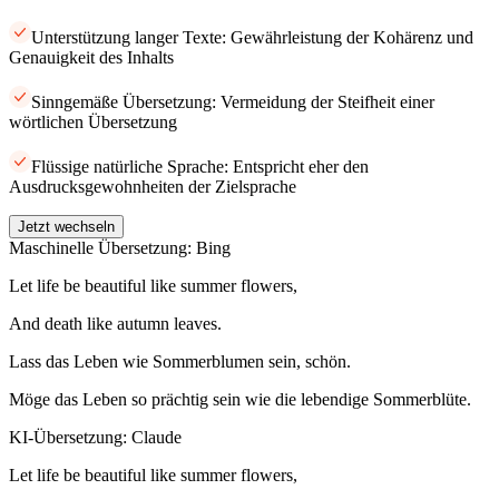
Unterstützung langer Texte: Gewährleistung der Kohärenz und
Genauigkeit des Inhalts
Sinngemäße Übersetzung: Vermeidung der Steifheit einer
wörtlichen Übersetzung
Flüssige natürliche Sprache: Entspricht eher den
Ausdrucksgewohnheiten der Zielsprache
Jetzt wechseln
Maschinelle Übersetzung: Bing
Let life be beautiful like summer flowers,
And death like autumn leaves.
Lass das Leben wie Sommerblumen sein, schön.
Möge das Leben so prächtig sein wie die lebendige Sommerblüte.
KI-Übersetzung: Claude
Let life be beautiful like summer flowers,