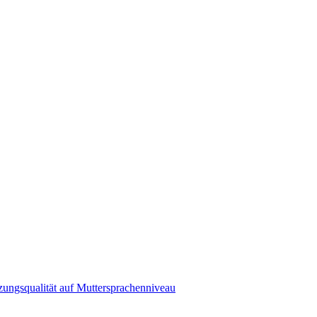
zungsqualität auf Muttersprachenniveau