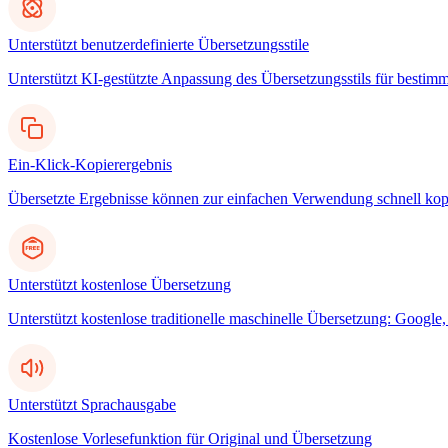
Unterstützt benutzerdefinierte Übersetzungsstile
Unterstützt KI-gestützte Anpassung des Übersetzungsstils für bestim
Ein-Klick-Kopierergebnis
Übersetzte Ergebnisse können zur einfachen Verwendung schnell kop
Unterstützt kostenlose Übersetzung
Unterstützt kostenlose traditionelle maschinelle Übersetzung: Googl
Unterstützt Sprachausgabe
Kostenlose Vorlesefunktion für Original und Übersetzung