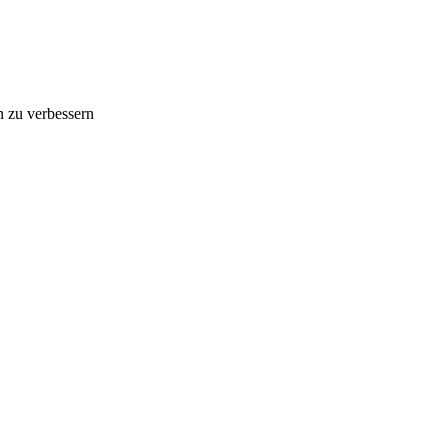
n zu verbessern