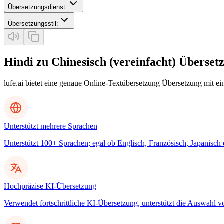
Übersetzungsdienst
:
Übersetzungsstil
:
Hindi zu Chinesisch (vereinfacht) Überset
lufe.ai bietet eine genaue Online-Textübersetzung Übersetzung mit e
Unterstützt mehrere Sprachen
Unterstützt 100+ Sprachen; egal ob Englisch, Französisch, Japanisch
Hochpräzise KI-Übersetzung
Verwendet fortschrittliche KI-Übersetzung, unterstützt die Auswahl