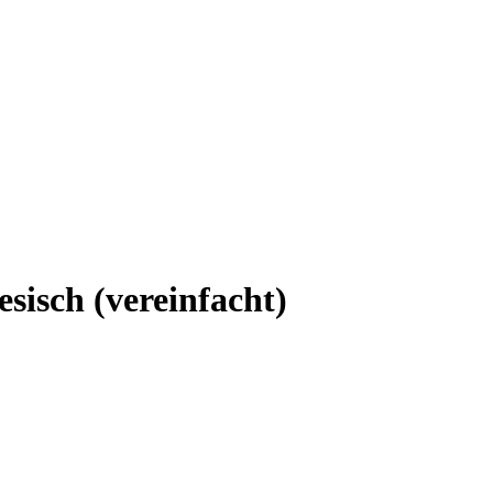
sisch (vereinfacht)