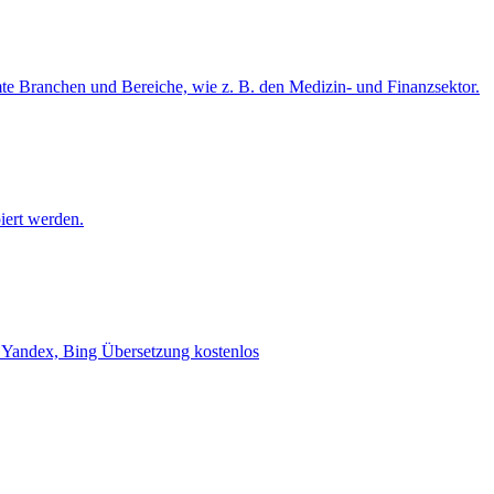
mte Branchen und Bereiche, wie z. B. den Medizin- und Finanzsektor.
iert werden.
e, Yandex, Bing Übersetzung kostenlos