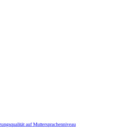
zungsqualität auf Muttersprachenniveau