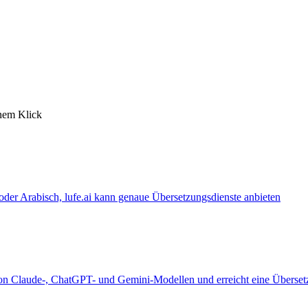
inem Klick
 oder Arabisch, lufe.ai kann genaue Übersetzungsdienste anbieten
 von Claude-, ChatGPT- und Gemini-Modellen und erreicht eine Überset