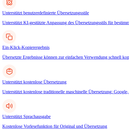
Unterstützt benutzerdefinierte Übersetzungsstile
Unterstützt KI-gestützte Anpassung des Übersetzungsstils für bestim
Ein-Klick-Kopierergebnis
Übersetzte Ergebnisse können zur einfachen Verwendung schnell kop
Unterstützt kostenlose Übersetzung
Unterstützt kostenlose traditionelle maschinelle Übersetzung: Googl
Unterstützt Sprachausgabe
Kostenlose Vorlesefunktion für Original und Übersetzung