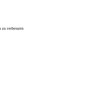
n zu verbessern