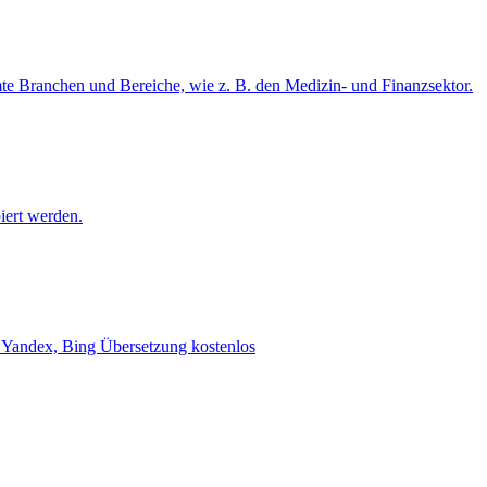
mte Branchen und Bereiche, wie z. B. den Medizin- und Finanzsektor.
iert werden.
e, Yandex, Bing Übersetzung kostenlos