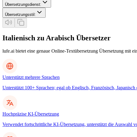
Übersetzungsdienst
:
Übersetzungsstil
:
Italienisch zu Arabisch Übersetzer
lufe.ai bietet eine genaue Online-Textübersetzung Übersetzung mit e
Unterstützt mehrere Sprachen
Unterstützt 100+ Sprachen; egal ob Englisch, Französisch, Japanisch
Hochpräzise KI-Übersetzung
Verwendet fortschrittliche KI-Übersetzung, unterstützt die Auswahl