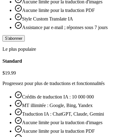
Aucune limite pour la traduction d'images
Aucune limite pour la traduction PDF
Style Custom Translate IA
Assistance par e-mail ; réponses sous 7 jours
S'abonner
Le plus populaire
Standard
$
19.99
Progressez pour plus de traductions et fonctionnalités
Crédits de traduction IA : 10 000 000
MT illimitée : Google, Bing, Yandex
Traduction IA : ChatGPT, Claude, Gemini
Aucune limite pour la traduction d'images
Aucune limite pour la traduction PDF