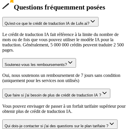
Questions fréquemment posées
Qu'est-ce que le crédit de traduction IA de Lufe.ai?
Le crédit de traduction IA fait référence à la limite du nombre de
mots ou de fois que vous pouvez utiliser le modèle IA pour la
traduction. Généralement, 5 000 000 crédits peuvent traduire 2 500
pages.
Soutenez-vous les remboursements?
Oui, nous soutenons un remboursement de 7 jours sans condition
(uniquement pour les services non utilisés)
Que faire si j'ai besoin de plus de crédit de traduction IA ?
Vous pouvez envisager de passer à un forfait tarifaire supérieur pour
obtenir plus de crédit de traduction IA.
Qui dois-je contacter si j'ai des questions sur le plan tarifaire ?