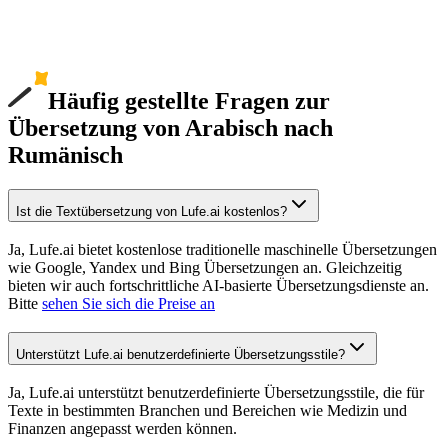
Häufig gestellte Fragen zur
Übersetzung von Arabisch nach
Rumänisch
Ist die Textübersetzung von Lufe.ai kostenlos?
Ja, Lufe.ai bietet kostenlose traditionelle maschinelle Übersetzungen
wie Google, Yandex und Bing Übersetzungen an. Gleichzeitig
bieten wir auch fortschrittliche AI-basierte Übersetzungsdienste an.
Bitte
sehen Sie sich die Preise an
Unterstützt Lufe.ai benutzerdefinierte Übersetzungsstile?
Ja, Lufe.ai unterstützt benutzerdefinierte Übersetzungsstile, die für
Texte in bestimmten Branchen und Bereichen wie Medizin und
Finanzen angepasst werden können.