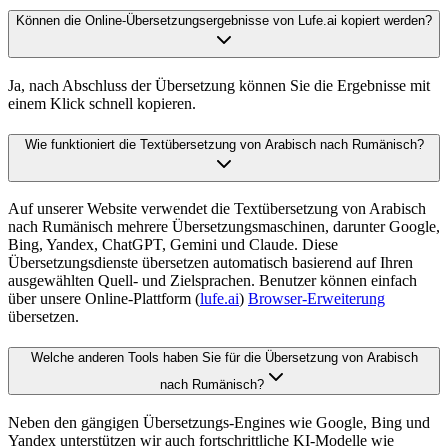
Können die Online-Übersetzungsergebnisse von Lufe.ai kopiert werden?
Ja, nach Abschluss der Übersetzung können Sie die Ergebnisse mit
einem Klick schnell kopieren.
Wie funktioniert die Textübersetzung von Arabisch nach Rumänisch?
Auf unserer Website verwendet die Textübersetzung von Arabisch
nach Rumänisch mehrere Übersetzungsmaschinen, darunter Google,
Bing, Yandex, ChatGPT, Gemini und Claude. Diese
Übersetzungsdienste übersetzen automatisch basierend auf Ihren
ausgewählten Quell- und Zielsprachen. Benutzer können einfach
über unsere Online-Plattform (
lufe.ai
)
Browser-Erweiterung
übersetzen.
Welche anderen Tools haben Sie für die Übersetzung von Arabisch
nach Rumänisch?
Neben den gängigen Übersetzungs-Engines wie Google, Bing und
Yandex unterstützen wir auch fortschrittliche KI-Modelle wie