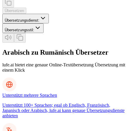
Übersetzen
Übersetzungsdienst
:
Übersetzungsstil
:
Arabisch zu Rumänisch Übersetzer
lufe.ai bietet eine genaue Online-Textübersetzung Übersetzung mit
einem Klick
Unterstützt mehrere Sprachen
Unterstützt 100+ Sprachen; egal ob Englisch, Französisch,
Japanisch oder Arabisch, lufe.ai kann genaue Übersetzungsdienste
anbieten