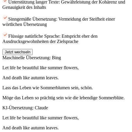
Unterstützung langer Texte: Gewährleistung der Kohärenz und
Genauigkeit des Inhalts
Sinngemäße Übersetzung: Vermeidung der Steifheit einer
wörtlichen Übersetzung
Flüssige natürliche Sprache: Entspricht eher den
Ausdrucksgewohnheiten der Zielsprache
Jetzt wechseln
Maschinelle Übersetzung: Bing
Let life be beautiful like summer flowers,
And death like autumn leaves.
Lass das Leben wie Sommerblumen sein, schön.
Möge das Leben so prächtig sein wie die lebendige Sommerblüte.
KI-Übersetzung: Claude
Let life be beautiful like summer flowers,
And death like autumn leaves.