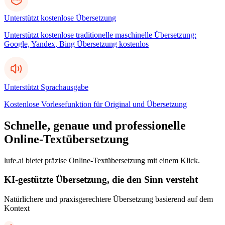
Unterstützt kostenlose Übersetzung
Unterstützt kostenlose traditionelle maschinelle Übersetzung:
Google, Yandex, Bing Übersetzung kostenlos
Unterstützt Sprachausgabe
Kostenlose Vorlesefunktion für Original und Übersetzung
Schnelle, genaue und professionelle
Online-Textübersetzung
lufe.ai bietet präzise Online-Textübersetzung mit einem Klick.
KI-gestützte Übersetzung, die den Sinn versteht
Natürlichere und praxisgerechtere Übersetzung basierend auf dem
Kontext