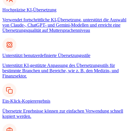
Hochpräzise KI-Übersetzung
Verwendet fortschrittliche KI-Übersetzung, unterstützt die Auswahl
von Claude-, ChatGPT- und Gemini-Modellen und erreicht eine
Übersetzungsqualität auf Muttersprachenniveau
Unterstützt benutzerdefinierte Übersetzungsstile
Unterstützt KI-gestützte Anpassung des Übersetzungsstils für
bestimmte Branchen und Bereiche, wie z. B. den Medizin- und
Finanzsektor.
Ein-Klick-Kopierergebnis
Übersetzte Ergebnisse können zur einfachen Verwendung schnell
kopiert werden.