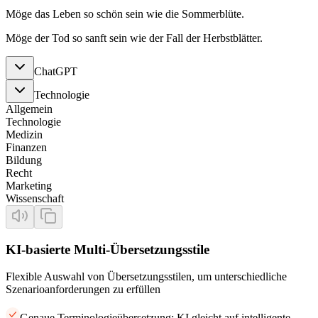
Möge das Leben so schön sein wie die Sommerblüte.
Möge der Tod so sanft sein wie der Fall der Herbstblätter.
ChatGPT
Technologie
Allgemein
Technologie
Medizin
Finanzen
Bildung
Recht
Marketing
Wissenschaft
KI-basierte Multi-Übersetzungsstile
Flexible Auswahl von Übersetzungsstilen, um unterschiedliche
Szenarioanforderungen zu erfüllen
Genaue Terminologieübersetzung: KI gleicht auf intelligente