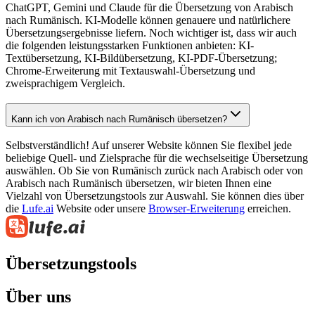
ChatGPT, Gemini und Claude für die Übersetzung von Arabisch
nach Rumänisch. KI-Modelle können genauere und natürlichere
Übersetzungsergebnisse liefern. Noch wichtiger ist, dass wir auch
die folgenden leistungsstarken Funktionen anbieten: KI-
Textübersetzung, KI-Bildübersetzung, KI-PDF-Übersetzung;
Chrome-Erweiterung mit Textauswahl-Übersetzung und
zweisprachigem Vergleich.
Kann ich von Arabisch nach Rumänisch übersetzen?
Selbstverständlich! Auf unserer Website können Sie flexibel jede
beliebige Quell- und Zielsprache für die wechselseitige Übersetzung
auswählen. Ob Sie von Rumänisch zurück nach Arabisch oder von
Arabisch nach Rumänisch übersetzen, wir bieten Ihnen eine
Vielzahl von Übersetzungstools zur Auswahl. Sie können dies über
die
Lufe.ai
Website oder unsere
Browser-Erweiterung
erreichen.
Übersetzungstools
Über uns