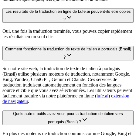
Les résultats de la traduction en ligne de Lufe.ai peuvent-ils être copiés
?
Oui, une fois la traduction terminée, vous pouvez copier rapidement
les résultats en un seul clic.
Comment fonctionne la traduction de texte de italien à portugais (Brasil)
?
Sur notre site web, la traduction de texte de italien à portugais
(Brasil) utilise plusieurs moteurs de traduction, notamment Google,
Bing, Yandex, ChatGPT, Gemini et Claude. Ces services de
traduction traduisent automatiquement en fonction des langues
source et cible que vous avez sélectionnées. Les utilisateurs peuvent
facilement traduire via notre plateforme en ligne (
lufe.ai
)
extension
de navigateur
.
Quels autres outils avez-vous pour la traduction de italien vers
portugais (Brasil) ?
En plus des moteurs de traduction courants comme Google, Bing et