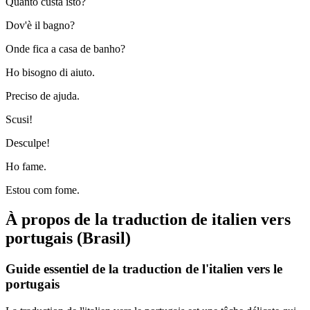
Quanto custa isto?
Dov'è il bagno?
Onde fica a casa de banho?
Ho bisogno di aiuto.
Preciso de ajuda.
Scusi!
Desculpe!
Ho fame.
Estou com fome.
À propos de la traduction de italien vers
portugais (Brasil)
Guide essentiel de la traduction de l'italien vers le
portugais