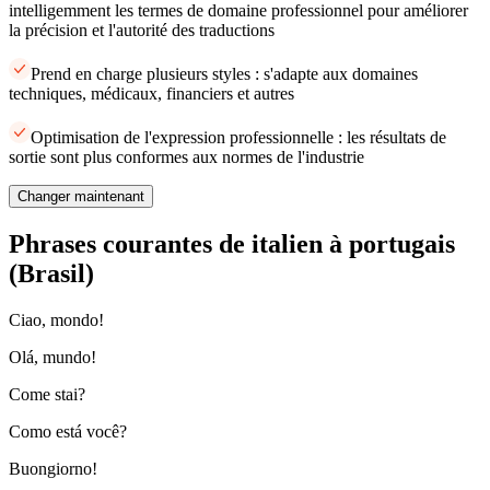
intelligemment les termes de domaine professionnel pour améliorer
la précision et l'autorité des traductions
Prend en charge plusieurs styles : s'adapte aux domaines
techniques, médicaux, financiers et autres
Optimisation de l'expression professionnelle : les résultats de
sortie sont plus conformes aux normes de l'industrie
Changer maintenant
Phrases courantes de italien à portugais
(Brasil)
Ciao, mondo!
Olá, mundo!
Come stai?
Como está você?
Buongiorno!