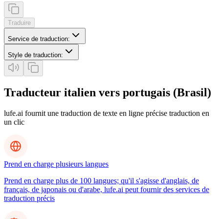
Traduire
Service de traduction
:
Style de traduction
:
Traducteur italien vers portugais (Brasil)
lufe.ai fournit une traduction de texte en ligne précise traduction en
un clic
Prend en charge plusieurs langues
Prend en charge plus de 100 langues; qu'il s'agisse d'anglais, de
français, de japonais ou d'arabe, lufe.ai peut fournir des services de
traduction précis