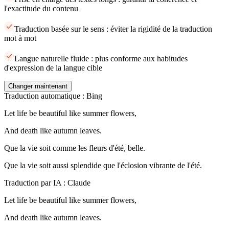
l'exactitude du contenu
Traduction basée sur le sens : éviter la rigidité de la traduction
mot à mot
Langue naturelle fluide : plus conforme aux habitudes
d'expression de la langue cible
Changer maintenant
Traduction automatique : Bing
Let life be beautiful like summer flowers,
And death like autumn leaves.
Que la vie soit comme les fleurs d'été, belle.
Que la vie soit aussi splendide que l'éclosion vibrante de l'été.
Traduction par IA : Claude
Let life be beautiful like summer flowers,
And death like autumn leaves.