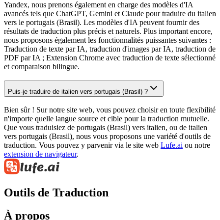
Yandex, nous prenons également en charge des modèles d'IA
avancés tels que ChatGPT, Gemini et Claude pour traduire du italien
vers le portugais (Brasil). Les modèles d'IA peuvent fournir des
résultats de traduction plus précis et naturels. Plus important encore,
nous proposons également les fonctionnalités puissantes suivantes :
Traduction de texte par IA, traduction d'images par IA, traduction de
PDF par IA ; Extension Chrome avec traduction de texte sélectionné
et comparaison bilingue.
Puis-je traduire de italien vers portugais (Brasil) ?
Bien sûr ! Sur notre site web, vous pouvez choisir en toute flexibilité
n'importe quelle langue source et cible pour la traduction mutuelle.
Que vous traduisiez de portugais (Brasil) vers italien, ou de italien
vers portugais (Brasil), nous vous proposons une variété d'outils de
traduction. Vous pouvez y parvenir via le site web
Lufe.ai
ou notre
extension de navigateur
.
Outils de Traduction
À propos