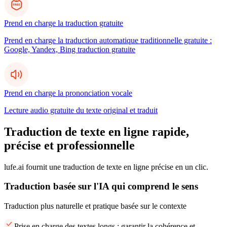
Prend en charge la traduction gratuite
Prend en charge la traduction automatique traditionnelle gratuite :
Google, Yandex, Bing traduction gratuite
Prend en charge la prononciation vocale
Lecture audio gratuite du texte original et traduit
Traduction de texte en ligne rapide,
précise et professionnelle
lufe.ai fournit une traduction de texte en ligne précise en un clic.
Traduction basée sur l'IA qui comprend le sens
Traduction plus naturelle et pratique basée sur le contexte
Prise en charge des textes longs : garantir la cohérence et