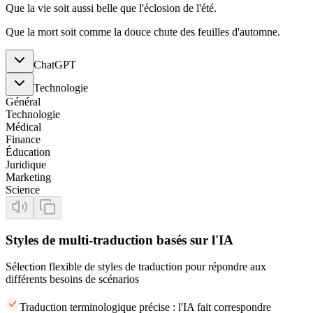
Que la vie soit aussi belle que l'éclosion de l'été.
Que la mort soit comme la douce chute des feuilles d'automne.
ChatGPT
Technologie
Général
Technologie
Médical
Finance
Éducation
Juridique
Marketing
Science
Styles de multi-traduction basés sur l'IA
Sélection flexible de styles de traduction pour répondre aux
différents besoins de scénarios
Traduction terminologique précise : l'IA fait correspondre