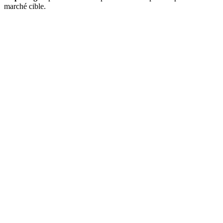
marché cible.