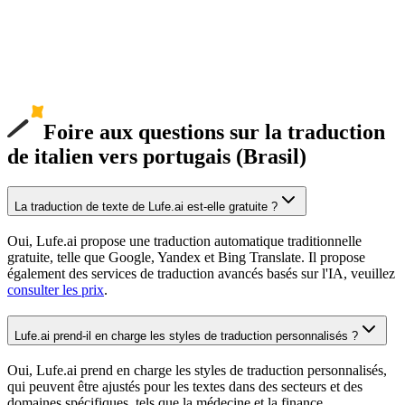
Foire aux questions sur la traduction
de italien vers portugais (Brasil)
La traduction de texte de Lufe.ai est-elle gratuite ?
Oui, Lufe.ai propose une traduction automatique traditionnelle
gratuite, telle que Google, Yandex et Bing Translate. Il propose
également des services de traduction avancés basés sur l'IA, veuillez
consulter les prix
.
Lufe.ai prend-il en charge les styles de traduction personnalisés ?
Oui, Lufe.ai prend en charge les styles de traduction personnalisés,
qui peuvent être ajustés pour les textes dans des secteurs et des
domaines spécifiques, tels que la médecine et la finance.