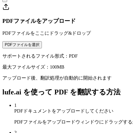
PDFファイルをアップロード
PDFファイルをここにドラッグ&ドロップ
PDFファイルを選択
サポートされるファイル形式：PDF
最大ファイルサイズ：100MB
アップロード後、翻訳処理が自動的に開始されます
lufe.ai を使って PDF を翻訳する方法
1
PDFドキュメントをアップロードしてください
PDFファイルをアップロードウィンドウにドラッグす
2