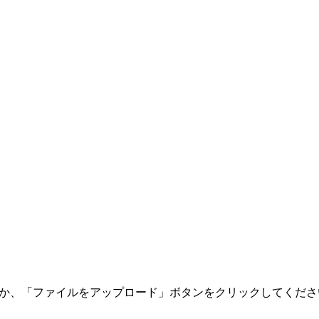
るか、「ファイルをアップロード」ボタンをクリックしてくださ