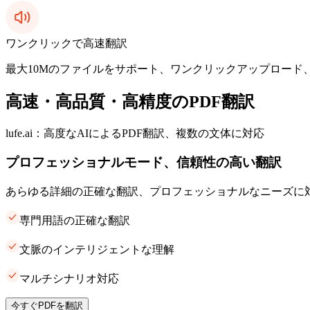
ワンクリックで高速翻訳
最大10Mのファイルをサポート、ワンクリックアップロード
高速・高品質・高精度のPDF翻訳
lufe.ai：高度なAIによるPDF翻訳、複数の文体に対応
プロフェッショナルモード、信頼性の高い翻訳
あらゆる詳細の正確な翻訳、プロフェッショナルなニーズに
専門用語の正確な翻訳
文脈のインテリジェントな理解
マルチシナリオ対応
今すぐPDFを翻訳