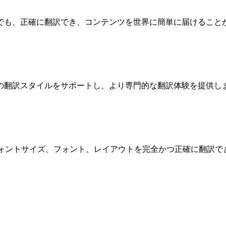
語でも、正確に翻訳でき、コンテンツを世界に簡単に届けること
の翻訳スタイルをサポートし、より専門的な翻訳体験を提供し
フォントサイズ、フォント、レイアウトを完全かつ正確に翻訳で