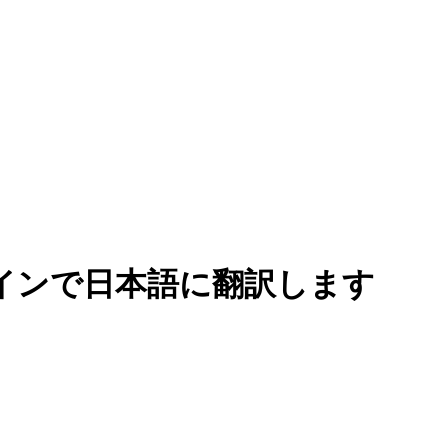
インで日本語に翻訳します