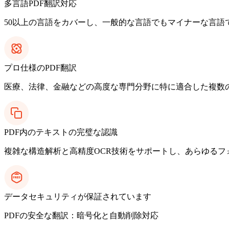
多言語PDF翻訳対応
50以上の言語をカバーし、一般的な言語でもマイナーな言
プロ仕様のPDF翻訳
医療、法律、金融などの高度な専門分野に特に適合した複数
PDF内のテキストの完璧な認識
複雑な構造解析と高精度OCR技術をサポートし、あらゆる
データセキュリティが保証されています
PDFの安全な翻訳：暗号化と自動削除対応