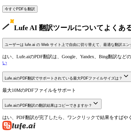
今すぐPDFを翻訳
Lufe AI 翻訳ツールについてよくあ
ユーザーは lufe.ai の Web サイト上で自由に切り替えて、最適な翻
はい、Lufe.aiのPDF翻訳は、Google、Yandex、
い
Lufe.aiのPDF翻訳でサポートされている最大PDFファイルサイズは？
最大10MのPDFファイルをサポート
Lufe.aiのPDF翻訳の翻訳結果はコピーできますか？
はい、PDF翻訳が完了したら、ワンクリックで結果をすばや