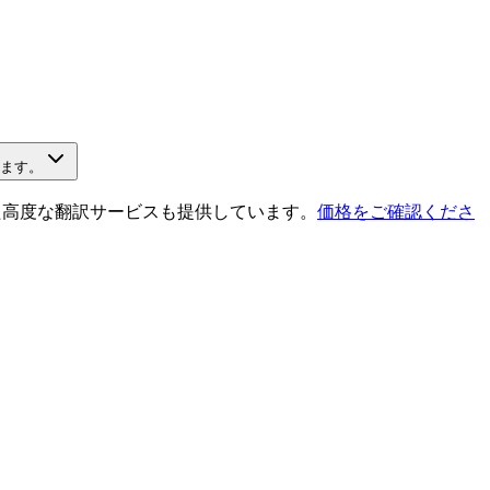
きます。
搭載した高度な翻訳サービスも提供しています。
価格をご確認くださ