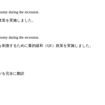
onomy during the recession.
政策を実施しました。
onomy during the recession.
を刺激するために量的緩和（QE）政策を実施しました。
ツを完全に翻訳