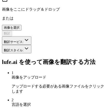
画像をここにドラッグ＆ドロップ
または
画像を選択
翻訳
翻訳サービス
:
翻訳スタイル
:
lufe.ai を使って画像を翻訳する方法
1
画像をアップロード
アップロードする必要がある画像ファイルをクリック
します
2
言語を選択