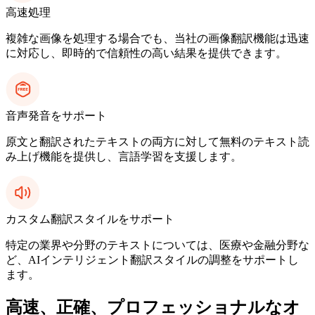
高速処理
複雑な画像を処理する場合でも、当社の画像翻訳機能は迅速
に対応し、即時的で信頼性の高い結果を提供できます。
音声発音をサポート
原文と翻訳されたテキストの両方に対して無料のテキスト読
み上げ機能を提供し、言語学習を支援します。
カスタム翻訳スタイルをサポート
特定の業界や分野のテキストについては、医療や金融分野な
ど、AIインテリジェント翻訳スタイルの調整をサポートし
ます。
高速、正確、プロフェッショナルなオ