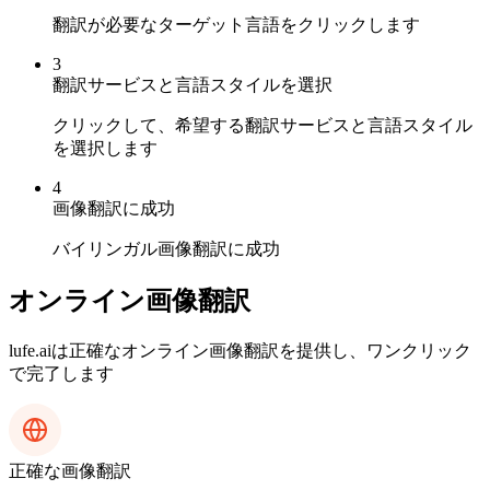
翻訳が必要なターゲット言語をクリックします
3
翻訳サービスと言語スタイルを選択
クリックして、希望する翻訳サービスと言語スタイル
を選択します
4
画像翻訳に成功
バイリンガル画像翻訳に成功
オンライン画像翻訳
lufe.aiは正確なオンライン画像翻訳を提供し、ワンクリック
で完了します
正確な画像翻訳