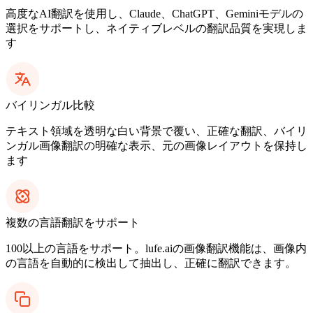
高度なAI翻訳を使用し、Claude、ChatGPT、Geminiモデルの
選択をサポートし、ネイティブレベルの翻訳品質を実現しま
す
バイリンガル比較
テキスト領域を透明な白い背景で覆い、正確な翻訳、バイリ
ンガル画像翻訳の明確な表示、元の画像レイアウトを保持し
ます
複数の言語翻訳をサポート
100以上の言語をサポート。lufe.aiの画像翻訳機能は、画像内
の言語を自動的に検出して抽出し、正確に翻訳できます。