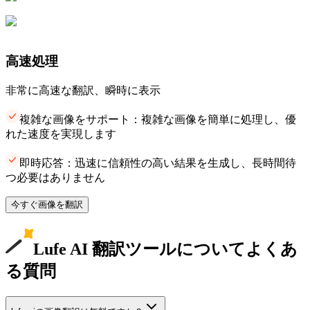
高速処理
非常に高速な翻訳、瞬時に表示
複雑な画像をサポート：複雑な画像を簡単に処理し、優
れた速度を実現します
即時応答：迅速に信頼性の高い結果を生成し、長時間待
つ必要はありません
今すぐ画像を翻訳
Lufe AI 翻訳ツールについてよくあ
る質問