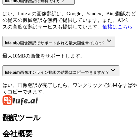
lufe.aiの画像翻訳は無料ですか？
はい、Lufe.aiの画像翻訳は、Google、Yandex、Bing翻訳など
の従来の機械翻訳を無料で提供しています。また、AIベー
スの高度な翻訳サービスも提供しています。
価格はこちら
lufe.aiの画像翻訳でサポートされる最大画像サイズは？
最大10MBの画像をサポートします。
lufe.aiの画像オンライン翻訳の結果はコピーできますか？
はい、画像翻訳が完了したら、ワンクリックで結果をすばや
くコピーできます。
翻訳ツール
会社概要