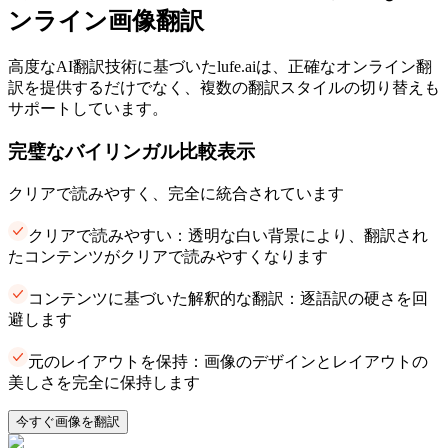
ンライン画像翻訳
高度なAI翻訳技術に基づいたlufe.aiは、正確なオンライン翻
訳を提供するだけでなく、複数の翻訳スタイルの切り替えも
サポートしています。
完璧なバイリンガル比較表示
クリアで読みやすく、完全に統合されています
クリアで読みやすい：透明な白い背景により、翻訳され
たコンテンツがクリアで読みやすくなります
コンテンツに基づいた解釈的な翻訳：逐語訳の硬さを回
避します
元のレイアウトを保持：画像のデザインとレイアウトの
美しさを完全に保持します
今すぐ画像を翻訳