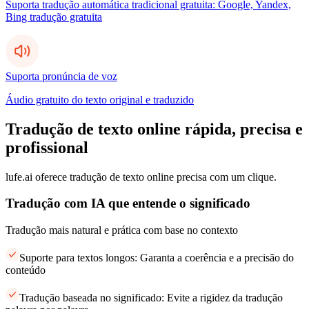
Suporta tradução automática tradicional gratuita: Google, Yandex,
Bing tradução gratuita
Suporta pronúncia de voz
Áudio gratuito do texto original e traduzido
Tradução de texto online rápida, precisa e
profissional
lufe.ai oferece tradução de texto online precisa com um clique.
Tradução com IA que entende o significado
Tradução mais natural e prática com base no contexto
Suporte para textos longos: Garanta a coerência e a precisão do
conteúdo
Tradução baseada no significado: Evite a rigidez da tradução