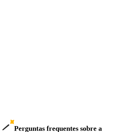
Perguntas frequentes sobre a