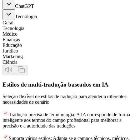
ChatGPT
Tecnologia
Geral
Tecnologia
Médico
Finanças
Educação
Jurídico
Marketing
Ciência
Estilos de multi-tradução baseados em IA
Seleção flexível de estilos de tradução para atender a diferentes
necessidades de cenário
Tradução precisa de terminologia: A IA corresponde de forma
inteligente aos termos do campo profissional para melhorar a
precisão e a autoridade das traduções
Suporta vários estilos: Adapta-se a campos técnicos, médicos,