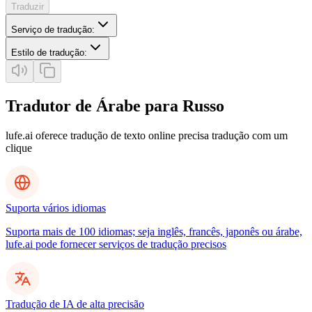
Traduzir
Serviço de tradução
:
Estilo de tradução
:
Tradutor de Árabe para Russo
lufe.ai oferece tradução de texto online precisa tradução com um
clique
Suporta vários idiomas
Suporta mais de 100 idiomas; seja inglês, francês, japonês ou árabe,
lufe.ai pode fornecer serviços de tradução precisos
Tradução de IA de alta precisão