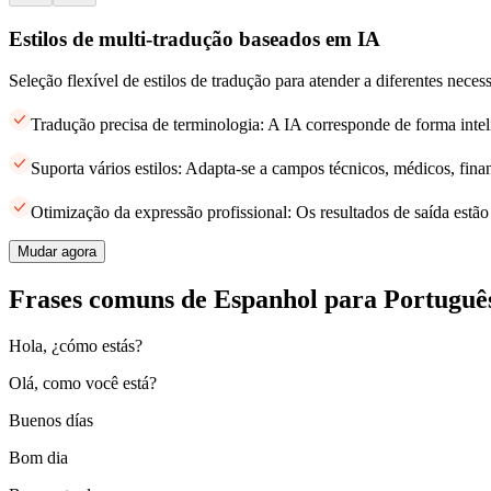
Estilos de multi-tradução baseados em IA
Seleção flexível de estilos de tradução para atender a diferentes neces
Tradução precisa de terminologia: A IA corresponde de forma intel
Suporta vários estilos: Adapta-se a campos técnicos, médicos, finan
Otimização da expressão profissional: Os resultados de saída estã
Mudar agora
Frases comuns de Espanhol para Português
Hola, ¿cómo estás?
Olá, como você está?
Buenos días
Bom dia