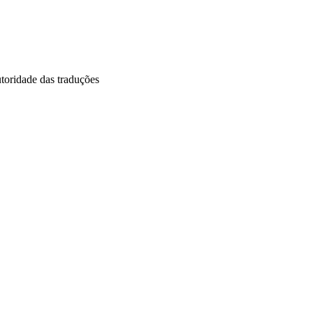
utoridade das traduções