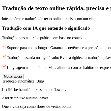
Tradução de texto online rápida, precisa e 
lufe.ai oferece tradução de texto online precisa com um clique.
Tradução com IA que entende o significado
Tradução mais natural e prática com base no contexto
Suporte para textos longos: Garanta a coerência e a precisão do c
Tradução baseada no significado: Evite a rigidez da tradução palav
Linguagem natural fluida: Mais alinhada com os hábitos de expres
Mudar agora
Tradução automática: Bing
Let life be beautiful like summer flowers,
And death like autumn leaves.
Que a vida seja como flores de verão, bonita.