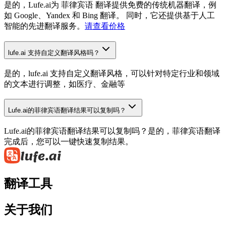
是的，Lufe.ai为 菲律宾语 翻译提供免费的传统机器翻译，例
如 Google、Yandex 和 Bing 翻译。 同时，它还提供基于人工
智能的先进翻译服务。
请查看价格
lufe.ai 支持自定义翻译风格吗？
是的，lufe.ai 支持自定义翻译风格，可以针对特定行业和领域
的文本进行调整，如医疗、金融等
Lufe.ai的菲律宾语翻译结果可以复制吗？
Lufe.ai的菲律宾语翻译结果可以复制吗？是的，菲律宾语翻译
完成后，您可以一键快速复制结果。
翻译工具
关于我们