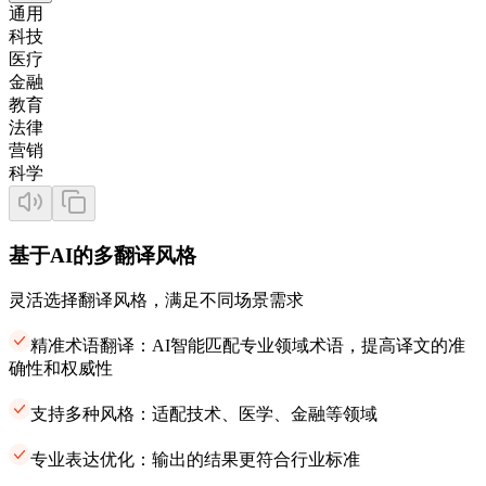
通用
科技
医疗
金融
教育
法律
营销
科学
基于AI的多翻译风格
灵活选择翻译风格，满足不同场景需求
精准术语翻译：AI智能匹配专业领域术语，提高译文的准
确性和权威性
支持多种风格：适配技术、医学、金融等领域
专业表达优化：输出的结果更符合行业标准