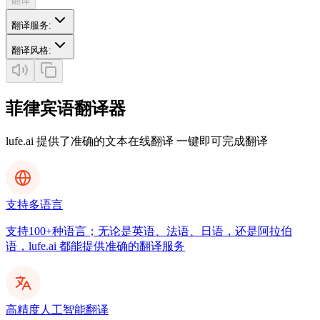
翻译
翻译服务
:
翻译风格
:
菲律宾语翻译器
lufe.ai 提供了准确的文本在线翻译 一键即可完成翻译
支持多语言
支持100+种语言；无论是英语、法语、日语，还是阿拉伯
语，lufe.ai 都能提供准确的翻译服务
高精度人工智能翻译