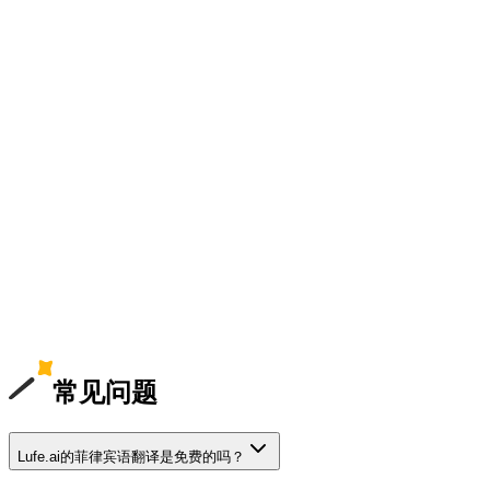
常见问题
Lufe.ai的菲律宾语翻译是免费的吗？