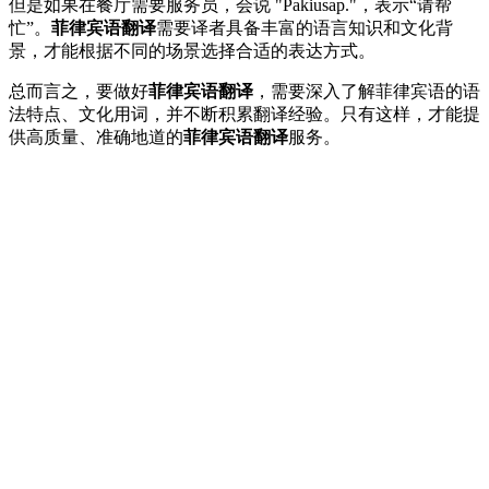
但是如果在餐厅需要服务员，会说 "Pakiusap."，表示“请帮
忙”。
菲律宾语翻译
需要译者具备丰富的语言知识和文化背
景，才能根据不同的场景选择合适的表达方式。
总而言之，要做好
菲律宾语翻译
，需要深入了解菲律宾语的语
法特点、文化用词，并不断积累翻译经验。只有这样，才能提
供高质量、准确地道的
菲律宾语翻译
服务。