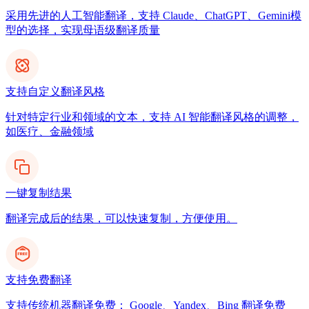
采用先进的人工智能翻译，支持 Claude、ChatGPT、Gemini模
型的选择，实现母语级翻译质量
支持自定义翻译风格
针对特定行业和领域的文本，支持 AI 智能翻译风格的调整，
如医疗、金融领域
一键复制结果
翻译完成后的结果，可以快速复制，方便使用。
支持免费翻译
支持传统机器翻译免费： Google、Yandex、Bing 翻译免费