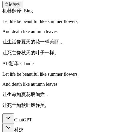
立刻切换
机器翻译: Bing
Let life be beautiful like summer flowers,
And death like autumn leaves.
让生活像夏天的花一样美丽，
让死亡像秋天的叶子一样。
AI 翻译: Claude
Let life be beautiful like summer flowers,
And death like autumn leaves.
让生命如夏花股绚烂，
让死亡如秋叶殷静美。
ChatGPT
科技