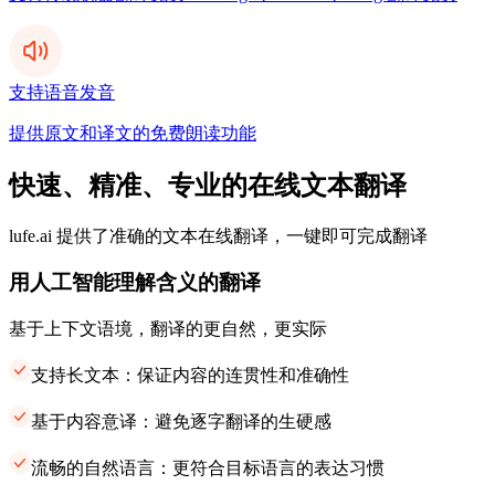
支持语音发音
提供原文和译文的免费朗读功能
快速、精准、专业的在线文本翻译
lufe.ai 提供了准确的文本在线翻译，一键即可完成翻译
用人工智能理解含义的翻译
基于上下文语境，翻译的更自然，更实际
支持长文本：保证内容的连贯性和准确性
基于内容意译：避免逐字翻译的生硬感
流畅的自然语言：更符合目标语言的表达习惯