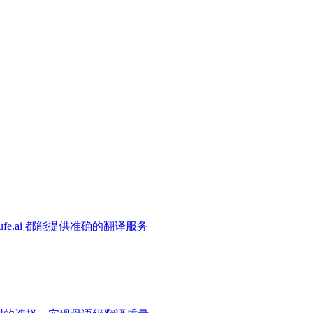
e.ai 都能提供准确的翻译服务