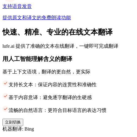
支持语音发音
提供原文和译文的免费朗读功能
快速、精准、专业的在线文本翻译
lufe.ai 提供了准确的文本在线翻译，一键即可完成翻译
用人工智能理解含义的翻译
基于上下文语境，翻译的更自然，更实际
支持长文本：保证内容的连贯性和准确性
基于内容意译：避免逐字翻译的生硬感
流畅的自然语言：更符合目标语言的表达习惯
立刻切换
机器翻译: Bing