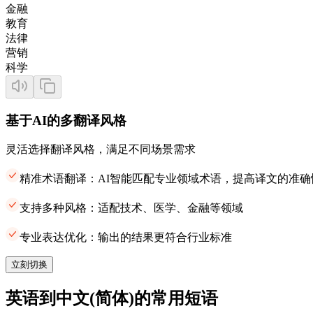
金融
教育
法律
营销
科学
基于AI的多翻译风格
灵活选择翻译风格，满足不同场景需求
精准术语翻译：AI智能匹配专业领域术语，提高译文的准确
支持多种风格：适配技术、医学、金融等领域
专业表达优化：输出的结果更符合行业标准
立刻切换
英语到中文(简体)的常用短语