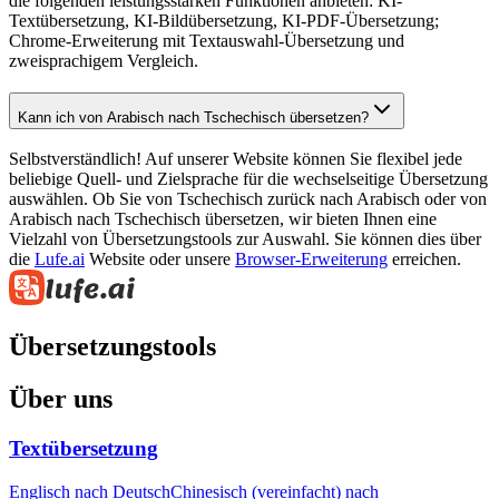
die folgenden leistungsstarken Funktionen anbieten: KI-
Textübersetzung, KI-Bildübersetzung, KI-PDF-Übersetzung;
Chrome-Erweiterung mit Textauswahl-Übersetzung und
zweisprachigem Vergleich.
Kann ich von Arabisch nach Tschechisch übersetzen?
Selbstverständlich! Auf unserer Website können Sie flexibel jede
beliebige Quell- und Zielsprache für die wechselseitige Übersetzung
auswählen. Ob Sie von Tschechisch zurück nach Arabisch oder von
Arabisch nach Tschechisch übersetzen, wir bieten Ihnen eine
Vielzahl von Übersetzungstools zur Auswahl. Sie können dies über
die
Lufe.ai
Website oder unsere
Browser-Erweiterung
erreichen.
Übersetzungstools
Über uns
Textübersetzung
Englisch nach Deutsch
Chinesisch (vereinfacht) nach