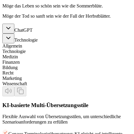
Möge das Leben so schön sein wie die Sommerblüte.
Möge der Tod so sanft sein wie der Fall der Herbstblätter.
ChatGPT
Technologie
Allgemein
Technologie
Medizin
Finanzen
Bildung
Recht
Marketing
Wissenschaft
KI-basierte Multi-Übersetzungsstile
Flexible Auswahl von Übersetzungsstilen, um unterschiedliche
Szenarioanforderungen zu erfüllen
Genaue Terminologieübersetzung: KI gleicht auf intelligente