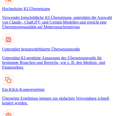
Hochpräzise KI-Übersetzung
Verwendet fortschrittliche KI-Übersetzung, unterstützt die Auswahl
von Claude-, ChatGPT- und Gemini-Modellen und erreicht eine
Übersetzungsqualität auf Muttersprachenniveau
Unterstützt benutzerdefinierte Übersetzungsstile
Unterstützt KI-gestützte Anpassung des Übersetzungsstils für
bestimmte Branchen und Bereiche, wie z. B. den Medizin- und
Finanzsektor.
Ein-Klick-Kopierergebnis
Übersetzte Ergebnisse können zur einfachen Verwendung schnell
kopiert werden.