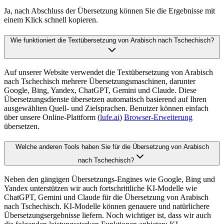
Ja, nach Abschluss der Übersetzung können Sie die Ergebnisse mit
einem Klick schnell kopieren.
Wie funktioniert die Textübersetzung von Arabisch nach Tschechisch?
Auf unserer Website verwendet die Textübersetzung von Arabisch
nach Tschechisch mehrere Übersetzungsmaschinen, darunter
Google, Bing, Yandex, ChatGPT, Gemini und Claude. Diese
Übersetzungsdienste übersetzen automatisch basierend auf Ihren
ausgewählten Quell- und Zielsprachen. Benutzer können einfach
über unsere Online-Plattform (
lufe.ai
)
Browser-Erweiterung
übersetzen.
Welche anderen Tools haben Sie für die Übersetzung von Arabisch
nach Tschechisch?
Neben den gängigen Übersetzungs-Engines wie Google, Bing und
Yandex unterstützen wir auch fortschrittliche KI-Modelle wie
ChatGPT, Gemini und Claude für die Übersetzung von Arabisch
nach Tschechisch. KI-Modelle können genauere und natürlichere
Übersetzungsergebnisse liefern. Noch wichtiger ist, dass wir auch