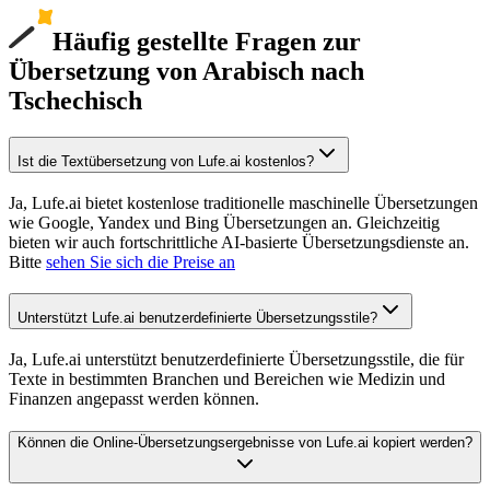
Häufig gestellte Fragen zur
Übersetzung von Arabisch nach
Tschechisch
Ist die Textübersetzung von Lufe.ai kostenlos?
Ja, Lufe.ai bietet kostenlose traditionelle maschinelle Übersetzungen
wie Google, Yandex und Bing Übersetzungen an. Gleichzeitig
bieten wir auch fortschrittliche AI-basierte Übersetzungsdienste an.
Bitte
sehen Sie sich die Preise an
Unterstützt Lufe.ai benutzerdefinierte Übersetzungsstile?
Ja, Lufe.ai unterstützt benutzerdefinierte Übersetzungsstile, die für
Texte in bestimmten Branchen und Bereichen wie Medizin und
Finanzen angepasst werden können.
Können die Online-Übersetzungsergebnisse von Lufe.ai kopiert werden?