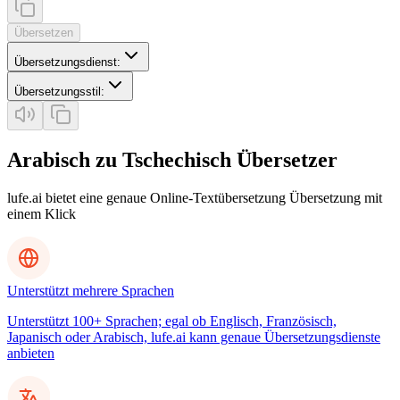
Übersetzen
Übersetzungsdienst
:
Übersetzungsstil
:
Arabisch zu Tschechisch Übersetzer
lufe.ai bietet eine genaue Online-Textübersetzung Übersetzung mit
einem Klick
Unterstützt mehrere Sprachen
Unterstützt 100+ Sprachen; egal ob Englisch, Französisch,
Japanisch oder Arabisch, lufe.ai kann genaue Übersetzungsdienste
anbieten