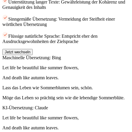
Unterstützung langer Texte: Gewährleistung der Kohärenz und
Genauigkeit des Inhalts
Sinngemäße Übersetzung: Vermeidung der Steifheit einer
wörtlichen Übersetzung
Flüssige natürliche Sprache: Entspricht eher den
Ausdrucksgewohnheiten der Zielsprache
Jetzt wechseln
Maschinelle Übersetzung: Bing
Let life be beautiful like summer flowers,
And death like autumn leaves.
Lass das Leben wie Sommerblumen sein, schön.
Möge das Leben so prächtig sein wie die lebendige Sommerblüte.
KI-Übersetzung: Claude
Let life be beautiful like summer flowers,
And death like autumn leaves.