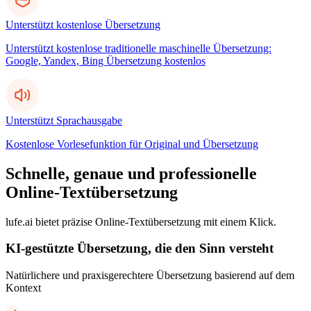
Unterstützt kostenlose Übersetzung
Unterstützt kostenlose traditionelle maschinelle Übersetzung:
Google, Yandex, Bing Übersetzung kostenlos
Unterstützt Sprachausgabe
Kostenlose Vorlesefunktion für Original und Übersetzung
Schnelle, genaue und professionelle
Online-Textübersetzung
lufe.ai bietet präzise Online-Textübersetzung mit einem Klick.
KI-gestützte Übersetzung, die den Sinn versteht
Natürlichere und praxisgerechtere Übersetzung basierend auf dem
Kontext