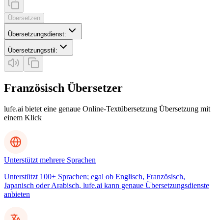
Übersetzen
Übersetzungsdienst
:
Übersetzungsstil
:
Französisch Übersetzer
lufe.ai bietet eine genaue Online-Textübersetzung Übersetzung mit
einem Klick
Unterstützt mehrere Sprachen
Unterstützt 100+ Sprachen; egal ob Englisch, Französisch,
Japanisch oder Arabisch, lufe.ai kann genaue Übersetzungsdienste
anbieten