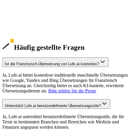
Häufig gestellte Fragen
Ist die Französisch-Übersetzung von Lufe.ai kostenlos?
Ja, Lufe.ai bietet kostenlose traditionelle maschinelle Übersetzungen
wie Google, Yandex und Bing Übersetzungen für Französisch
Übersetzung an. Gleichzeitig bietet es auch KI-basierte, erweiterte
Übersetzungsdienste an.
Bitte prüfen Sie die Preise
Unterstützt Lufe.ai benutzerdefinierte Übersetzungsstile?
Ja, Lufe.ai unterstützt benutzerdefinierte Übersetzungsstile, die für
Texte in bestimmten Branchen und Bereichen wie Medizin und
Finanzen angepasst werden können.