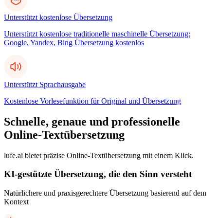
Unterstützt kostenlose Übersetzung
Unterstützt kostenlose traditionelle maschinelle Übersetzung:
Google, Yandex, Bing Übersetzung kostenlos
Unterstützt Sprachausgabe
Kostenlose Vorlesefunktion für Original und Übersetzung
Schnelle, genaue und professionelle
Online-Textübersetzung
lufe.ai bietet präzise Online-Textübersetzung mit einem Klick.
KI-gestützte Übersetzung, die den Sinn versteht
Natürlichere und praxisgerechtere Übersetzung basierend auf dem
Kontext