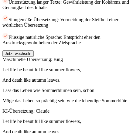
Unterstützung langer Texte: Gewährleistung der Kohärenz und
Genauigkeit des Inhalts
Sinngemäße Übersetzung: Vermeidung der Steifheit einer
wörtlichen Übersetzung
Flüssige natürliche Sprache: Entspricht eher den
Ausdrucksgewohnheiten der Zielsprache
Jetzt wechseln
Maschinelle Übersetzung: Bing
Let life be beautiful like summer flowers,
And death like autumn leaves.
Lass das Leben wie Sommerblumen sein, schön.
Möge das Leben so prächtig sein wie die lebendige Sommerblüte.
KI-Übersetzung: Claude
Let life be beautiful like summer flowers,
And death like autumn leaves.