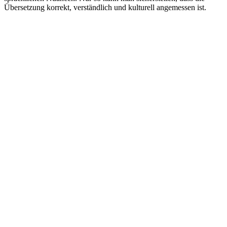
Übersetzung korrekt, verständlich und kulturell angemessen ist.