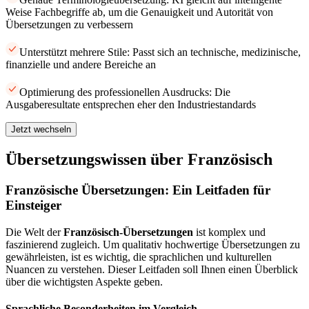
Weise Fachbegriffe ab, um die Genauigkeit und Autorität von
Übersetzungen zu verbessern
Unterstützt mehrere Stile: Passt sich an technische, medizinische,
finanzielle und andere Bereiche an
Optimierung des professionellen Ausdrucks: Die
Ausgaberesultate entsprechen eher den Industriestandards
Jetzt wechseln
Übersetzungswissen über Französisch
Französische Übersetzungen: Ein Leitfaden für
Einsteiger
Die Welt der
Französisch-Übersetzungen
ist komplex und
faszinierend zugleich. Um qualitativ hochwertige Übersetzungen zu
gewährleisten, ist es wichtig, die sprachlichen und kulturellen
Nuancen zu verstehen. Dieser Leitfaden soll Ihnen einen Überblick
über die wichtigsten Aspekte geben.
Sprachliche Besonderheiten im Vergleich