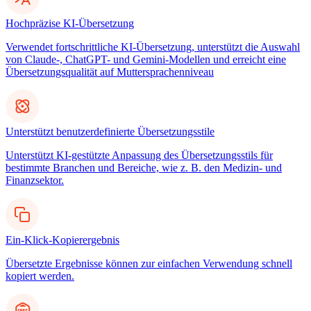
Hochpräzise KI-Übersetzung
Verwendet fortschrittliche KI-Übersetzung, unterstützt die Auswahl
von Claude-, ChatGPT- und Gemini-Modellen und erreicht eine
Übersetzungsqualität auf Muttersprachenniveau
Unterstützt benutzerdefinierte Übersetzungsstile
Unterstützt KI-gestützte Anpassung des Übersetzungsstils für
bestimmte Branchen und Bereiche, wie z. B. den Medizin- und
Finanzsektor.
Ein-Klick-Kopierergebnis
Übersetzte Ergebnisse können zur einfachen Verwendung schnell
kopiert werden.