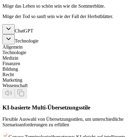
Möge das Leben so schön sein wie die Sommerblüte.
Möge der Tod so sanft sein wie der Fall der Herbstblätter.
ChatGPT
Technologie
Allgemein
Technologie
Medizin
Finanzen
Bildung
Recht
Marketing
Wissenschaft
KI-basierte Multi-Übersetzungsstile
Flexible Auswahl von Übersetzungsstilen, um unterschiedliche
Szenarioanforderungen zu erfüllen
Genaue Terminologieübersetzung: KI gleicht auf intelligente