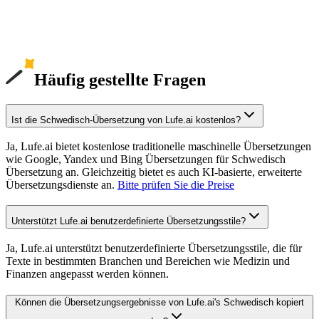
Häufig gestellte Fragen
Ist die Schwedisch-Übersetzung von Lufe.ai kostenlos?
Ja, Lufe.ai bietet kostenlose traditionelle maschinelle Übersetzungen
wie Google, Yandex und Bing Übersetzungen für Schwedisch
Übersetzung an. Gleichzeitig bietet es auch KI-basierte, erweiterte
Übersetzungsdienste an.
Bitte prüfen Sie die Preise
Unterstützt Lufe.ai benutzerdefinierte Übersetzungsstile?
Ja, Lufe.ai unterstützt benutzerdefinierte Übersetzungsstile, die für
Texte in bestimmten Branchen und Bereichen wie Medizin und
Finanzen angepasst werden können.
Können die Übersetzungsergebnisse von Lufe.ai's Schwedisch kopiert