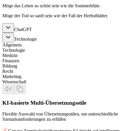
Möge das Leben so schön sein wie die Sommerblüte.
Möge der Tod so sanft sein wie der Fall der Herbstblätter.
ChatGPT
Technologie
Allgemein
Technologie
Medizin
Finanzen
Bildung
Recht
Marketing
Wissenschaft
KI-basierte Multi-Übersetzungsstile
Flexible Auswahl von Übersetzungsstilen, um unterschiedliche
Szenarioanforderungen zu erfüllen
Genaue Terminologieübersetzung: KI gleicht auf intelligente