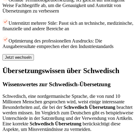
Weise Fachbegriffe ab, um die Genauigkeit und Autorität von
Übersetzungen zu verbessern
Unterstützt mehrere Stile: Passt sich an technische, medizinische,
finanzielle und andere Bereiche an
Optimierung des professionellen Ausdrucks: Die
Ausgaberesultate entsprechen eher den Industriestandards
Jetzt wechseln
Übersetzungswissen über Schwedisch
Wissenswertes zur Schwedisch-Übersetzung
Schwedisch, eine nordgermanische Sprache, die von rund 10
Millionen Menschen gesprochen wird, weist einige interessante
Besonderheiten auf, die bei der
Schwedisch Übersetzung
beachtet
werden müssen. Im Vergleich zum Deutschen gibt es beispielsweise
Unterschiede in der Satzstellung und der Verwendung von Artikeln.
Eine korrekte
Schwedisch Übersetzung
berücksichtigt diese
Aspekte, um Missverständnisse zu vermeiden.