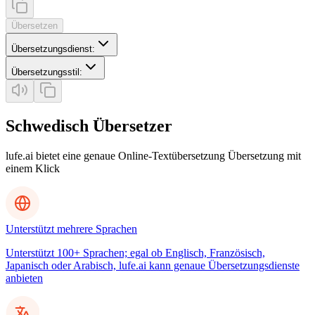
Übersetzen
Übersetzungsdienst
:
Übersetzungsstil
:
Schwedisch Übersetzer
lufe.ai bietet eine genaue Online-Textübersetzung Übersetzung mit
einem Klick
Unterstützt mehrere Sprachen
Unterstützt 100+ Sprachen; egal ob Englisch, Französisch,
Japanisch oder Arabisch, lufe.ai kann genaue Übersetzungsdienste
anbieten