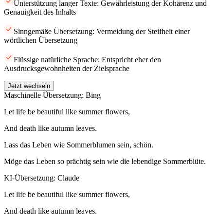
Unterstützung langer Texte: Gewährleistung der Kohärenz und
Genauigkeit des Inhalts
Sinngemäße Übersetzung: Vermeidung der Steifheit einer
wörtlichen Übersetzung
Flüssige natürliche Sprache: Entspricht eher den
Ausdrucksgewohnheiten der Zielsprache
Jetzt wechseln
Maschinelle Übersetzung: Bing
Let life be beautiful like summer flowers,
And death like autumn leaves.
Lass das Leben wie Sommerblumen sein, schön.
Möge das Leben so prächtig sein wie die lebendige Sommerblüte.
KI-Übersetzung: Claude
Let life be beautiful like summer flowers,
And death like autumn leaves.