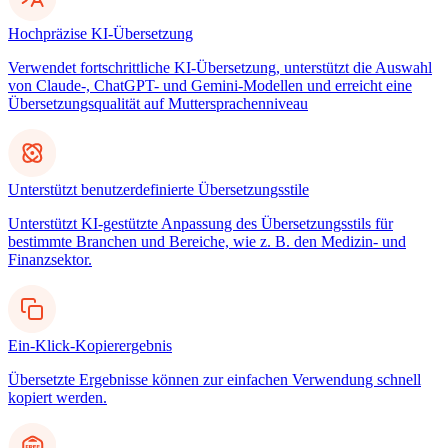
Hochpräzise KI-Übersetzung
Verwendet fortschrittliche KI-Übersetzung, unterstützt die Auswahl
von Claude-, ChatGPT- und Gemini-Modellen und erreicht eine
Übersetzungsqualität auf Muttersprachenniveau
Unterstützt benutzerdefinierte Übersetzungsstile
Unterstützt KI-gestützte Anpassung des Übersetzungsstils für
bestimmte Branchen und Bereiche, wie z. B. den Medizin- und
Finanzsektor.
Ein-Klick-Kopierergebnis
Übersetzte Ergebnisse können zur einfachen Verwendung schnell
kopiert werden.