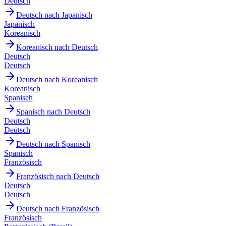
Deutsch
Deutsch nach Japanisch
Japanisch
Koreanisch
Koreanisch nach Deutsch
Deutsch
Deutsch
Deutsch nach Koreanisch
Koreanisch
Spanisch
Spanisch nach Deutsch
Deutsch
Deutsch
Deutsch nach Spanisch
Spanisch
Französisch
Französisch nach Deutsch
Deutsch
Deutsch
Deutsch nach Französisch
Französisch