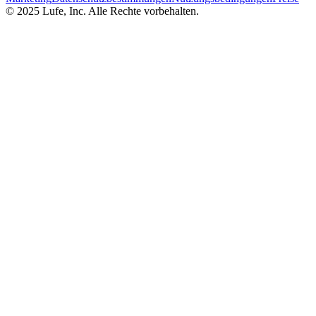
© 2025 Lufe, Inc. Alle Rechte vorbehalten.