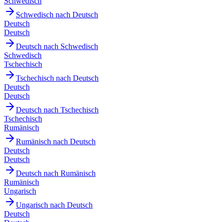
Schwedisch
Schwedisch nach Deutsch
Deutsch
Deutsch
Deutsch nach Schwedisch
Schwedisch
Tschechisch
Tschechisch nach Deutsch
Deutsch
Deutsch
Deutsch nach Tschechisch
Tschechisch
Rumänisch
Rumänisch nach Deutsch
Deutsch
Deutsch
Deutsch nach Rumänisch
Rumänisch
Ungarisch
Ungarisch nach Deutsch
Deutsch