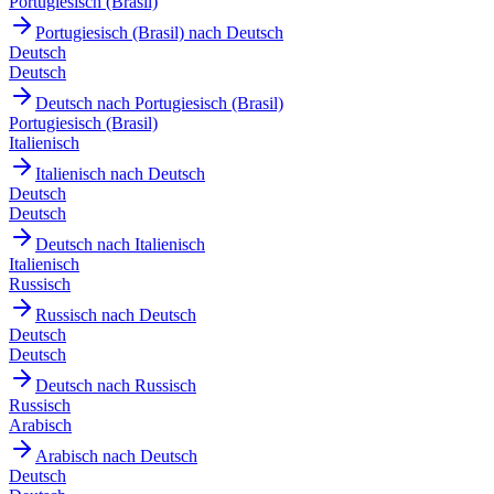
Portugiesisch (Brasil)
Portugiesisch (Brasil) nach Deutsch
Deutsch
Deutsch
Deutsch nach Portugiesisch (Brasil)
Portugiesisch (Brasil)
Italienisch
Italienisch nach Deutsch
Deutsch
Deutsch
Deutsch nach Italienisch
Italienisch
Russisch
Russisch nach Deutsch
Deutsch
Deutsch
Deutsch nach Russisch
Russisch
Arabisch
Arabisch nach Deutsch
Deutsch