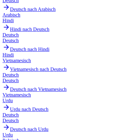
Deutsch
Deutsch nach Arabisch
Arabisch
Hindi
Hindi nach Deutsch
Deutsch
Deutsch
Deutsch nach Hindi
Hindi
Vietnamesisch
Vietnamesisch nach Deutsch
Deutsch
Deutsch
Deutsch nach Vietnamesisch
Vietnamesisch
Urdu
Urdu nach Deutsch
Deutsch
Deutsch
Deutsch nach Urdu
Urdu