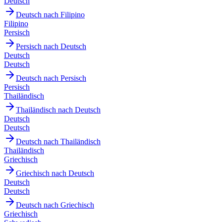
Deutsch
Deutsch nach Filipino
Filipino
Persisch
Persisch nach Deutsch
Deutsch
Deutsch
Deutsch nach Persisch
Persisch
Thailändisch
Thailändisch nach Deutsch
Deutsch
Deutsch
Deutsch nach Thailändisch
Thailändisch
Griechisch
Griechisch nach Deutsch
Deutsch
Deutsch
Deutsch nach Griechisch
Griechisch