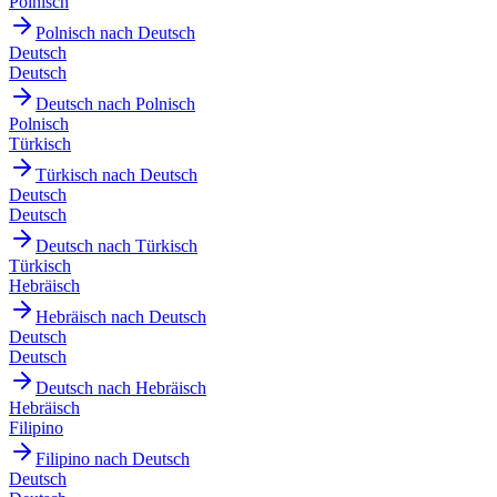
Polnisch
Polnisch nach Deutsch
Deutsch
Deutsch
Deutsch nach Polnisch
Polnisch
Türkisch
Türkisch nach Deutsch
Deutsch
Deutsch
Deutsch nach Türkisch
Türkisch
Hebräisch
Hebräisch nach Deutsch
Deutsch
Deutsch
Deutsch nach Hebräisch
Hebräisch
Filipino
Filipino nach Deutsch
Deutsch