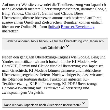
Auf unserer Website verwendet die Textübersetzung von Japanisch
nach Griechisch mehrere Übersetzungsmaschinen, darunter Google,
Bing, Yandex, ChatGPT, Gemini und Claude. Diese
Übersetzungsdienste übersetzen automatisch basierend auf Ihren
ausgewählten Quell- und Zielsprachen. Benutzer können einfach
über unsere Online-Plattform (
lufe.ai
)
Browser-Erweiterung
übersetzen.
Welche anderen Tools haben Sie für die Übersetzung von Japanisch
nach Griechisch?
Neben den gängigen Übersetzungs-Engines wie Google, Bing und
Yandex unterstützen wir auch fortschrittliche KI-Modelle wie
ChatGPT, Gemini und Claude für die Übersetzung von Japanisch
nach Griechisch. KI-Modelle können genauere und natürlichere
Übersetzungsergebnisse liefern. Noch wichtiger ist, dass wir auch
die folgenden leistungsstarken Funktionen anbieten: KI-
Textübersetzung, KI-Bildübersetzung, KI-PDF-Übersetzung;
Chrome-Erweiterung mit Textauswahl-Übersetzung und
zweisprachigem Vergleich.
Kann ich von Japanisch nach Griechisch übersetzen?