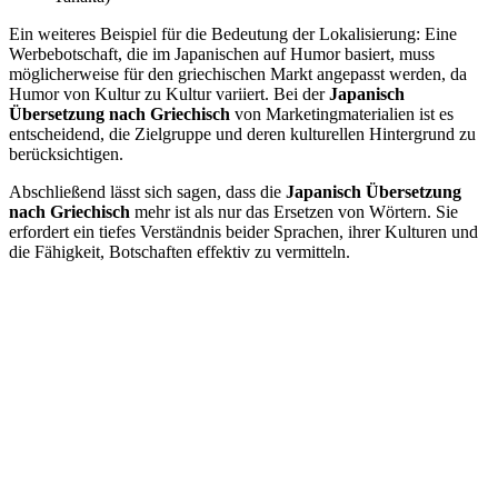
Ein weiteres Beispiel für die Bedeutung der Lokalisierung: Eine
Werbebotschaft, die im Japanischen auf Humor basiert, muss
möglicherweise für den griechischen Markt angepasst werden, da
Humor von Kultur zu Kultur variiert. Bei der
Japanisch
Übersetzung nach Griechisch
von Marketingmaterialien ist es
entscheidend, die Zielgruppe und deren kulturellen Hintergrund zu
berücksichtigen.
Abschließend lässt sich sagen, dass die
Japanisch Übersetzung
nach Griechisch
mehr ist als nur das Ersetzen von Wörtern. Sie
erfordert ein tiefes Verständnis beider Sprachen, ihrer Kulturen und
die Fähigkeit, Botschaften effektiv zu vermitteln.