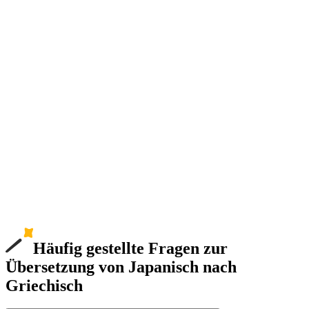
Häufig gestellte Fragen zur
Übersetzung von Japanisch nach
Griechisch