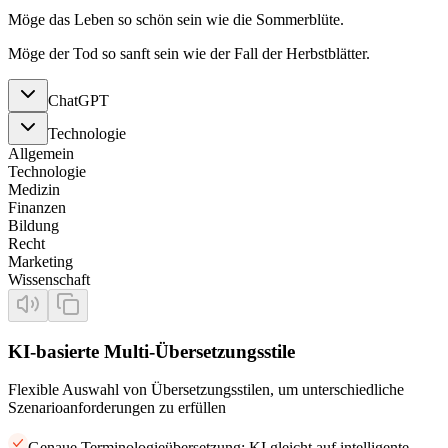
Möge das Leben so schön sein wie die Sommerblüte.
Möge der Tod so sanft sein wie der Fall der Herbstblätter.
ChatGPT
Technologie
Allgemein
Technologie
Medizin
Finanzen
Bildung
Recht
Marketing
Wissenschaft
KI-basierte Multi-Übersetzungsstile
Flexible Auswahl von Übersetzungsstilen, um unterschiedliche
Szenarioanforderungen zu erfüllen
Genaue Terminologieübersetzung: KI gleicht auf intelligente