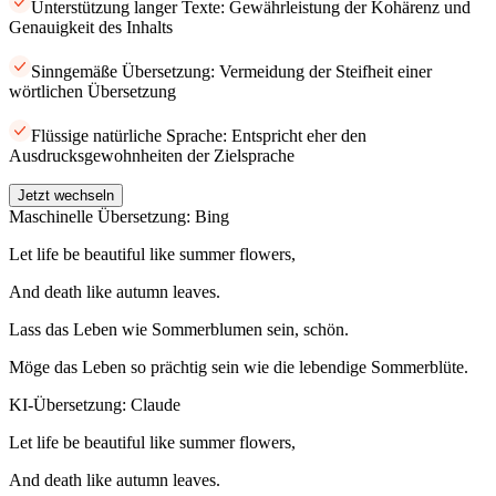
Unterstützung langer Texte: Gewährleistung der Kohärenz und
Genauigkeit des Inhalts
Sinngemäße Übersetzung: Vermeidung der Steifheit einer
wörtlichen Übersetzung
Flüssige natürliche Sprache: Entspricht eher den
Ausdrucksgewohnheiten der Zielsprache
Jetzt wechseln
Maschinelle Übersetzung: Bing
Let life be beautiful like summer flowers,
And death like autumn leaves.
Lass das Leben wie Sommerblumen sein, schön.
Möge das Leben so prächtig sein wie die lebendige Sommerblüte.
KI-Übersetzung: Claude
Let life be beautiful like summer flowers,
And death like autumn leaves.