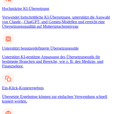
Hochpräzise KI-Übersetzung
Verwendet fortschrittliche KI-Übersetzung, unterstützt die Auswahl
von Claude-, ChatGPT- und Gemini-Modellen und erreicht eine
Übersetzungsqualität auf Muttersprachenniveau
Unterstützt benutzerdefinierte Übersetzungsstile
Unterstützt KI-gestützte Anpassung des Übersetzungsstils für
bestimmte Branchen und Bereiche, wie z. B. den Medizin- und
Finanzsektor.
Ein-Klick-Kopierergebnis
Übersetzte Ergebnisse können zur einfachen Verwendung schnell
kopiert werden.