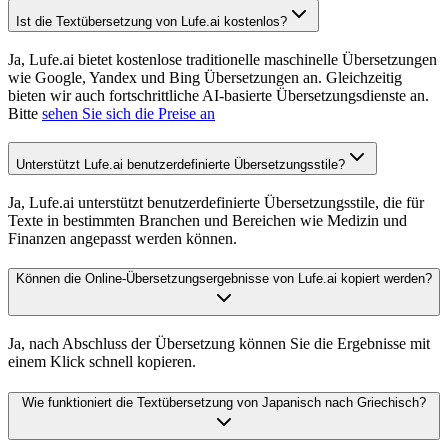
Ist die Textübersetzung von Lufe.ai kostenlos?
Ja, Lufe.ai bietet kostenlose traditionelle maschinelle Übersetzungen
wie Google, Yandex und Bing Übersetzungen an. Gleichzeitig
bieten wir auch fortschrittliche AI-basierte Übersetzungsdienste an.
Bitte
sehen Sie sich die Preise an
Unterstützt Lufe.ai benutzerdefinierte Übersetzungsstile?
Ja, Lufe.ai unterstützt benutzerdefinierte Übersetzungsstile, die für
Texte in bestimmten Branchen und Bereichen wie Medizin und
Finanzen angepasst werden können.
Können die Online-Übersetzungsergebnisse von Lufe.ai kopiert werden?
Ja, nach Abschluss der Übersetzung können Sie die Ergebnisse mit
einem Klick schnell kopieren.
Wie funktioniert die Textübersetzung von Japanisch nach Griechisch?