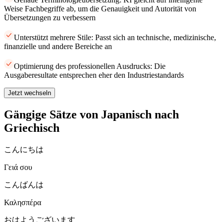
Weise Fachbegriffe ab, um die Genauigkeit und Autorität von
Übersetzungen zu verbessern
Unterstützt mehrere Stile: Passt sich an technische, medizinische,
finanzielle und andere Bereiche an
Optimierung des professionellen Ausdrucks: Die
Ausgaberesultate entsprechen eher den Industriestandards
Jetzt wechseln
Gängige Sätze von Japanisch nach
Griechisch
こんにちは
Γειά σου
こんばんは
Καλησπέρα
おはようございます