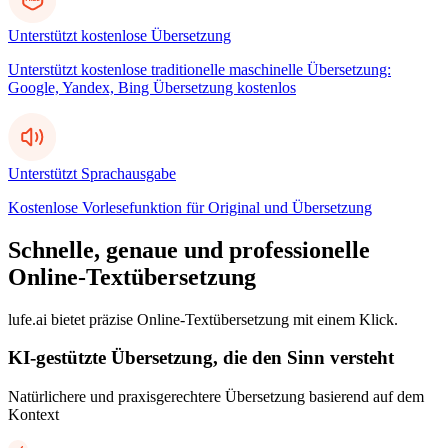
Unterstützt kostenlose Übersetzung
Unterstützt kostenlose traditionelle maschinelle Übersetzung:
Google, Yandex, Bing Übersetzung kostenlos
Unterstützt Sprachausgabe
Kostenlose Vorlesefunktion für Original und Übersetzung
Schnelle, genaue und professionelle
Online-Textübersetzung
lufe.ai bietet präzise Online-Textübersetzung mit einem Klick.
KI-gestützte Übersetzung, die den Sinn versteht
Natürlichere und praxisgerechtere Übersetzung basierend auf dem
Kontext