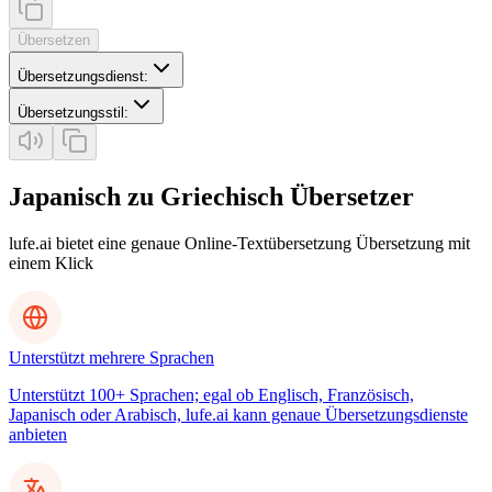
Übersetzen
Übersetzungsdienst
:
Übersetzungsstil
:
Japanisch zu Griechisch Übersetzer
lufe.ai bietet eine genaue Online-Textübersetzung Übersetzung mit
einem Klick
Unterstützt mehrere Sprachen
Unterstützt 100+ Sprachen; egal ob Englisch, Französisch,
Japanisch oder Arabisch, lufe.ai kann genaue Übersetzungsdienste
anbieten