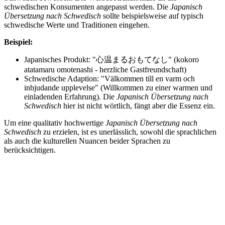
schwedischen Konsumenten angepasst werden. Die
Japanisch
Übersetzung nach Schwedisch
sollte beispielsweise auf typisch
schwedische Werte und Traditionen eingehen.
Beispiel:
Japanisches Produkt: "心温まるおもてなし" (kokoro
atatamaru omotenashi - herzliche Gastfreundschaft)
Schwedische Adaption: "Välkommen till en varm och
inbjudande upplevelse" (Willkommen zu einer warmen und
einladenden Erfahrung). Die
Japanisch Übersetzung nach
Schwedisch
hier ist nicht wörtlich, fängt aber die Essenz ein.
Um eine qualitativ hochwertige
Japanisch Übersetzung nach
Schwedisch
zu erzielen, ist es unerlässlich, sowohl die sprachlichen
als auch die kulturellen Nuancen beider Sprachen zu
berücksichtigen.