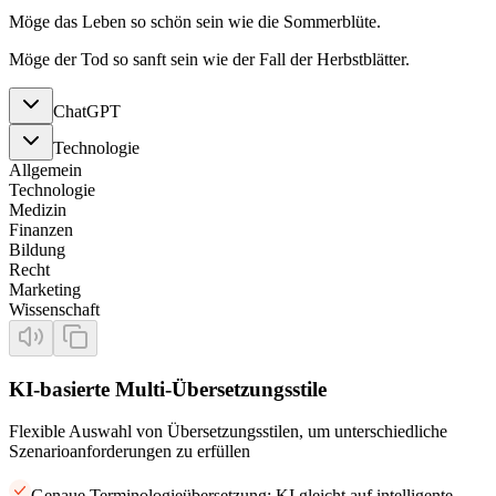
Möge das Leben so schön sein wie die Sommerblüte.
Möge der Tod so sanft sein wie der Fall der Herbstblätter.
ChatGPT
Technologie
Allgemein
Technologie
Medizin
Finanzen
Bildung
Recht
Marketing
Wissenschaft
KI-basierte Multi-Übersetzungsstile
Flexible Auswahl von Übersetzungsstilen, um unterschiedliche
Szenarioanforderungen zu erfüllen
Genaue Terminologieübersetzung: KI gleicht auf intelligente