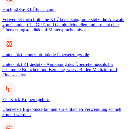
Hochpräzise KI-Übersetzung
Verwendet fortschrittliche KI-Übersetzung, unterstützt die Auswahl
von Claude-, ChatGPT- und Gemini-Modellen und erreicht eine
Übersetzungsqualität auf Muttersprachenniveau
Unterstützt benutzerdefinierte Übersetzungsstile
Unterstützt KI-gestützte Anpassung des Übersetzungsstils für
bestimmte Branchen und Bereiche, wie z. B. den Medizin- und
Finanzsektor.
Ein-Klick-Kopierergebnis
Übersetzte Ergebnisse können zur einfachen Verwendung schnell
kopiert werden.