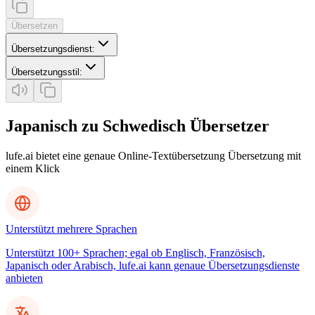
Übersetzen
Übersetzungsdienst
:
Übersetzungsstil
:
Japanisch zu Schwedisch Übersetzer
lufe.ai bietet eine genaue Online-Textübersetzung Übersetzung mit
einem Klick
Unterstützt mehrere Sprachen
Unterstützt 100+ Sprachen; egal ob Englisch, Französisch,
Japanisch oder Arabisch, lufe.ai kann genaue Übersetzungsdienste
anbieten