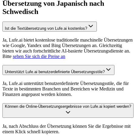
Übersetzung von Japanisch nach
Schwedisch
Ist die Textübersetzung von Lufe.ai kostenlos?
Ja, Lufe.ai bietet kostenlose traditionelle maschinelle Übersetzungen
wie Google, Yandex und Bing Übersetzungen an. Gleichzeitig
bieten wir auch fortschrittliche AI-basierte Übersetzungsdienste an.
Bitte
sehen Sie sich die Preise an
Unterstützt Lufe.ai benutzerdefinierte Übersetzungsstile?
Ja, Lufe.ai unterstützt benutzerdefinierte Übersetzungsstile, die für
Texte in bestimmten Branchen und Bereichen wie Medizin und
Finanzen angepasst werden können.
Können die Online-Übersetzungsergebnisse von Lufe.ai kopiert werden?
Ja, nach Abschluss der Übersetzung können Sie die Ergebnisse mit
einem Klick schnell kopieren.