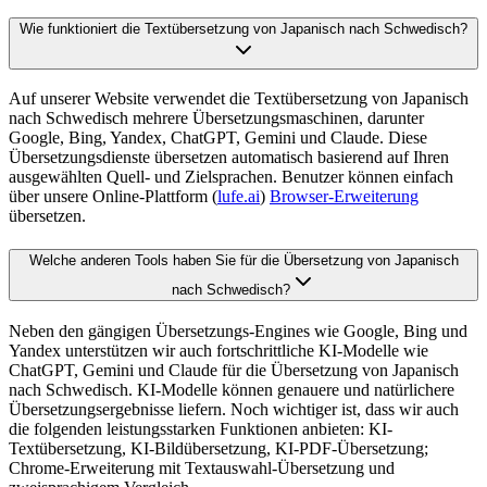
Wie funktioniert die Textübersetzung von Japanisch nach Schwedisch?
Auf unserer Website verwendet die Textübersetzung von Japanisch
nach Schwedisch mehrere Übersetzungsmaschinen, darunter
Google, Bing, Yandex, ChatGPT, Gemini und Claude. Diese
Übersetzungsdienste übersetzen automatisch basierend auf Ihren
ausgewählten Quell- und Zielsprachen. Benutzer können einfach
über unsere Online-Plattform (
lufe.ai
)
Browser-Erweiterung
übersetzen.
Welche anderen Tools haben Sie für die Übersetzung von Japanisch
nach Schwedisch?
Neben den gängigen Übersetzungs-Engines wie Google, Bing und
Yandex unterstützen wir auch fortschrittliche KI-Modelle wie
ChatGPT, Gemini und Claude für die Übersetzung von Japanisch
nach Schwedisch. KI-Modelle können genauere und natürlichere
Übersetzungsergebnisse liefern. Noch wichtiger ist, dass wir auch
die folgenden leistungsstarken Funktionen anbieten: KI-
Textübersetzung, KI-Bildübersetzung, KI-PDF-Übersetzung;
Chrome-Erweiterung mit Textauswahl-Übersetzung und