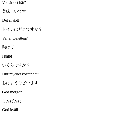
Vad är det här?
美味しいです
Det är gott
トイレはどこですか？
Var är toaletten?
助けて！
Hjälp!
いくらですか？
Hur mycket kostar det?
おはようございます
God morgon
こんばんは
God kväll