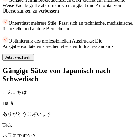
Weise Fachbegriffe ab, um die Genauigkeit und Autorität von
Übersetzungen zu verbessern
Unterstützt mehrere Stile: Passt sich an technische, medizinische,
finanzielle und andere Bereiche an
Optimierung des professionellen Ausdrucks: Die
Ausgaberesultate entsprechen eher den Industriestandards
Jetzt wechseln
Gängige Sätze von Japanisch nach
Schwedisch
こんにちは
Hallå
ありがとうございます
Tack
お元気ですか？