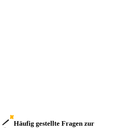
Häufig gestellte Fragen zur