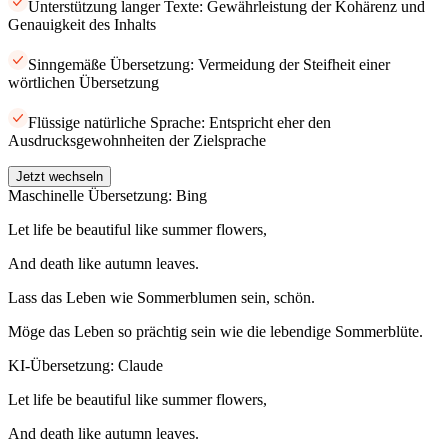
Unterstützung langer Texte: Gewährleistung der Kohärenz und
Genauigkeit des Inhalts
Sinngemäße Übersetzung: Vermeidung der Steifheit einer
wörtlichen Übersetzung
Flüssige natürliche Sprache: Entspricht eher den
Ausdrucksgewohnheiten der Zielsprache
Jetzt wechseln
Maschinelle Übersetzung: Bing
Let life be beautiful like summer flowers,
And death like autumn leaves.
Lass das Leben wie Sommerblumen sein, schön.
Möge das Leben so prächtig sein wie die lebendige Sommerblüte.
KI-Übersetzung: Claude
Let life be beautiful like summer flowers,
And death like autumn leaves.