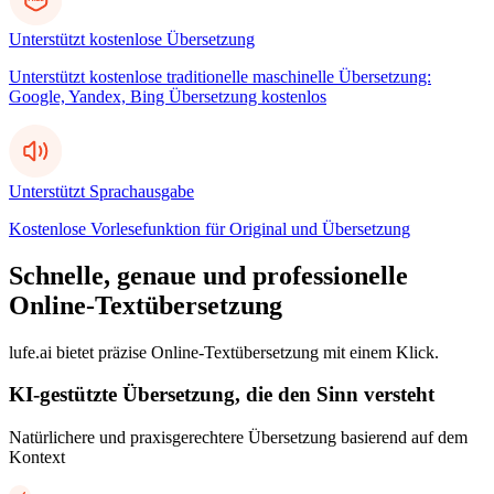
Unterstützt kostenlose Übersetzung
Unterstützt kostenlose traditionelle maschinelle Übersetzung:
Google, Yandex, Bing Übersetzung kostenlos
Unterstützt Sprachausgabe
Kostenlose Vorlesefunktion für Original und Übersetzung
Schnelle, genaue und professionelle
Online-Textübersetzung
lufe.ai bietet präzise Online-Textübersetzung mit einem Klick.
KI-gestützte Übersetzung, die den Sinn versteht
Natürlichere und praxisgerechtere Übersetzung basierend auf dem
Kontext