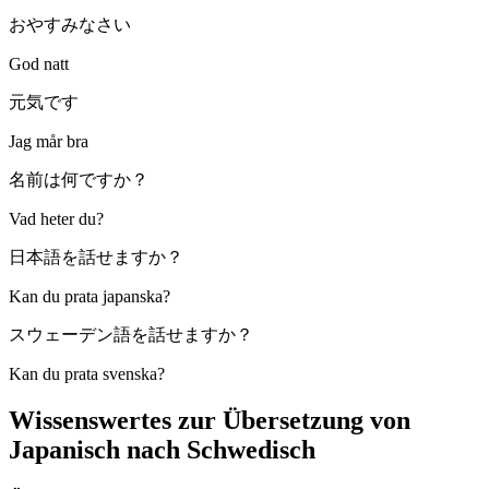
おやすみなさい
God natt
元気です
Jag mår bra
名前は何ですか？
Vad heter du?
日本語を話せますか？
Kan du prata japanska?
スウェーデン語を話せますか？
Kan du prata svenska?
Wissenswertes zur Übersetzung von
Japanisch nach Schwedisch