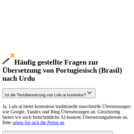
Häufig gestellte Fragen zur
Übersetzung von Portugiesisch (Brasil)
nach Urdu
Ist die Textübersetzung von Lufe.ai kostenlos?
Ja, Lufe.ai bietet kostenlose traditionelle maschinelle Übersetzungen
wie Google, Yandex und Bing Übersetzungen an. Gleichzeitig
bieten wir auch fortschrittliche AI-basierte Übersetzungsdienste an.
Bitte
sehen Sie sich die Preise an