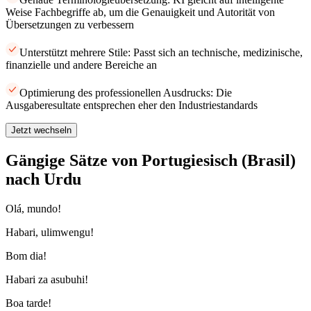
Weise Fachbegriffe ab, um die Genauigkeit und Autorität von
Übersetzungen zu verbessern
Unterstützt mehrere Stile: Passt sich an technische, medizinische,
finanzielle und andere Bereiche an
Optimierung des professionellen Ausdrucks: Die
Ausgaberesultate entsprechen eher den Industriestandards
Jetzt wechseln
Gängige Sätze von Portugiesisch (Brasil)
nach Urdu
Olá, mundo!
Habari, ulimwengu!
Bom dia!
Habari za asubuhi!
Boa tarde!