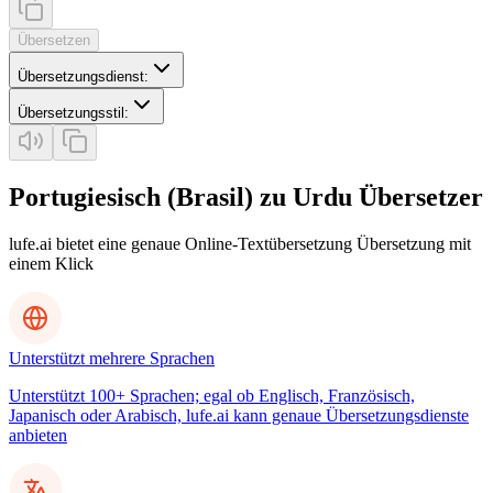
Übersetzen
Übersetzungsdienst
:
Übersetzungsstil
:
Portugiesisch (Brasil) zu Urdu Übersetzer
lufe.ai bietet eine genaue Online-Textübersetzung Übersetzung mit
einem Klick
Unterstützt mehrere Sprachen
Unterstützt 100+ Sprachen; egal ob Englisch, Französisch,
Japanisch oder Arabisch, lufe.ai kann genaue Übersetzungsdienste
anbieten