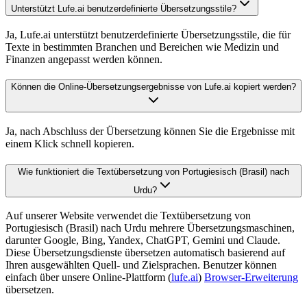
Unterstützt Lufe.ai benutzerdefinierte Übersetzungsstile?
Ja, Lufe.ai unterstützt benutzerdefinierte Übersetzungsstile, die für
Texte in bestimmten Branchen und Bereichen wie Medizin und
Finanzen angepasst werden können.
Können die Online-Übersetzungsergebnisse von Lufe.ai kopiert werden?
Ja, nach Abschluss der Übersetzung können Sie die Ergebnisse mit
einem Klick schnell kopieren.
Wie funktioniert die Textübersetzung von Portugiesisch (Brasil) nach
Urdu?
Auf unserer Website verwendet die Textübersetzung von
Portugiesisch (Brasil) nach Urdu mehrere Übersetzungsmaschinen,
darunter Google, Bing, Yandex, ChatGPT, Gemini und Claude.
Diese Übersetzungsdienste übersetzen automatisch basierend auf
Ihren ausgewählten Quell- und Zielsprachen. Benutzer können
einfach über unsere Online-Plattform (
lufe.ai
)
Browser-Erweiterung
übersetzen.