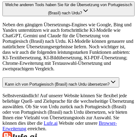
Welche anderen Tools haben Sie für die Übersetzung von Portugiesisch
(Brasil) nach Urdu?
Neben den gängigen Übersetzungs-Engines wie Google, Bing und
Yandex unterstützen wir auch fortschrittliche KI-Modelle wie
ChatGPT, Gemini und Claude für die Übersetzung von
Portugiesisch (Brasil) nach Urdu. KI-Modelle können genauere und
natürlichere Übersetzungsergebnisse liefern. Noch wichtiger ist,
dass wir auch die folgenden leistungsstarken Funktionen anbieten:
KI-Textübersetzung, KI-Bildübersetzung, KI-PDF-Übersetzung;
Chrome-Erweiterung mit Textauswahl-Übersetzung und
zweisprachigem Vergleich.
Kann ich von Portugiesisch (Brasil) nach Urdu übersetzen?
Selbstverständlich! Auf unserer Website können Sie flexibel jede
beliebige Quell- und Zielsprache für die wechselseitige Übersetzung
auswählen. Ob Sie von Urdu zurück nach Portugiesisch (Brasil)
oder von Portugiesisch (Brasil) nach Urdu übersetzen, wir bieten
Ihnen eine Vielzahl von Übersetzungstools zur Auswahl. Sie
können dies über die
Lufe.ai
Website oder unsere
Browser-
Erweiterung
erreichen.