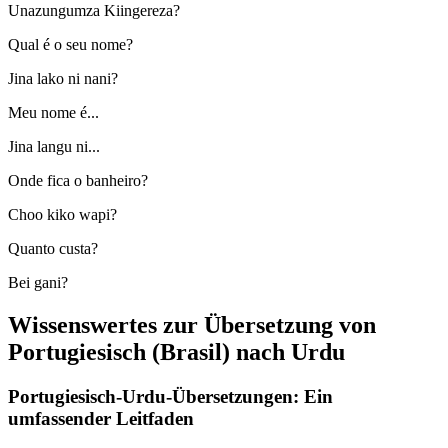
Unazungumza Kiingereza?
Qual é o seu nome?
Jina lako ni nani?
Meu nome é...
Jina langu ni...
Onde fica o banheiro?
Choo kiko wapi?
Quanto custa?
Bei gani?
Wissenswertes zur Übersetzung von
Portugiesisch (Brasil) nach Urdu
Portugiesisch-Urdu-Übersetzungen: Ein
umfassender Leitfaden