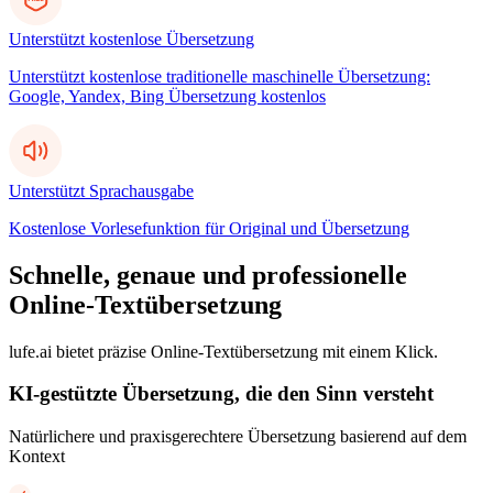
Unterstützt kostenlose Übersetzung
Unterstützt kostenlose traditionelle maschinelle Übersetzung:
Google, Yandex, Bing Übersetzung kostenlos
Unterstützt Sprachausgabe
Kostenlose Vorlesefunktion für Original und Übersetzung
Schnelle, genaue und professionelle
Online-Textübersetzung
lufe.ai bietet präzise Online-Textübersetzung mit einem Klick.
KI-gestützte Übersetzung, die den Sinn versteht
Natürlichere und praxisgerechtere Übersetzung basierend auf dem
Kontext