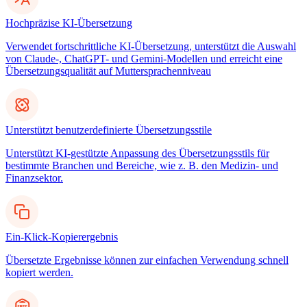
Hochpräzise KI-Übersetzung
Verwendet fortschrittliche KI-Übersetzung, unterstützt die Auswahl
von Claude-, ChatGPT- und Gemini-Modellen und erreicht eine
Übersetzungsqualität auf Muttersprachenniveau
Unterstützt benutzerdefinierte Übersetzungsstile
Unterstützt KI-gestützte Anpassung des Übersetzungsstils für
bestimmte Branchen und Bereiche, wie z. B. den Medizin- und
Finanzsektor.
Ein-Klick-Kopierergebnis
Übersetzte Ergebnisse können zur einfachen Verwendung schnell
kopiert werden.