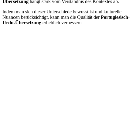
Übersetzung
hängt stark vom Verständnis des Kontextes ab.
Indem man sich dieser Unterschiede bewusst ist und kulturelle
Nuancen berücksichtigt, kann man die Qualität der
Portugiesisch-
Urdu-Übersetzung
erheblich verbessern.