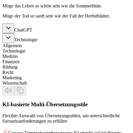
Möge das Leben so schön sein wie die Sommerblüte.
Möge der Tod so sanft sein wie der Fall der Herbstblätter.
ChatGPT
Technologie
Allgemein
Technologie
Medizin
Finanzen
Bildung
Recht
Marketing
Wissenschaft
KI-basierte Multi-Übersetzungsstile
Flexible Auswahl von Übersetzungsstilen, um unterschiedliche
Szenarioanforderungen zu erfüllen
Genaue Terminologieübersetzung: KI gleicht auf intelligente