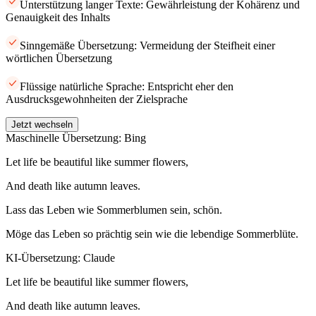
Unterstützung langer Texte: Gewährleistung der Kohärenz und
Genauigkeit des Inhalts
Sinngemäße Übersetzung: Vermeidung der Steifheit einer
wörtlichen Übersetzung
Flüssige natürliche Sprache: Entspricht eher den
Ausdrucksgewohnheiten der Zielsprache
Jetzt wechseln
Maschinelle Übersetzung: Bing
Let life be beautiful like summer flowers,
And death like autumn leaves.
Lass das Leben wie Sommerblumen sein, schön.
Möge das Leben so prächtig sein wie die lebendige Sommerblüte.
KI-Übersetzung: Claude
Let life be beautiful like summer flowers,
And death like autumn leaves.