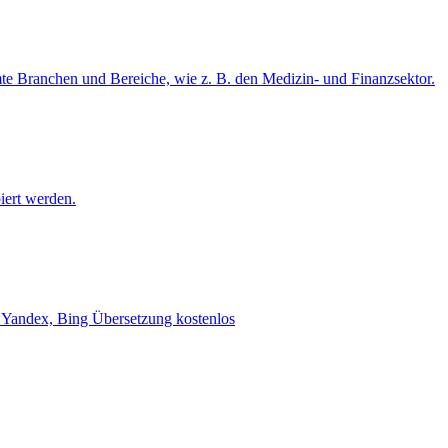
mte Branchen und Bereiche, wie z. B. den Medizin- und Finanzsektor.
iert werden.
e, Yandex, Bing Übersetzung kostenlos