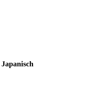
 Japanisch