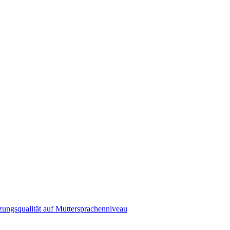
zungsqualität auf Muttersprachenniveau