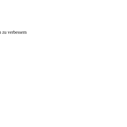
n zu verbessern