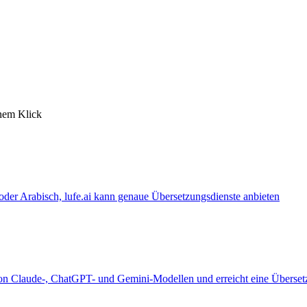
inem Klick
 oder Arabisch, lufe.ai kann genaue Übersetzungsdienste anbieten
 von Claude-, ChatGPT- und Gemini-Modellen und erreicht eine Überset