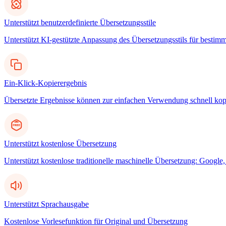
Unterstützt benutzerdefinierte Übersetzungsstile
Unterstützt KI-gestützte Anpassung des Übersetzungsstils für bestim
Ein-Klick-Kopierergebnis
Übersetzte Ergebnisse können zur einfachen Verwendung schnell kop
Unterstützt kostenlose Übersetzung
Unterstützt kostenlose traditionelle maschinelle Übersetzung: Googl
Unterstützt Sprachausgabe
Kostenlose Vorlesefunktion für Original und Übersetzung