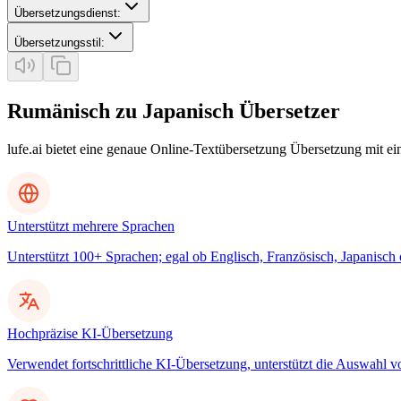
Übersetzungsdienst
:
Übersetzungsstil
:
Rumänisch zu Japanisch Übersetzer
lufe.ai bietet eine genaue Online-Textübersetzung Übersetzung mit e
Unterstützt mehrere Sprachen
Unterstützt 100+ Sprachen; egal ob Englisch, Französisch, Japanisch
Hochpräzise KI-Übersetzung
Verwendet fortschrittliche KI-Übersetzung, unterstützt die Auswahl