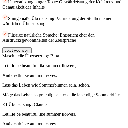
Unterstützung langer Texte: Gewährleistung der Kohärenz und
Genauigkeit des Inhalts
Sinngemäße Übersetzung: Vermeidung der Steifheit einer
wörtlichen Übersetzung
Flüssige natürliche Sprache: Entspricht eher den
Ausdrucksgewohnheiten der Zielsprache
Jetzt wechseln
Maschinelle Übersetzung: Bing
Let life be beautiful like summer flowers,
And death like autumn leaves.
Lass das Leben wie Sommerblumen sein, schön.
Möge das Leben so prächtig sein wie die lebendige Sommerblüte.
KI-Übersetzung: Claude
Let life be beautiful like summer flowers,
And death like autumn leaves.