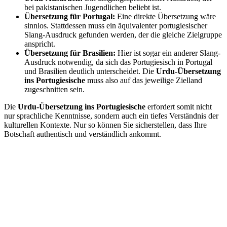
bei pakistanischen Jugendlichen beliebt ist.
Übersetzung für Portugal:
Eine direkte Übersetzung wäre
sinnlos. Stattdessen muss ein äquivalenter portugiesischer
Slang-Ausdruck gefunden werden, der die gleiche Zielgruppe
anspricht.
Übersetzung für Brasilien:
Hier ist sogar ein anderer Slang-
Ausdruck notwendig, da sich das Portugiesisch in Portugal
und Brasilien deutlich unterscheidet. Die
Urdu-Übersetzung
ins Portugiesische
muss also auf das jeweilige Zielland
zugeschnitten sein.
Die
Urdu-Übersetzung ins Portugiesische
erfordert somit nicht
nur sprachliche Kenntnisse, sondern auch ein tiefes Verständnis der
kulturellen Kontexte. Nur so können Sie sicherstellen, dass Ihre
Botschaft authentisch und verständlich ankommt.