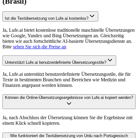
(Brasil)
Ist die Textübersetzung von Lufe.ai kostenlos?
Ja, Lufe.ai bietet kostenlose traditionelle maschinelle Übersetzungen
wie Google, Yandex und Bing Übersetzungen an. Gleichzeitig
bieten wir auch fortschrittliche AI-basierte Übersetzungsdienste an.
Bitte
sehen Sie sich die Preise an
Unterstützt Lufe.ai benutzerdefinierte Übersetzungsstile?
Ja, Lufe.ai unterstützt benutzerdefinierte Übersetzungsstile, die für
Texte in bestimmten Branchen und Bereichen wie Medizin und
Finanzen angepasst werden können.
Können die Online-Übersetzungsergebnisse von Lufe.ai kopiert werden?
Ja, nach Abschluss der Übersetzung können Sie die Ergebnisse mit
einem Klick schnell kopieren.
Wie funktioniert die Textübersetzung von Urdu nach Portugiesisch