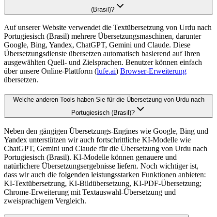
(Brasil)?
Auf unserer Website verwendet die Textübersetzung von Urdu nach
Portugiesisch (Brasil) mehrere Übersetzungsmaschinen, darunter
Google, Bing, Yandex, ChatGPT, Gemini und Claude. Diese
Übersetzungsdienste übersetzen automatisch basierend auf Ihren
ausgewählten Quell- und Zielsprachen. Benutzer können einfach
über unsere Online-Plattform (
lufe.ai
)
Browser-Erweiterung
übersetzen.
Welche anderen Tools haben Sie für die Übersetzung von Urdu nach
Portugiesisch (Brasil)?
Neben den gängigen Übersetzungs-Engines wie Google, Bing und
Yandex unterstützen wir auch fortschrittliche KI-Modelle wie
ChatGPT, Gemini und Claude für die Übersetzung von Urdu nach
Portugiesisch (Brasil). KI-Modelle können genauere und
natürlichere Übersetzungsergebnisse liefern. Noch wichtiger ist,
dass wir auch die folgenden leistungsstarken Funktionen anbieten:
KI-Textübersetzung, KI-Bildübersetzung, KI-PDF-Übersetzung;
Chrome-Erweiterung mit Textauswahl-Übersetzung und
zweisprachigem Vergleich.