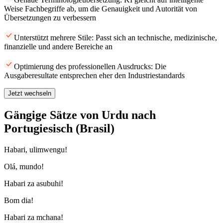
Weise Fachbegriffe ab, um die Genauigkeit und Autorität von
Übersetzungen zu verbessern
Unterstützt mehrere Stile: Passt sich an technische, medizinische,
finanzielle und andere Bereiche an
Optimierung des professionellen Ausdrucks: Die
Ausgaberesultate entsprechen eher den Industriestandards
Jetzt wechseln
Gängige Sätze von Urdu nach
Portugiesisch (Brasil)
Habari, ulimwengu!
Olá, mundo!
Habari za asubuhi!
Bom dia!
Habari za mchana!