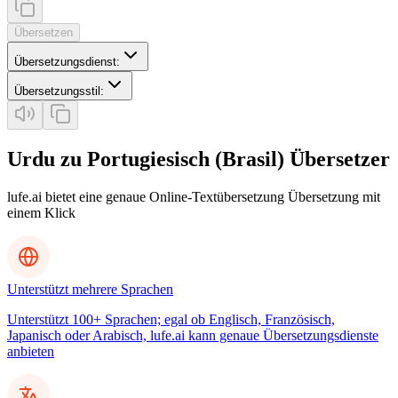
Übersetzen
Übersetzungsdienst
:
Übersetzungsstil
:
Urdu zu Portugiesisch (Brasil) Übersetzer
lufe.ai bietet eine genaue Online-Textübersetzung Übersetzung mit
einem Klick
Unterstützt mehrere Sprachen
Unterstützt 100+ Sprachen; egal ob Englisch, Französisch,
Japanisch oder Arabisch, lufe.ai kann genaue Übersetzungsdienste
anbieten