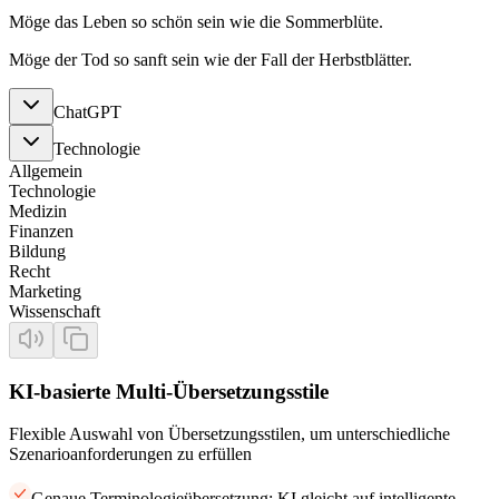
Möge das Leben so schön sein wie die Sommerblüte.
Möge der Tod so sanft sein wie der Fall der Herbstblätter.
ChatGPT
Technologie
Allgemein
Technologie
Medizin
Finanzen
Bildung
Recht
Marketing
Wissenschaft
KI-basierte Multi-Übersetzungsstile
Flexible Auswahl von Übersetzungsstilen, um unterschiedliche
Szenarioanforderungen zu erfüllen
Genaue Terminologieübersetzung: KI gleicht auf intelligente