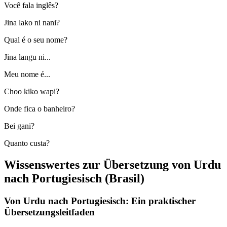
Você fala inglês?
Jina lako ni nani?
Qual é o seu nome?
Jina langu ni...
Meu nome é...
Choo kiko wapi?
Onde fica o banheiro?
Bei gani?
Quanto custa?
Wissenswertes zur Übersetzung von Urdu
nach Portugiesisch (Brasil)
Von Urdu nach Portugiesisch: Ein praktischer
Übersetzungsleitfaden