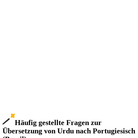
Häufig gestellte Fragen zur
Übersetzung von Urdu nach Portugiesisch