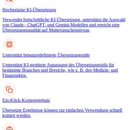
Hochpräzise KI-Übersetzung
Verwendet fortschrittliche KI-Übersetzung, unterstützt die Auswahl
von Claude-, ChatGPT- und Gemini-Modellen und erreicht eine
Übersetzungsqualität auf Muttersprachenniveau
Unterstützt benutzerdefinierte Übersetzungsstile
Unterstützt KI-gestützte Anpassung des Übersetzungsstils für
bestimmte Branchen und Bereiche, wie z. B. den Medizin- und
Finanzsektor.
Ein-Klick-Kopierergebnis
Übersetzte Ergebnisse können zur einfachen Verwendung schnell
kopiert werden.