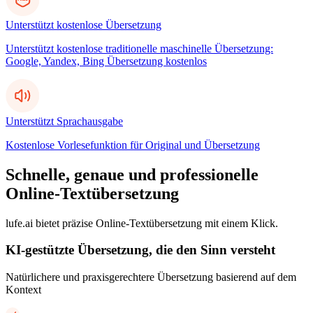
Unterstützt kostenlose Übersetzung
Unterstützt kostenlose traditionelle maschinelle Übersetzung:
Google, Yandex, Bing Übersetzung kostenlos
Unterstützt Sprachausgabe
Kostenlose Vorlesefunktion für Original und Übersetzung
Schnelle, genaue und professionelle
Online-Textübersetzung
lufe.ai bietet präzise Online-Textübersetzung mit einem Klick.
KI-gestützte Übersetzung, die den Sinn versteht
Natürlichere und praxisgerechtere Übersetzung basierend auf dem
Kontext