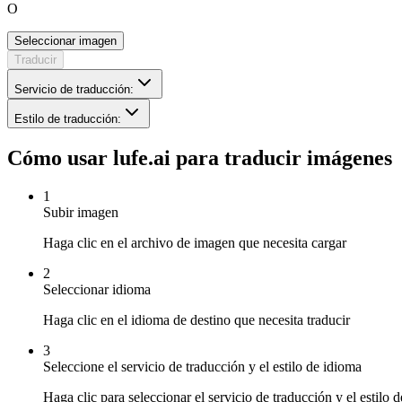
O
Seleccionar imagen
Traducir
Servicio de traducción
:
Estilo de traducción
:
Cómo usar lufe.ai para traducir imágenes
1
Subir imagen
Haga clic en el archivo de imagen que necesita cargar
2
Seleccionar idioma
Haga clic en el idioma de destino que necesita traducir
3
Seleccione el servicio de traducción y el estilo de idioma
Haga clic para seleccionar el servicio de traducción y el estilo