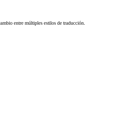
ambio entre múltiples estilos de traducción.