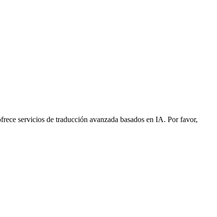
frece servicios de traducción avanzada basados en IA. Por favor,