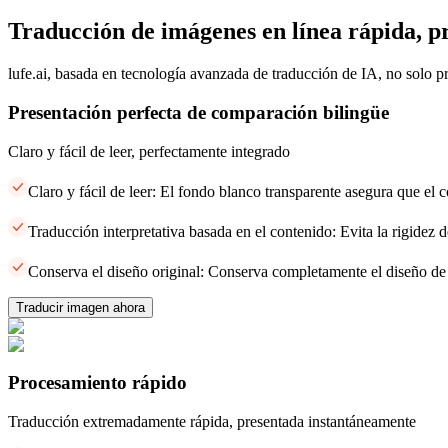
Traducción de imágenes en línea rápida, pr
lufe.ai, basada en tecnología avanzada de traducción de IA, no solo pr
Presentación perfecta de comparación bilingüe
Claro y fácil de leer, perfectamente integrado
Claro y fácil de leer: El fondo blanco transparente asegura que el c
Traducción interpretativa basada en el contenido: Evita la rigidez d
Conserva el diseño original: Conserva completamente el diseño de l
Traducir imagen ahora
Procesamiento rápido
Traducción extremadamente rápida, presentada instantáneamente