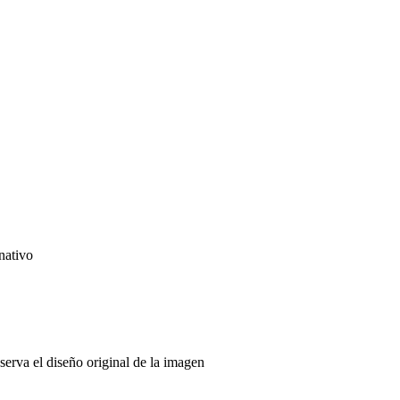
nativo
serva el diseño original de la imagen