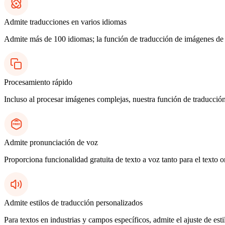
Admite traducciones en varios idiomas
Admite más de 100 idiomas; la función de traducción de imágenes de lu
Procesamiento rápido
Incluso al procesar imágenes complejas, nuestra función de traducció
Admite pronunciación de voz
Proporciona funcionalidad gratuita de texto a voz tanto para el texto 
Admite estilos de traducción personalizados
Para textos en industrias y campos específicos, admite el ajuste de es