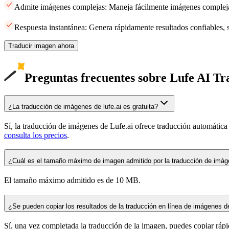
Admite imágenes complejas: Maneja fácilmente imágenes compleja
Respuesta instantánea: Genera rápidamente resultados confiables, 
Traducir imagen ahora
Preguntas frecuentes sobre Lufe AI Tr
¿La traducción de imágenes de lufe.ai es gratuita?
Sí, la traducción de imágenes de Lufe.ai ofrece traducción automátic
consulta los precios
.
¿Cuál es el tamaño máximo de imagen admitido por la traducción de imáge
El tamaño máximo admitido es de 10 MB.
¿Se pueden copiar los resultados de la traducción en línea de imágenes de
Sí, una vez completada la traducción de la imagen, puedes copiar rápi