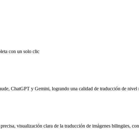
leta con un solo clic
laude, ChatGPT y Gemini, logrando una calidad de traducción de nivel 
precisa, visualización clara de la traducción de imágenes bilingües, con