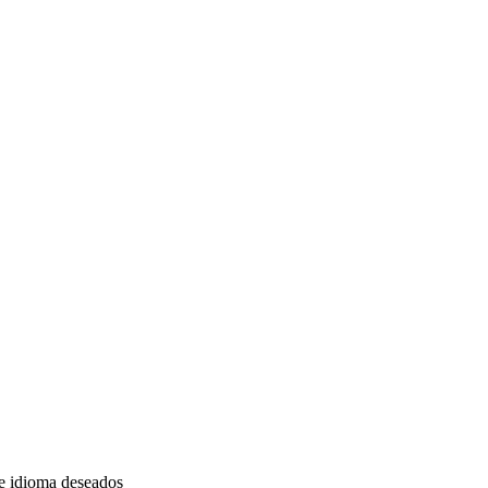
 de idioma deseados