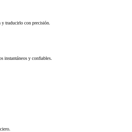
y traducirlo con precisión.
s instantáneos y confiables.
ciero.