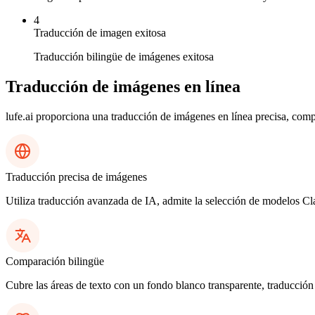
4
Traducción de imagen exitosa
Traducción bilingüe de imágenes exitosa
Traducción de imágenes en línea
lufe.ai proporciona una traducción de imágenes en línea precisa, comp
Traducción precisa de imágenes
Utiliza traducción avanzada de IA, admite la selección de modelos C
Comparación bilingüe
Cubre las áreas de texto con un fondo blanco transparente, traducción 