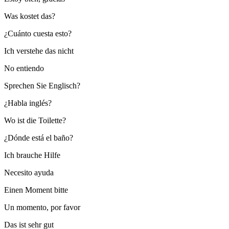
Was kostet das?
¿Cuánto cuesta esto?
Ich verstehe das nicht
No entiendo
Sprechen Sie Englisch?
¿Habla inglés?
Wo ist die Toilette?
¿Dónde está el baño?
Ich brauche Hilfe
Necesito ayuda
Einen Moment bitte
Un momento, por favor
Das ist sehr gut