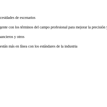
necesidades de escenarios
gente con los términos del campo profesional para mejorar la precisión 
nancieros y otros
están más en línea con los estándares de la industria