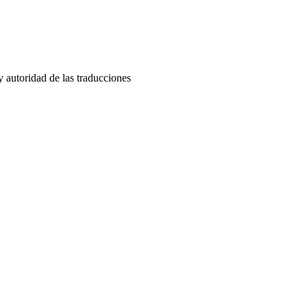
y autoridad de las traducciones