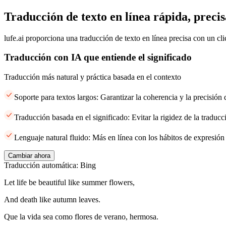
Traducción de texto en línea rápida, precis
lufe.ai proporciona una traducción de texto en línea precisa con un cli
Traducción con IA que entiende el significado
Traducción más natural y práctica basada en el contexto
Soporte para textos largos: Garantizar la coherencia y la precisión
Traducción basada en el significado: Evitar la rigidez de la traducci
Lenguaje natural fluido: Más en línea con los hábitos de expresión
Cambiar ahora
Traducción automática: Bing
Let life be beautiful like summer flowers,
And death like autumn leaves.
Que la vida sea como flores de verano, hermosa.