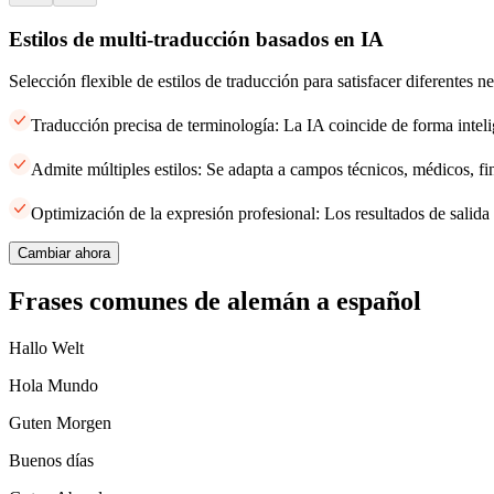
Estilos de multi-traducción basados en IA
Selección flexible de estilos de traducción para satisfacer diferentes 
Traducción precisa de terminología: La IA coincide de forma inteli
Admite múltiples estilos: Se adapta a campos técnicos, médicos, fi
Optimización de la expresión profesional: Los resultados de salida 
Cambiar ahora
Frases comunes de alemán a español
Hallo Welt
Hola Mundo
Guten Morgen
Buenos días