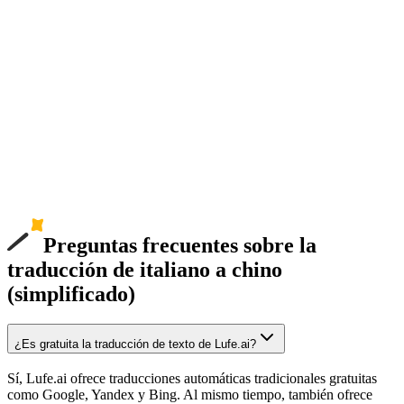
Preguntas frecuentes sobre la
traducción de italiano a chino
(simplificado)
¿Es gratuita la traducción de texto de Lufe.ai?
Sí, Lufe.ai ofrece traducciones automáticas tradicionales gratuitas
como Google, Yandex y Bing. Al mismo tiempo, también ofrece