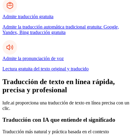
Admite traducción gratuita
Admite la traducción automática tradicional gratuita: Google,
Yandex, Bing traducción gratuita
Admite la pronunciación de voz
Lectura gratuita del texto original y traducido
Traducción de texto en línea rápida,
precisa y profesional
lufe.ai proporciona una traducción de texto en línea precisa con un
clic.
Traducción con IA que entiende el significado
Traducción más natural y práctica basada en el contexto