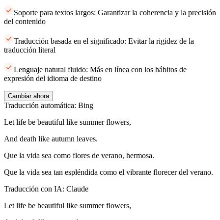
Soporte para textos largos: Garantizar la coherencia y la precisión
del contenido
Traducción basada en el significado: Evitar la rigidez de la
traducción literal
Lenguaje natural fluido: Más en línea con los hábitos de
expresión del idioma de destino
Cambiar ahora
Traducción automática: Bing
Let life be beautiful like summer flowers,
And death like autumn leaves.
Que la vida sea como flores de verano, hermosa.
Que la vida sea tan espléndida como el vibrante florecer del verano.
Traducción con IA: Claude
Let life be beautiful like summer flowers,