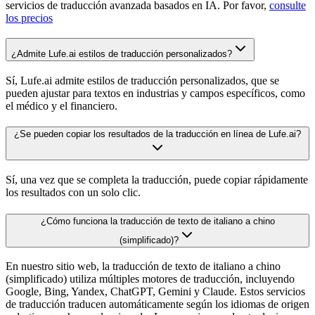
servicios de traducción avanzada basados en IA. Por favor,
consulte
los precios
¿Admite Lufe.ai estilos de traducción personalizados?
Sí, Lufe.ai admite estilos de traducción personalizados, que se
pueden ajustar para textos en industrias y campos específicos, como
el médico y el financiero.
¿Se pueden copiar los resultados de la traducción en línea de Lufe.ai?
Sí, una vez que se completa la traducción, puede copiar rápidamente
los resultados con un solo clic.
¿Cómo funciona la traducción de texto de italiano a chino
(simplificado)?
En nuestro sitio web, la traducción de texto de italiano a chino
(simplificado) utiliza múltiples motores de traducción, incluyendo
Google, Bing, Yandex, ChatGPT, Gemini y Claude. Estos servicios
de traducción traducen automáticamente según los idiomas de origen