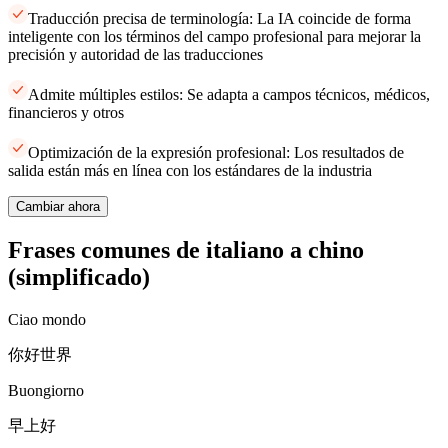
Traducción precisa de terminología: La IA coincide de forma
inteligente con los términos del campo profesional para mejorar la
precisión y autoridad de las traducciones
Admite múltiples estilos: Se adapta a campos técnicos, médicos,
financieros y otros
Optimización de la expresión profesional: Los resultados de
salida están más en línea con los estándares de la industria
Cambiar ahora
Frases comunes de italiano a chino
(simplificado)
Ciao mondo
你好世界
Buongiorno
早上好