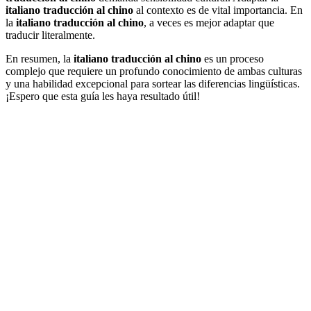
italiano traducción al chino
al contexto es de vital importancia. En
la
italiano traducción al chino
, a veces es mejor adaptar que
traducir literalmente.
En resumen, la
italiano traducción al chino
es un proceso
complejo que requiere un profundo conocimiento de ambas culturas
y una habilidad excepcional para sortear las diferencias lingüísticas.
¡Espero que esta guía les haya resultado útil!