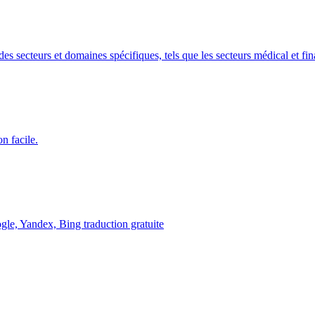
es secteurs et domaines spécifiques, tels que les secteurs médical et fin
n facile.
ogle, Yandex, Bing traduction gratuite