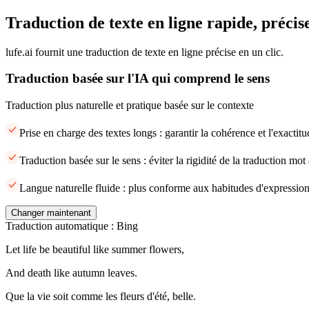
Traduction de texte en ligne rapide, précise
lufe.ai fournit une traduction de texte en ligne précise en un clic.
Traduction basée sur l'IA qui comprend le sens
Traduction plus naturelle et pratique basée sur le contexte
Prise en charge des textes longs : garantir la cohérence et l'exacti
Traduction basée sur le sens : éviter la rigidité de la traduction mot
Langue naturelle fluide : plus conforme aux habitudes d'expression
Changer maintenant
Traduction automatique : Bing
Let life be beautiful like summer flowers,
And death like autumn leaves.
Que la vie soit comme les fleurs d'été, belle.