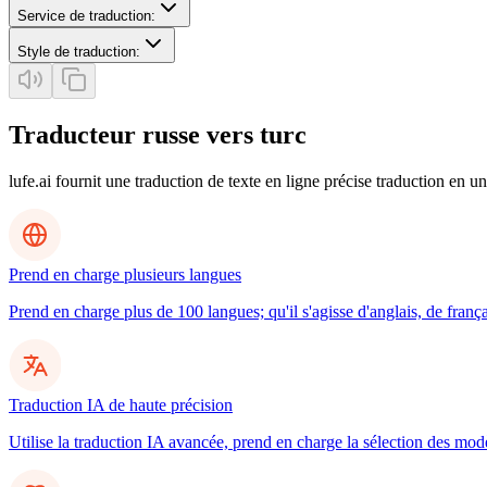
Service de traduction
:
Style de traduction
:
Traducteur russe vers turc
lufe.ai fournit une traduction de texte en ligne précise traduction en un
Prend en charge plusieurs langues
Prend en charge plus de 100 langues; qu'il s'agisse d'anglais, de frança
Traduction IA de haute précision
Utilise la traduction IA avancée, prend en charge la sélection des mo