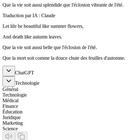
Que la vie soit aussi splendide que l'éclosion vibrante de l'été.
Traduction par IA : Claude
Let life be beautiful like summer flowers,
And death like autumn leaves.
Que la vie soit aussi belle que l'éclosion de l'été.
Que la mort soit comme la douce chute des feuilles d'automne.
ChatGPT
Technologie
Général
Technologie
Médical
Finance
Éducation
Juridique
Marketing
Science