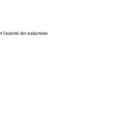
 l'autorité des traductions