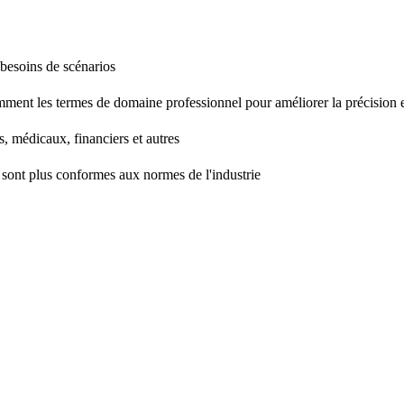
 besoins de scénarios
mment les termes de domaine professionnel pour améliorer la précision et
, médicaux, financiers et autres
ie sont plus conformes aux normes de l'industrie