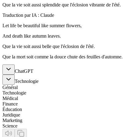
Que la vie soit aussi splendide que l'éclosion vibrante de l'été.
Traduction par IA : Claude
Let life be beautiful like summer flowers,
And death like autumn leaves.
Que la vie soit aussi belle que l'éclosion de l'été.
Que la mort soit comme la douce chute des feuilles d'automne.
ChatGPT
Technologie
Général
Technologie
Médical
Finance
Éducation
Juridique
Marketing
Science