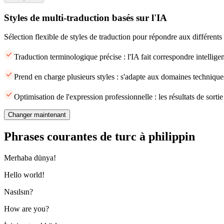
Styles de multi-traduction basés sur l'IA
Sélection flexible de styles de traduction pour répondre aux différents
Traduction terminologique précise : l'IA fait correspondre intellige
Prend en charge plusieurs styles : s'adapte aux domaines techniques
Optimisation de l'expression professionnelle : les résultats de sort
Changer maintenant
Phrases courantes de turc à philippin
Merhaba dünya!
Hello world!
Nasılsın?
How are you?