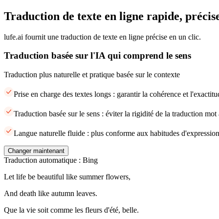
Traduction de texte en ligne rapide, précise
lufe.ai fournit une traduction de texte en ligne précise en un clic.
Traduction basée sur l'IA qui comprend le sens
Traduction plus naturelle et pratique basée sur le contexte
Prise en charge des textes longs : garantir la cohérence et l'exacti
Traduction basée sur le sens : éviter la rigidité de la traduction mot
Langue naturelle fluide : plus conforme aux habitudes d'expression
Changer maintenant
Traduction automatique : Bing
Let life be beautiful like summer flowers,
And death like autumn leaves.
Que la vie soit comme les fleurs d'été, belle.