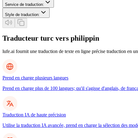
Service de traduction
:
Style de traduction
:
Traducteur turc vers philippin
lufe.ai fournit une traduction de texte en ligne précise traduction en un
Prend en charge plusieurs langues
Prend en charge plus de 100 langues; qu'il s'agisse d'anglais, de frança
Traduction IA de haute précision
Utilise la traduction IA avancée, prend en charge la sélection des mo