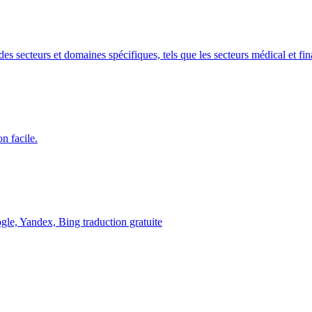
es secteurs et domaines spécifiques, tels que les secteurs médical et fin
n facile.
ogle, Yandex, Bing traduction gratuite