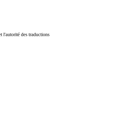
 l'autorité des traductions