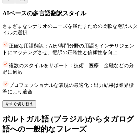
AIベースの多言語翻訳スタイル
さまざまなシナリオのニーズを満たすための柔軟な翻訳スタ
イルの選択
正確な用語翻訳：AIが専門分野の用語をインテリジェン
トにマッチングさせ、翻訳の正確性と信頼性を向上
複数のスタイルをサポート：技術、医療、金融などの分
野に適応
プロフェッショナルな表現の最適化：出力結果は業界標
準により適合
今すぐ切り替え
ポルトガル語 (ブラジル)からタガログ
語への一般的なフレーズ