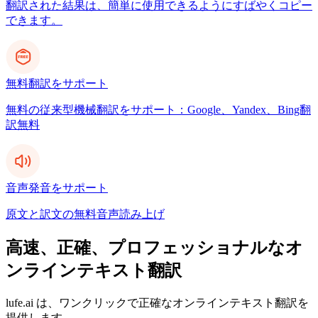
翻訳された結果は、簡単に使用できるようにすばやくコピー
できます。
無料翻訳をサポート
無料の従来型機械翻訳をサポート：Google、Yandex、Bing翻
訳無料
音声発音をサポート
原文と訳文の無料音声読み上げ
高速、正確、プロフェッショナルなオ
ンラインテキスト翻訳
lufe.ai は、ワンクリックで正確なオンラインテキスト翻訳を
提供します。