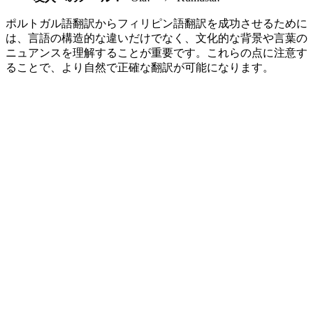
ポルトガル語翻訳からフィリピン語翻訳を成功させるために
は、言語の構造的な違いだけでなく、文化的な背景や言葉の
ニュアンスを理解することが重要です。これらの点に注意す
ることで、より自然で正確な翻訳が可能になります。