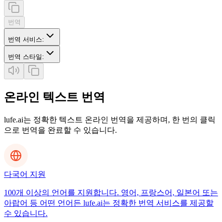
번역
번역 서비스
:
번역 스타일
:
온라인 텍스트 번역
lufe.ai는 정확한 텍스트 온라인 번역을 제공하며, 한 번의 클릭
으로 번역을 완료할 수 있습니다.
다국어 지원
100개 이상의 언어를 지원합니다. 영어, 프랑스어, 일본어 또는
아랍어 등 어떤 언어든 lufe.ai는 정확한 번역 서비스를 제공할
수 있습니다.