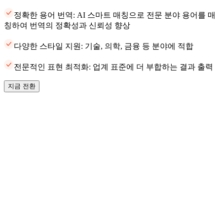
정확한 용어 번역: AI 스마트 매칭으로 전문 분야 용어를 매
칭하여 번역의 정확성과 신뢰성 향상
다양한 스타일 지원: 기술, 의학, 금융 등 분야에 적합
전문적인 표현 최적화: 업계 표준에 더 부합하는 결과 출력
지금 전환