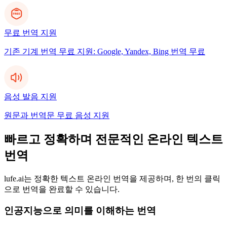
무료 번역 지원
기존 기계 번역 무료 지원: Google, Yandex, Bing 번역 무료
음성 발음 지원
원문과 번역문 무료 음성 지원
빠르고 정확하며 전문적인 온라인 텍스트
번역
lufe.ai는 정확한 텍스트 온라인 번역을 제공하며, 한 번의 클릭
으로 번역을 완료할 수 있습니다.
인공지능으로 의미를 이해하는 번역