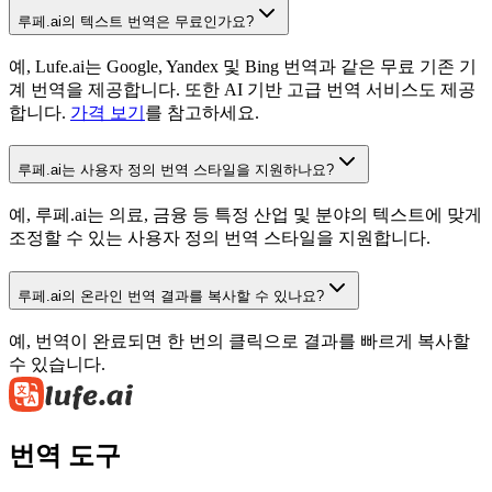
루페.ai의 텍스트 번역은 무료인가요?
예, Lufe.ai는 Google, Yandex 및 Bing 번역과 같은 무료 기존 기
계 번역을 제공합니다. 또한 AI 기반 고급 번역 서비스도 제공
합니다.
가격 보기
를 참고하세요.
루페.ai는 사용자 정의 번역 스타일을 지원하나요?
예, 루페.ai는 의료, 금융 등 특정 산업 및 분야의 텍스트에 맞게
조정할 수 있는 사용자 정의 번역 스타일을 지원합니다.
루페.ai의 온라인 번역 결과를 복사할 수 있나요?
예, 번역이 완료되면 한 번의 클릭으로 결과를 빠르게 복사할
수 있습니다.
번역 도구