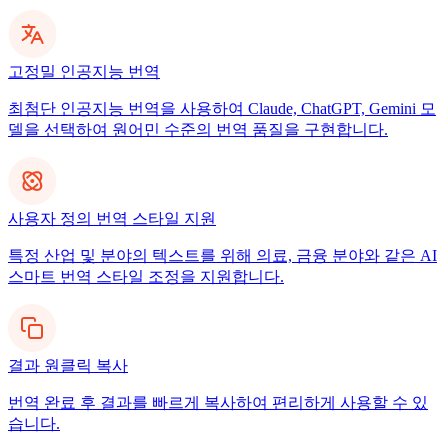
고정밀 인공지능 번역
최첨단 인공지능 번역을 사용하여 Claude, ChatGPT, Gemini 모
델을 선택하여 원어민 수준의 번역 품질을 구현합니다.
사용자 정의 번역 스타일 지원
특정 산업 및 분야의 텍스트를 위해 의료, 금융 분야와 같은 AI
스마트 번역 스타일 조정을 지원합니다.
결과 원클릭 복사
번역 완료 후 결과를 빠르게 복사하여 편리하게 사용할 수 있
습니다.