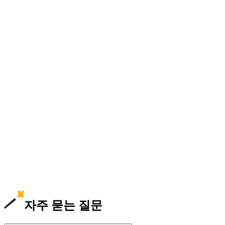
자주 묻는 질문