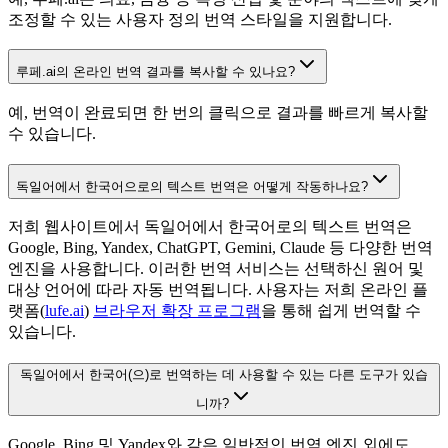
조정할 수 있는 사용자 정의 번역 스타일을 지원합니다.
루페.ai의 온라인 번역 결과를 복사할 수 있나요?
예, 번역이 완료되면 한 번의 클릭으로 결과를 빠르게 복사할
수 있습니다.
독일어에서 한국어으로의 텍스트 번역은 어떻게 작동하나요?
저희 웹사이트에서 독일어에서 한국어로의 텍스트 번역은
Google, Bing, Yandex, ChatGPT, Gemini, Claude 등 다양한 번역
엔진을 사용합니다. 이러한 번역 서비스는 선택하신 원어 및
대상 언어에 따라 자동 번역됩니다. 사용자는 저희 온라인 플
랫폼(
lufe.ai
)
브라우저 확장 프로그램
을 통해 쉽게 번역할 수
있습니다.
독일어에서 한국어(으)로 번역하는 데 사용할 수 있는 다른 도구가 있습
니까?
Google, Bing 및 Yandex와 같은 일반적인 번역 엔진 외에도