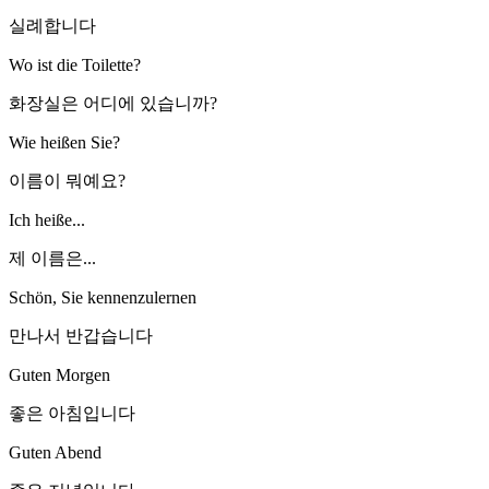
실례합니다
Wo ist die Toilette?
화장실은 어디에 있습니까?
Wie heißen Sie?
이름이 뭐예요?
Ich heiße...
제 이름은...
Schön, Sie kennenzulernen
만나서 반갑습니다
Guten Morgen
좋은 아침입니다
Guten Abend