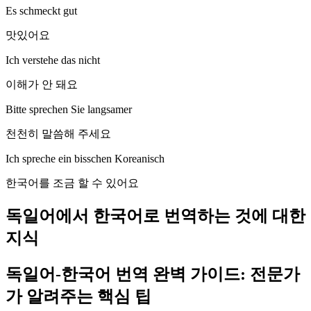
Es schmeckt gut
맛있어요
Ich verstehe das nicht
이해가 안 돼요
Bitte sprechen Sie langsamer
천천히 말씀해 주세요
Ich spreche ein bisschen Koreanisch
한국어를 조금 할 수 있어요
독일어에서 한국어로 번역하는 것에 대한
지식
독일어-한국어 번역 완벽 가이드: 전문가
가 알려주는 핵심 팁