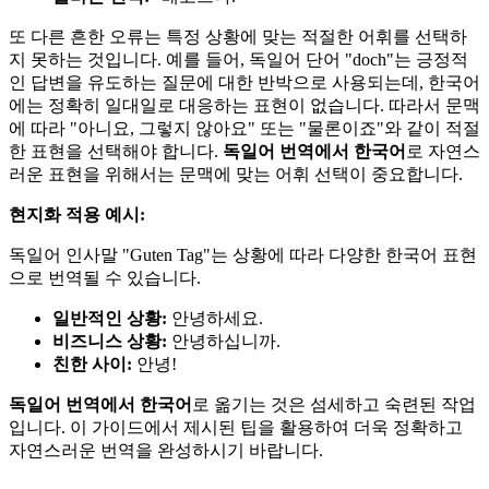
또 다른 흔한 오류는 특정 상황에 맞는 적절한 어휘를 선택하
지 못하는 것입니다. 예를 들어, 독일어 단어 "doch"는 긍정적
인 답변을 유도하는 질문에 대한 반박으로 사용되는데, 한국어
에는 정확히 일대일로 대응하는 표현이 없습니다. 따라서 문맥
에 따라 "아니요, 그렇지 않아요" 또는 "물론이죠"와 같이 적절
한 표현을 선택해야 합니다.
독일어 번역에서 한국어
로 자연스
러운 표현을 위해서는 문맥에 맞는 어휘 선택이 중요합니다.
현지화 적용 예시:
독일어 인사말 "Guten Tag"는 상황에 따라 다양한 한국어 표현
으로 번역될 수 있습니다.
일반적인 상황:
안녕하세요.
비즈니스 상황:
안녕하십니까.
친한 사이:
안녕!
독일어 번역에서 한국어
로 옮기는 것은 섬세하고 숙련된 작업
입니다. 이 가이드에서 제시된 팁을 활용하여 더욱 정확하고
자연스러운 번역을 완성하시기 바랍니다.