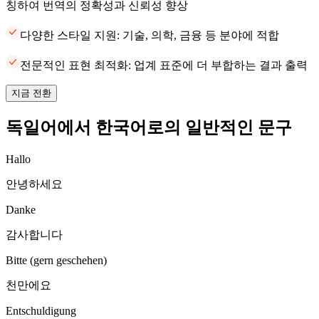
칭하여 번역의 정확성과 신뢰성 향상
다양한 스타일 지원: 기술, 의학, 금융 등 분야에 적합
전문적인 표현 최적화: 업계 표준에 더 부합하는 결과 출력
지금 전환
독일어에서 한국어로의 일반적인 문구
Hallo
안녕하세요
Danke
감사합니다
Bitte (gern geschehen)
천만에요
Entschuldigung