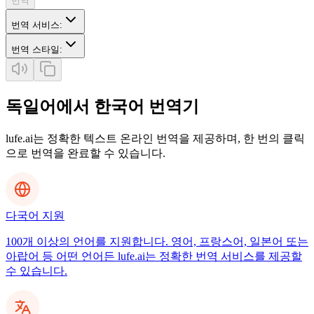
번역
번역 서비스
:
번역 스타일
:
독일어에서 한국어 번역기
lufe.ai는 정확한 텍스트 온라인 번역을 제공하며, 한 번의 클릭
으로 번역을 완료할 수 있습니다.
다국어 지원
100개 이상의 언어를 지원합니다. 영어, 프랑스어, 일본어 또는
아랍어 등 어떤 언어든 lufe.ai는 정확한 번역 서비스를 제공할
수 있습니다.