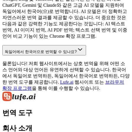
ChatGPT, Gemini 및 Claude와 같은 고급 AI 모델을 지원하여
독일어에서 한국어(으)로 번역합니다. AI 모델은 더 정확하고
자연스러운 번역 결과를 제공할 수 있습니다. 더 중요한 것은
다음과 같은 강력한 기능도 제공한다는 것입니다: AI 텍스트
번역, AI 이미지 번역, AI PDF 번역; 텍스트 선택 번역 및 이중
언어 비교 기능이 있는 Chrome 확장 프로그램.
독일어에서 한국어으로 번역할 수 있나요?
물론입니다! 저희 웹사이트에서는 상호 번역을 위해 어떤 소
스 언어와 대상 언어든 유연하게 선택할 수 있습니다. 한국어
에서 독일어로 번역하든, 독일어에서 한국어로 번역하든, 다양
한 번역 도구를 제공합니다.
Lufe.ai
웹사이트 또는
브라우저
확장 프로그램
을 통해 이를 수행할 수 있습니다.
번역 도구
회사 소개