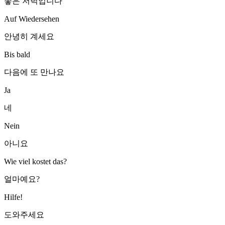
좋은 저녁입니다
Auf Wiedersehen
안녕히 계세요
Bis bald
다음에 또 만나요
Ja
네
Nein
아니요
Wie viel kostet das?
얼마예요?
Hilfe!
도와주세요