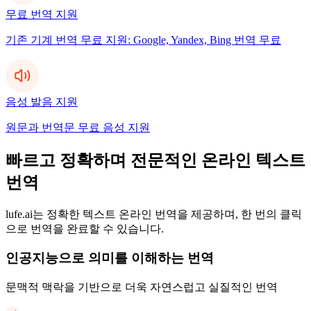
무료 번역 지원
기존 기계 번역 무료 지원: Google, Yandex, Bing 번역 무료
음성 발음 지원
원문과 번역문 무료 음성 지원
빠르고 정확하며 전문적인 온라인 텍스트
번역
lufe.ai는 정확한 텍스트 온라인 번역을 제공하며, 한 번의 클릭
으로 번역을 완료할 수 있습니다.
인공지능으로 의미를 이해하는 번역
문맥적 맥락을 기반으로 더욱 자연스럽고 실질적인 번역