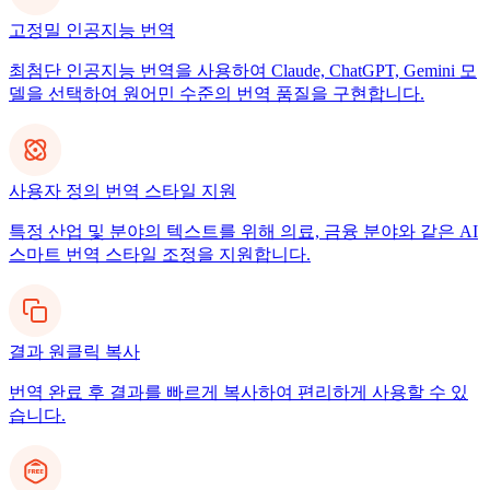
고정밀 인공지능 번역
최첨단 인공지능 번역을 사용하여 Claude, ChatGPT, Gemini 모
델을 선택하여 원어민 수준의 번역 품질을 구현합니다.
사용자 정의 번역 스타일 지원
특정 산업 및 분야의 텍스트를 위해 의료, 금융 분야와 같은 AI
스마트 번역 스타일 조정을 지원합니다.
결과 원클릭 복사
번역 완료 후 결과를 빠르게 복사하여 편리하게 사용할 수 있
습니다.