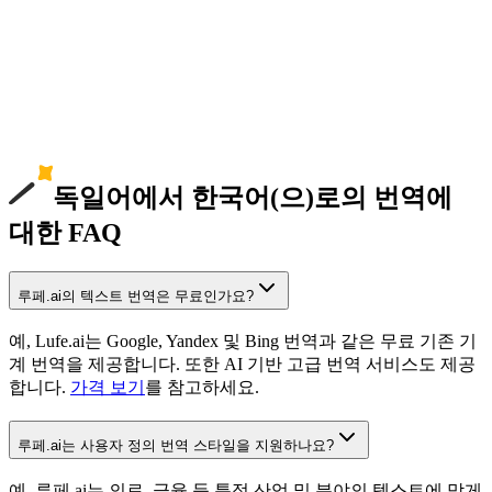
독일어에서 한국어(으)로의 번역에
대한 FAQ
루페.ai의 텍스트 번역은 무료인가요?
예, Lufe.ai는 Google, Yandex 및 Bing 번역과 같은 무료 기존 기
계 번역을 제공합니다. 또한 AI 기반 고급 번역 서비스도 제공
합니다.
가격 보기
를 참고하세요.
루페.ai는 사용자 정의 번역 스타일을 지원하나요?
예, 루페.ai는 의료, 금융 등 특정 산업 및 분야의 텍스트에 맞게