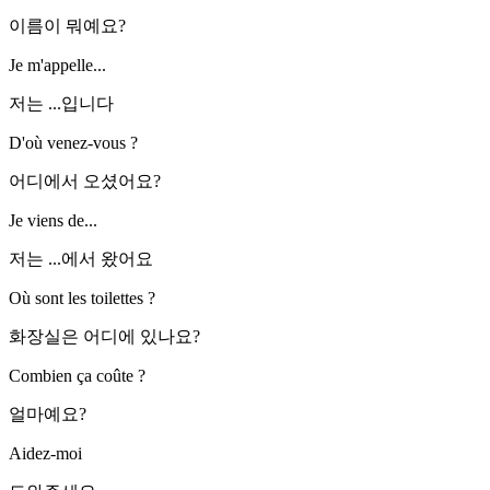
이름이 뭐예요?
Je m'appelle...
저는 ...입니다
D'où venez-vous ?
어디에서 오셨어요?
Je viens de...
저는 ...에서 왔어요
Où sont les toilettes ?
화장실은 어디에 있나요?
Combien ça coûte ?
얼마예요?
Aidez-moi