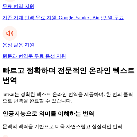
무료 번역 지원
기존 기계 번역 무료 지원: Google, Yandex, Bing 번역 무료
음성 발음 지원
원문과 번역문 무료 음성 지원
빠르고 정확하며 전문적인 온라인 텍스트
번역
lufe.ai는 정확한 텍스트 온라인 번역을 제공하며, 한 번의 클릭
으로 번역을 완료할 수 있습니다.
인공지능으로 의미를 이해하는 번역
문맥적 맥락을 기반으로 더욱 자연스럽고 실질적인 번역