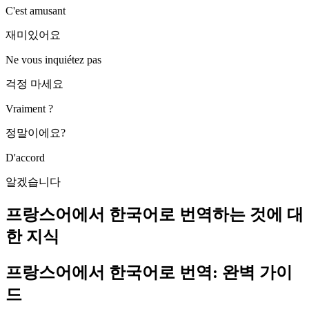
C'est amusant
재미있어요
Ne vous inquiétez pas
걱정 마세요
Vraiment ?
정말이에요?
D'accord
알겠습니다
프랑스어에서 한국어로 번역하는 것에 대
한 지식
프랑스어에서 한국어로 번역: 완벽 가이
드