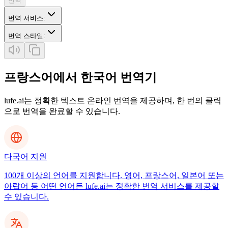
번역
번역 서비스
:
번역 스타일
:
프랑스어에서 한국어 번역기
lufe.ai는 정확한 텍스트 온라인 번역을 제공하며, 한 번의 클릭
으로 번역을 완료할 수 있습니다.
다국어 지원
100개 이상의 언어를 지원합니다. 영어, 프랑스어, 일본어 또는
아랍어 등 어떤 언어든 lufe.ai는 정확한 번역 서비스를 제공할
수 있습니다.