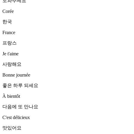
도와주세요
Corée
한국
France
프랑스
Je t'aime
사랑해요
Bonne journée
좋은 하루 되세요
À bientôt
다음에 또 만나요
C'est délicieux
맛있어요