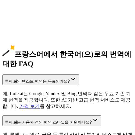
프랑스어에서 한국어(으)로의 번역에
대한 FAQ
루페.ai의 텍스트 번역은 무료인가요?
예, Lufe.ai는 Google, Yandex 및 Bing 번역과 같은 무료 기존 기
계 번역을 제공합니다. 또한 AI 기반 고급 번역 서비스도 제공
합니다.
가격 보기
를 참고하세요.
루페.ai는 사용자 정의 번역 스타일을 지원하나요?
예, 루페.ai는 의료, 금융 등 특정 산업 및 분야의 텍스트에 맞게