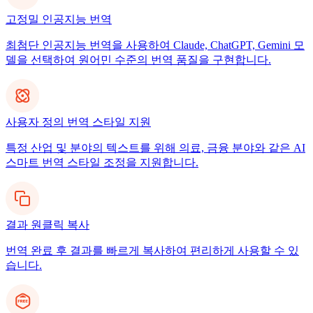
고정밀 인공지능 번역
최첨단 인공지능 번역을 사용하여 Claude, ChatGPT, Gemini 모
델을 선택하여 원어민 수준의 번역 품질을 구현합니다.
사용자 정의 번역 스타일 지원
특정 산업 및 분야의 텍스트를 위해 의료, 금융 분야와 같은 AI
스마트 번역 스타일 조정을 지원합니다.
결과 원클릭 복사
번역 완료 후 결과를 빠르게 복사하여 편리하게 사용할 수 있
습니다.