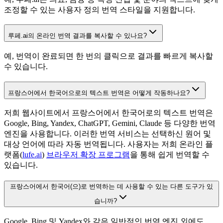
조정할 수 있는 사용자 정의 번역 스타일을 지원합니다.
루페.ai의 온라인 번역 결과를 복사할 수 있나요?
예, 번역이 완료되면 한 번의 클릭으로 결과를 빠르게 복사할
수 있습니다.
프랑스어에서 한국어으로의 텍스트 번역은 어떻게 작동하나요?
저희 웹사이트에서 프랑스어에서 한국어로의 텍스트 번역은
Google, Bing, Yandex, ChatGPT, Gemini, Claude 등 다양한 번역
엔진을 사용합니다. 이러한 번역 서비스는 선택하신 원어 및
대상 언어에 따라 자동 번역됩니다. 사용자는 저희 온라인 플
랫폼(
lufe.ai
)
브라우저 확장 프로그램
을 통해 쉽게 번역할 수
있습니다.
프랑스어에서 한국어(으)로 번역하는 데 사용할 수 있는 다른 도구가 있
습니까?
Google, Bing 및 Yandex와 같은 일반적인 번역 엔진 외에도