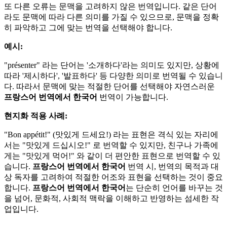
또 다른 오류는 문맥을 고려하지 않은 번역입니다. 같은 단어
라도 문맥에 따라 다른 의미를 가질 수 있으므로, 문맥을 정확
히 파악하고 그에 맞는 번역을 선택해야 합니다.
예시:
"présenter" 라는 단어는 '소개하다'라는 의미도 있지만, 상황에
따라 '제시하다', '발표하다' 등 다양한 의미로 번역될 수 있습니
다. 따라서 문맥에 맞는 적절한 단어를 선택해야 자연스러운
프랑스어 번역에서 한국어
번역이 가능합니다.
현지화 적용 사례:
"Bon appétit!" (맛있게 드세요!) 라는 표현은 격식 있는 자리에
서는 "맛있게 드십시오!" 로 번역할 수 있지만, 친구나 가족에
게는 "맛있게 먹어!" 와 같이 더 편안한 표현으로 번역할 수 있
습니다.
프랑스어 번역에서 한국어
번역 시, 번역의 목적과 대
상 독자를 고려하여 적절한 어조와 표현을 선택하는 것이 중요
합니다.
프랑스어 번역에서 한국어
는 단순히 언어를 바꾸는 것
을 넘어, 문화적, 사회적 맥락을 이해하고 반영하는 섬세한 작
업입니다.