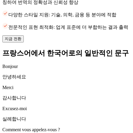
칭하여 번역의 정확성과 신뢰성 향상
다양한 스타일 지원: 기술, 의학, 금융 등 분야에 적합
전문적인 표현 최적화: 업계 표준에 더 부합하는 결과 출력
지금 전환
프랑스어에서 한국어로의 일반적인 문구
Bonjour
안녕하세요
Merci
감사합니다
Excusez-moi
실례합니다
Comment vous appelez-vous ?