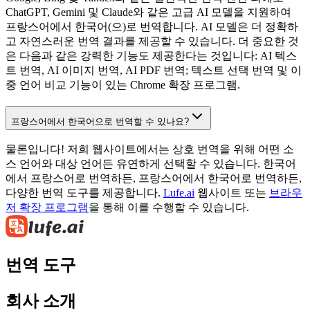
ChatGPT, Gemini 및 Claude와 같은 고급 AI 모델을 지원하여
프랑스어에서 한국어(으)로 번역합니다. AI 모델은 더 정확하
고 자연스러운 번역 결과를 제공할 수 있습니다. 더 중요한 것
은 다음과 같은 강력한 기능도 제공한다는 것입니다: AI 텍스
트 번역, AI 이미지 번역, AI PDF 번역; 텍스트 선택 번역 및 이
중 언어 비교 기능이 있는 Chrome 확장 프로그램.
프랑스어에서 한국어으로 번역할 수 있나요?
물론입니다! 저희 웹사이트에서는 상호 번역을 위해 어떤 소
스 언어와 대상 언어든 유연하게 선택할 수 있습니다. 한국어
에서 프랑스어로 번역하든, 프랑스어에서 한국어로 번역하든,
다양한 번역 도구를 제공합니다.
Lufe.ai
웹사이트 또는
브라우
저 확장 프로그램
을 통해 이를 수행할 수 있습니다.
번역 도구
회사 소개