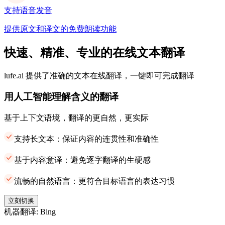
支持语音发音
提供原文和译文的免费朗读功能
快速、精准、专业的在线文本翻译
lufe.ai 提供了准确的文本在线翻译，一键即可完成翻译
用人工智能理解含义的翻译
基于上下文语境，翻译的更自然，更实际
支持长文本：保证内容的连贯性和准确性
基于内容意译：避免逐字翻译的生硬感
流畅的自然语言：更符合目标语言的表达习惯
立刻切换
机器翻译: Bing