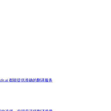
e.ai 都能提供准确的翻译服务