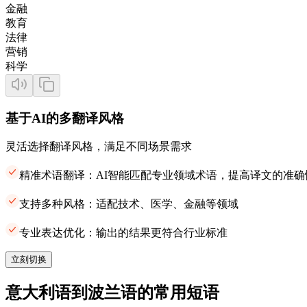
金融
教育
法律
营销
科学
基于AI的多翻译风格
灵活选择翻译风格，满足不同场景需求
精准术语翻译：AI智能匹配专业领域术语，提高译文的准确
支持多种风格：适配技术、医学、金融等领域
专业表达优化：输出的结果更符合行业标准
立刻切换
意大利语到波兰语的常用短语