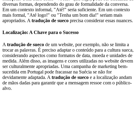
diversas formas, dependendo do grau de formalidade da conversa.
Em um contexto informal, "Até!" seria suficiente. Em um contexto
mais formal, "Até logo!" ou "Tenha um bom dia!" seriam mais
apropriados. A
tradução de sueco
precisa considerar essas nuances.
Localização: A Chave para o Sucesso
A
tradução de sueco
de um website, por exemplo, não se limita a
trocar as palavras. É preciso adaptar o conteúdo para a cultura sueca,
considerando aspectos como formatos de data, moeda e unidades de
medida. Além disso, as imagens e cores utilizadas no website devem
ser culturalmente apropriadas. Uma campanha de marketing bem-
sucedida em Portugal pode fracassar na Suécia se não for
devidamente adaptada. A
tradução de sueco
e a localização andam
de mãos dadas para garantir que a mensagem ressoe com o público-
alvo.