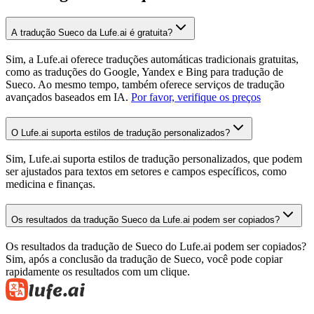
A tradução Sueco da Lufe.ai é gratuita?
Sim, a Lufe.ai oferece traduções automáticas tradicionais gratuitas,
como as traduções do Google, Yandex e Bing para tradução de
Sueco. Ao mesmo tempo, também oferece serviços de tradução
avançados baseados em IA.
Por favor, verifique os preços
O Lufe.ai suporta estilos de tradução personalizados?
Sim, Lufe.ai suporta estilos de tradução personalizados, que podem
ser ajustados para textos em setores e campos específicos, como
medicina e finanças.
Os resultados da tradução Sueco da Lufe.ai podem ser copiados?
Os resultados da tradução de Sueco do Lufe.ai podem ser copiados?
Sim, após a conclusão da tradução de Sueco, você pode copiar
rapidamente os resultados com um clique.