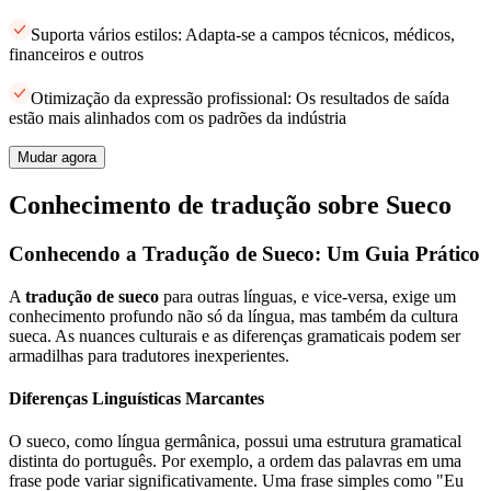
Suporta vários estilos: Adapta-se a campos técnicos, médicos,
financeiros e outros
Otimização da expressão profissional: Os resultados de saída
estão mais alinhados com os padrões da indústria
Mudar agora
Conhecimento de tradução sobre Sueco
Conhecendo a Tradução de Sueco: Um Guia Prático
A
tradução de sueco
para outras línguas, e vice-versa, exige um
conhecimento profundo não só da língua, mas também da cultura
sueca. As nuances culturais e as diferenças gramaticais podem ser
armadilhas para tradutores inexperientes.
Diferenças Linguísticas Marcantes
O sueco, como língua germânica, possui uma estrutura gramatical
distinta do português. Por exemplo, a ordem das palavras em uma
frase pode variar significativamente. Uma frase simples como "Eu