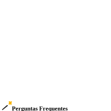
Perguntas Frequentes