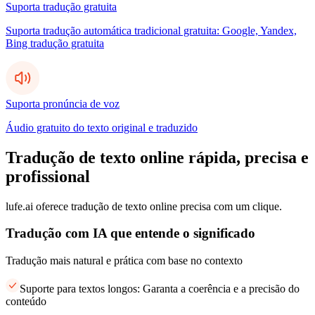
Suporta tradução gratuita
Suporta tradução automática tradicional gratuita: Google, Yandex,
Bing tradução gratuita
Suporta pronúncia de voz
Áudio gratuito do texto original e traduzido
Tradução de texto online rápida, precisa e
profissional
lufe.ai oferece tradução de texto online precisa com um clique.
Tradução com IA que entende o significado
Tradução mais natural e prática com base no contexto
Suporte para textos longos: Garanta a coerência e a precisão do
conteúdo