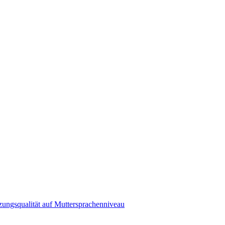
zungsqualität auf Muttersprachenniveau