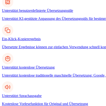
Unterstützt benutzerdefinierte Übersetzungsstile
Unterstützt KI-gestützte Anpassung des Übersetzungsstils für bestim
Ein-Klick-Kopierergebnis
Übersetzte Ergebnisse können zur einfachen Verwendung schnell kop
Unterstützt kostenlose Übersetzung
Unterstützt kostenlose traditionelle maschinelle Übersetzung: Googl
Unterstützt Sprachausgabe
Kostenlose Vorlesefunktion für Original und Übersetzung