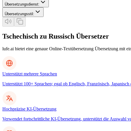
Übersetzungsdienst
:
Übersetzungsstil
:
Tschechisch zu Russisch Übersetzer
lufe.ai bietet eine genaue Online-Textübersetzung Übersetzung mit e
Unterstützt mehrere Sprachen
Unterstützt 100+ Sprachen; egal ob Englisch, Französisch, Japanisch
Hochpräzise KI-Übersetzung
Verwendet fortschrittliche KI-Übersetzung, unterstützt die Auswahl