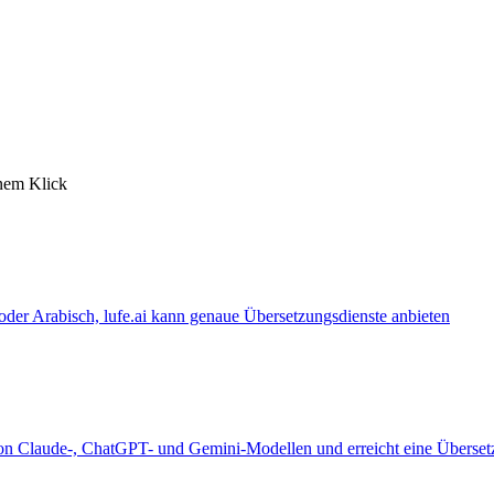
inem Klick
 oder Arabisch, lufe.ai kann genaue Übersetzungsdienste anbieten
 von Claude-, ChatGPT- und Gemini-Modellen und erreicht eine Überset