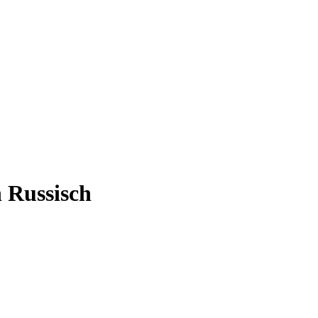
h Russisch