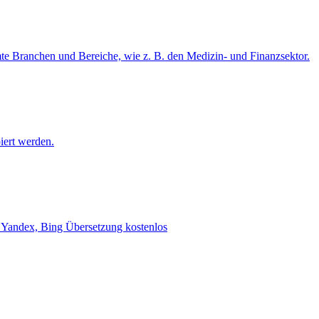
mte Branchen und Bereiche, wie z. B. den Medizin- und Finanzsektor.
iert werden.
e, Yandex, Bing Übersetzung kostenlos