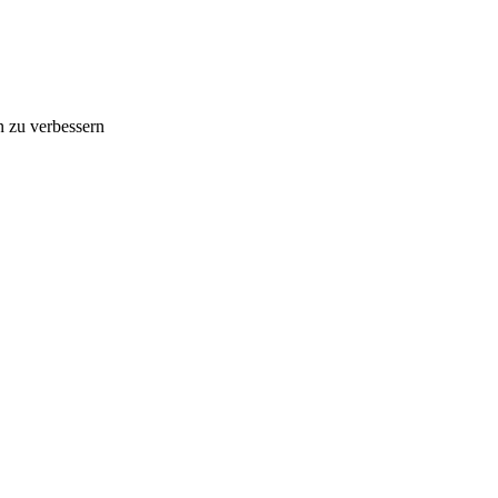
n zu verbessern