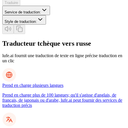
Traduire
Service de traduction
:
Style de traduction
:
Traducteur tchèque vers russe
lufe.ai fournit une traduction de texte en ligne précise traduction en
un clic
Prend en charge plusieurs langues
Prend en charge plus de 100 langues; qu'il s'agisse d'anglais, de
français, de japonais ou d'arabe, lufe.ai peut fournir des services de
traduction précis