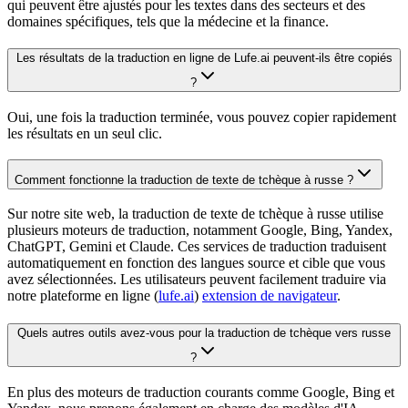
qui peuvent être ajustés pour les textes dans des secteurs et des
domaines spécifiques, tels que la médecine et la finance.
Les résultats de la traduction en ligne de Lufe.ai peuvent-ils être copiés
?
Oui, une fois la traduction terminée, vous pouvez copier rapidement
les résultats en un seul clic.
Comment fonctionne la traduction de texte de tchèque à russe ?
Sur notre site web, la traduction de texte de tchèque à russe utilise
plusieurs moteurs de traduction, notamment Google, Bing, Yandex,
ChatGPT, Gemini et Claude. Ces services de traduction traduisent
automatiquement en fonction des langues source et cible que vous
avez sélectionnées. Les utilisateurs peuvent facilement traduire via
notre plateforme en ligne (
lufe.ai
)
extension de navigateur
.
Quels autres outils avez-vous pour la traduction de tchèque vers russe
?
En plus des moteurs de traduction courants comme Google, Bing et