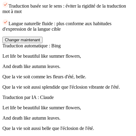
Traduction basée sur le sens : éviter la rigidité de la traduction
mot à mot
Langue naturelle fluide : plus conforme aux habitudes
d'expression de la langue cible
Changer maintenant
Traduction automatique : Bing
Let life be beautiful like summer flowers,
And death like autumn leaves.
Que la vie soit comme les fleurs d'été, belle.
Que la vie soit aussi splendide que l'éclosion vibrante de l'été.
Traduction par IA : Claude
Let life be beautiful like summer flowers,
And death like autumn leaves.
Que la vie soit aussi belle que l'éclosion de l'été.