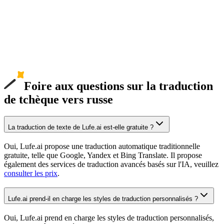
Foire aux questions sur la traduction
de tchèque vers russe
La traduction de texte de Lufe.ai est-elle gratuite ?
Oui, Lufe.ai propose une traduction automatique traditionnelle
gratuite, telle que Google, Yandex et Bing Translate. Il propose
également des services de traduction avancés basés sur l'IA, veuillez
consulter les prix
.
Lufe.ai prend-il en charge les styles de traduction personnalisés ?
Oui, Lufe.ai prend en charge les styles de traduction personnalisés,