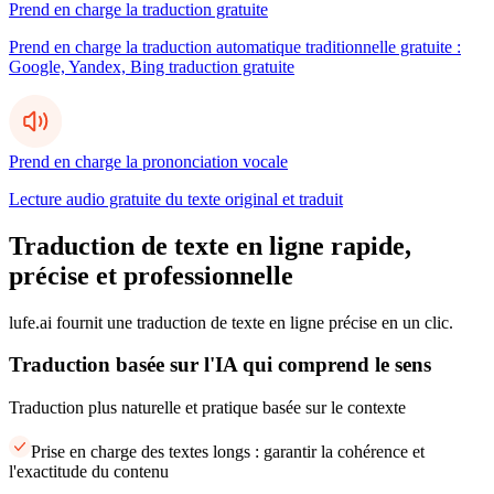
Prend en charge la traduction gratuite
Prend en charge la traduction automatique traditionnelle gratuite :
Google, Yandex, Bing traduction gratuite
Prend en charge la prononciation vocale
Lecture audio gratuite du texte original et traduit
Traduction de texte en ligne rapide,
précise et professionnelle
lufe.ai fournit une traduction de texte en ligne précise en un clic.
Traduction basée sur l'IA qui comprend le sens
Traduction plus naturelle et pratique basée sur le contexte
Prise en charge des textes longs : garantir la cohérence et
l'exactitude du contenu