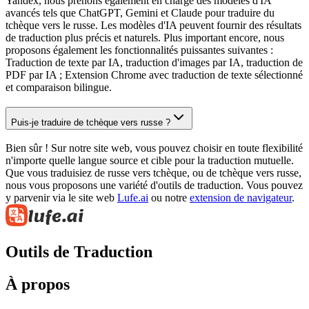
Yandex, nous prenons également en charge des modèles d'IA
avancés tels que ChatGPT, Gemini et Claude pour traduire du
tchèque vers le russe. Les modèles d'IA peuvent fournir des résultats
de traduction plus précis et naturels. Plus important encore, nous
proposons également les fonctionnalités puissantes suivantes :
Traduction de texte par IA, traduction d'images par IA, traduction de
PDF par IA ; Extension Chrome avec traduction de texte sélectionné
et comparaison bilingue.
Puis-je traduire de tchèque vers russe ?
Bien sûr ! Sur notre site web, vous pouvez choisir en toute flexibilité
n'importe quelle langue source et cible pour la traduction mutuelle.
Que vous traduisiez de russe vers tchèque, ou de tchèque vers russe,
nous vous proposons une variété d'outils de traduction. Vous pouvez
y parvenir via le site web
Lufe.ai
ou notre
extension de navigateur
.
Outils de Traduction
À propos