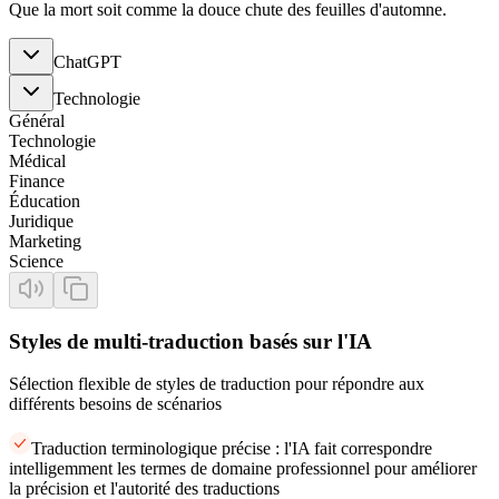
Que la mort soit comme la douce chute des feuilles d'automne.
ChatGPT
Technologie
Général
Technologie
Médical
Finance
Éducation
Juridique
Marketing
Science
Styles de multi-traduction basés sur l'IA
Sélection flexible de styles de traduction pour répondre aux
différents besoins de scénarios
Traduction terminologique précise : l'IA fait correspondre
intelligemment les termes de domaine professionnel pour améliorer
la précision et l'autorité des traductions