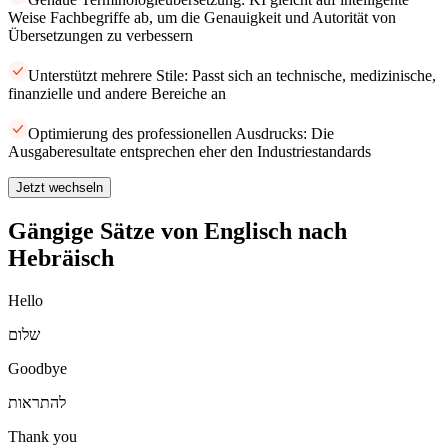
Weise Fachbegriffe ab, um die Genauigkeit und Autorität von
Übersetzungen zu verbessern
Unterstützt mehrere Stile: Passt sich an technische, medizinische,
finanzielle und andere Bereiche an
Optimierung des professionellen Ausdrucks: Die
Ausgaberesultate entsprechen eher den Industriestandards
Jetzt wechseln
Gängige Sätze von Englisch nach
Hebräisch
Hello
שלום
Goodbye
להתראות
Thank you