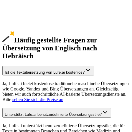
Häufig gestellte Fragen zur
Übersetzung von Englisch nach
Hebräisch
Ist die Textübersetzung von Lufe.ai kostenlos?
Ja, Lufe.ai bietet kostenlose traditionelle maschinelle Übersetzungen
wie Google, Yandex und Bing Übersetzungen an. Gleichzeitig
bieten wir auch fortschrittliche AI-basierte Übersetzungsdienste an.
Bitte
sehen Sie sich die Preise an
Unterstützt Lufe.ai benutzerdefinierte Übersetzungsstile?
Ja, Lufe.ai unterstützt benutzerdefinierte Übersetzungsstile, die für
Texte in bestimmten Branchen und Bereichen wie Medizin und