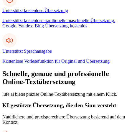
Unterstützt kostenlose Übersetzung
Unterstützt kostenlose traditionelle maschinelle Übersetzung:
Google, Yandex, Bing Übersetzung kostenlos
Unterstützt Sprachausgabe
Kostenlose Vorlesefunktion für Original und Übersetzung
Schnelle, genaue und professionelle
Online-Textübersetzung
lufe.ai bietet präzise Online-Textübersetzung mit einem Klick.
KI-gestützte Übersetzung, die den Sinn versteht
Natürlichere und praxisgerechtere Übersetzung basierend auf dem
Kontext