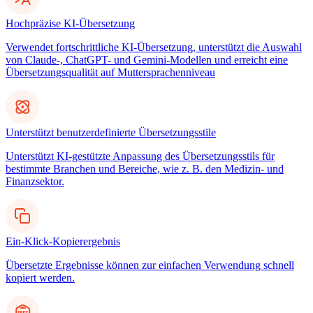
Hochpräzise KI-Übersetzung
Verwendet fortschrittliche KI-Übersetzung, unterstützt die Auswahl
von Claude-, ChatGPT- und Gemini-Modellen und erreicht eine
Übersetzungsqualität auf Muttersprachenniveau
Unterstützt benutzerdefinierte Übersetzungsstile
Unterstützt KI-gestützte Anpassung des Übersetzungsstils für
bestimmte Branchen und Bereiche, wie z. B. den Medizin- und
Finanzsektor.
Ein-Klick-Kopierergebnis
Übersetzte Ergebnisse können zur einfachen Verwendung schnell
kopiert werden.