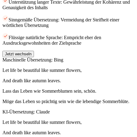
Unterstützung langer Texte: Gewährleistung der Kohärenz und
Genauigkeit des Inhalts
Sinngemäße Übersetzung: Vermeidung der Steifheit einer
wörtlichen Übersetzung
Flüssige natürliche Sprache: Entspricht eher den
Ausdrucksgewohnheiten der Zielsprache
Jetzt wechseln
Maschinelle Übersetzung: Bing
Let life be beautiful like summer flowers,
And death like autumn leaves.
Lass das Leben wie Sommerblumen sein, schön.
Möge das Leben so prächtig sein wie die lebendige Sommerblüte.
KI-Übersetzung: Claude
Let life be beautiful like summer flowers,
And death like autumn leaves.