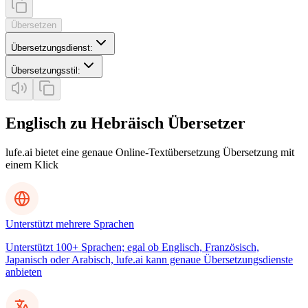
Übersetzen
Übersetzungsdienst
:
Übersetzungsstil
:
Englisch zu Hebräisch Übersetzer
lufe.ai bietet eine genaue Online-Textübersetzung Übersetzung mit
einem Klick
Unterstützt mehrere Sprachen
Unterstützt 100+ Sprachen; egal ob Englisch, Französisch,
Japanisch oder Arabisch, lufe.ai kann genaue Übersetzungsdienste
anbieten