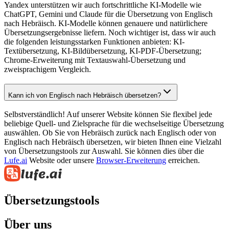
Yandex unterstützen wir auch fortschrittliche KI-Modelle wie
ChatGPT, Gemini und Claude für die Übersetzung von Englisch
nach Hebräisch. KI-Modelle können genauere und natürlichere
Übersetzungsergebnisse liefern. Noch wichtiger ist, dass wir auch
die folgenden leistungsstarken Funktionen anbieten: KI-
Textübersetzung, KI-Bildübersetzung, KI-PDF-Übersetzung;
Chrome-Erweiterung mit Textauswahl-Übersetzung und
zweisprachigem Vergleich.
Kann ich von Englisch nach Hebräisch übersetzen?
Selbstverständlich! Auf unserer Website können Sie flexibel jede
beliebige Quell- und Zielsprache für die wechselseitige Übersetzung
auswählen. Ob Sie von Hebräisch zurück nach Englisch oder von
Englisch nach Hebräisch übersetzen, wir bieten Ihnen eine Vielzahl
von Übersetzungstools zur Auswahl. Sie können dies über die
Lufe.ai
Website oder unsere
Browser-Erweiterung
erreichen.
Übersetzungstools
Über uns