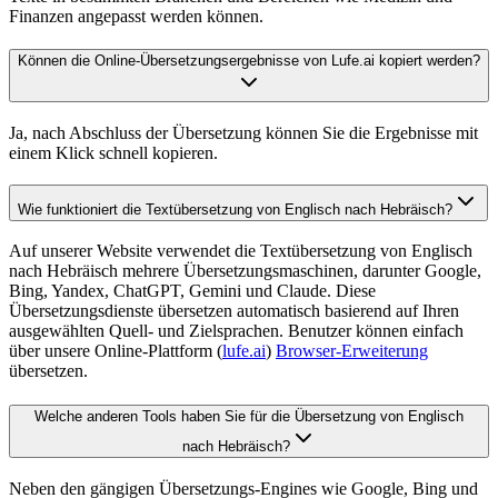
Finanzen angepasst werden können.
Können die Online-Übersetzungsergebnisse von Lufe.ai kopiert werden?
Ja, nach Abschluss der Übersetzung können Sie die Ergebnisse mit
einem Klick schnell kopieren.
Wie funktioniert die Textübersetzung von Englisch nach Hebräisch?
Auf unserer Website verwendet die Textübersetzung von Englisch
nach Hebräisch mehrere Übersetzungsmaschinen, darunter Google,
Bing, Yandex, ChatGPT, Gemini und Claude. Diese
Übersetzungsdienste übersetzen automatisch basierend auf Ihren
ausgewählten Quell- und Zielsprachen. Benutzer können einfach
über unsere Online-Plattform (
lufe.ai
)
Browser-Erweiterung
übersetzen.
Welche anderen Tools haben Sie für die Übersetzung von Englisch
nach Hebräisch?
Neben den gängigen Übersetzungs-Engines wie Google, Bing und