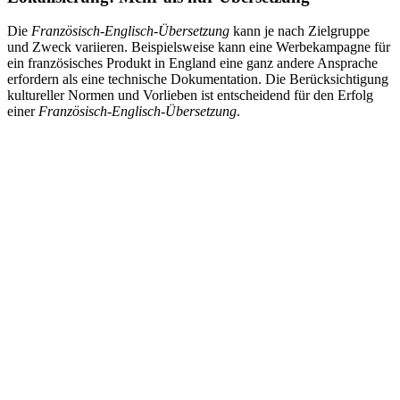
Die
Französisch-Englisch-Übersetzung
kann je nach Zielgruppe
und Zweck variieren. Beispielsweise kann eine Werbekampagne für
ein französisches Produkt in England eine ganz andere Ansprache
erfordern als eine technische Dokumentation. Die Berücksichtigung
kultureller Normen und Vorlieben ist entscheidend für den Erfolg
einer
Französisch-Englisch-Übersetzung
.