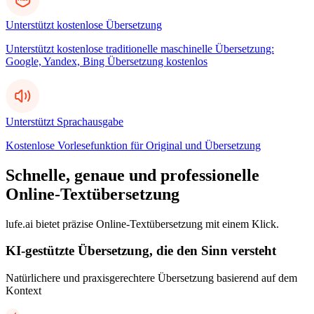
Unterstützt kostenlose Übersetzung
Unterstützt kostenlose traditionelle maschinelle Übersetzung:
Google, Yandex, Bing Übersetzung kostenlos
Unterstützt Sprachausgabe
Kostenlose Vorlesefunktion für Original und Übersetzung
Schnelle, genaue und professionelle
Online-Textübersetzung
lufe.ai bietet präzise Online-Textübersetzung mit einem Klick.
KI-gestützte Übersetzung, die den Sinn versteht
Natürlichere und praxisgerechtere Übersetzung basierend auf dem
Kontext