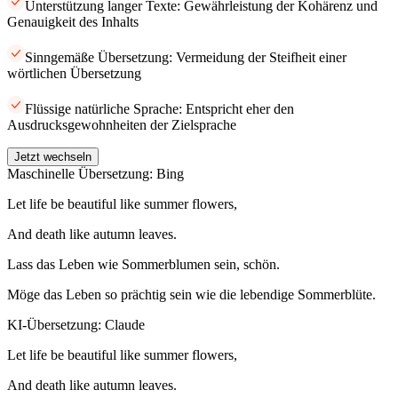
Unterstützung langer Texte: Gewährleistung der Kohärenz und
Genauigkeit des Inhalts
Sinngemäße Übersetzung: Vermeidung der Steifheit einer
wörtlichen Übersetzung
Flüssige natürliche Sprache: Entspricht eher den
Ausdrucksgewohnheiten der Zielsprache
Jetzt wechseln
Maschinelle Übersetzung: Bing
Let life be beautiful like summer flowers,
And death like autumn leaves.
Lass das Leben wie Sommerblumen sein, schön.
Möge das Leben so prächtig sein wie die lebendige Sommerblüte.
KI-Übersetzung: Claude
Let life be beautiful like summer flowers,
And death like autumn leaves.