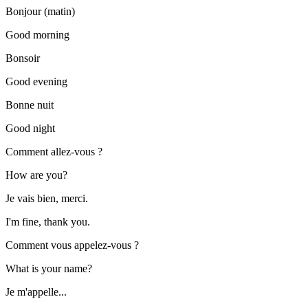
Bonjour (matin)
Good morning
Bonsoir
Good evening
Bonne nuit
Good night
Comment allez-vous ?
How are you?
Je vais bien, merci.
I'm fine, thank you.
Comment vous appelez-vous ?
What is your name?
Je m'appelle...