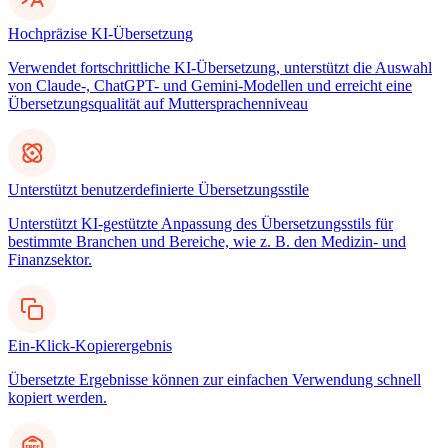
Hochpräzise KI-Übersetzung
Verwendet fortschrittliche KI-Übersetzung, unterstützt die Auswahl
von Claude-, ChatGPT- und Gemini-Modellen und erreicht eine
Übersetzungsqualität auf Muttersprachenniveau
Unterstützt benutzerdefinierte Übersetzungsstile
Unterstützt KI-gestützte Anpassung des Übersetzungsstils für
bestimmte Branchen und Bereiche, wie z. B. den Medizin- und
Finanzsektor.
Ein-Klick-Kopierergebnis
Übersetzte Ergebnisse können zur einfachen Verwendung schnell
kopiert werden.