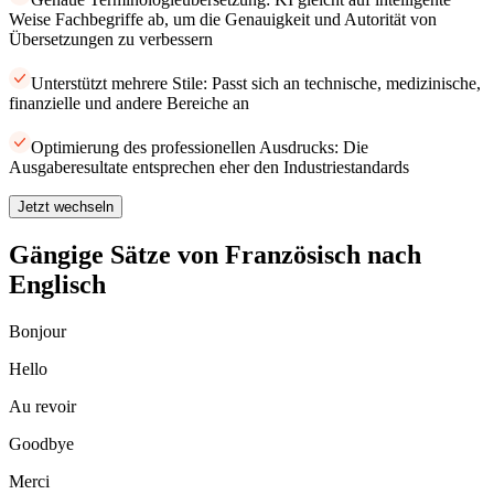
Weise Fachbegriffe ab, um die Genauigkeit und Autorität von
Übersetzungen zu verbessern
Unterstützt mehrere Stile: Passt sich an technische, medizinische,
finanzielle und andere Bereiche an
Optimierung des professionellen Ausdrucks: Die
Ausgaberesultate entsprechen eher den Industriestandards
Jetzt wechseln
Gängige Sätze von Französisch nach
Englisch
Bonjour
Hello
Au revoir
Goodbye
Merci