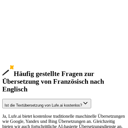
Häufig gestellte Fragen zur
Übersetzung von Französisch nach
Englisch
Ist die Textübersetzung von Lufe.ai kostenlos?
Ja, Lufe.ai bietet kostenlose traditionelle maschinelle Übersetzungen
wie Google, Yandex und Bing Übersetzungen an. Gleichzeitig
bieten wir auch fortschrittliche AI-basierte Übersetzungsdienste an.