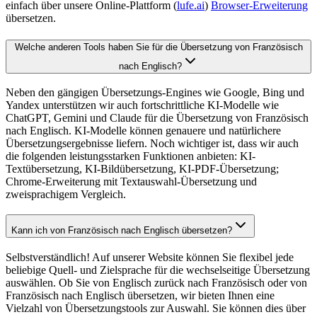
einfach über unsere Online-Plattform (
lufe.ai
)
Browser-Erweiterung
übersetzen.
Welche anderen Tools haben Sie für die Übersetzung von Französisch
nach Englisch?
Neben den gängigen Übersetzungs-Engines wie Google, Bing und
Yandex unterstützen wir auch fortschrittliche KI-Modelle wie
ChatGPT, Gemini und Claude für die Übersetzung von Französisch
nach Englisch. KI-Modelle können genauere und natürlichere
Übersetzungsergebnisse liefern. Noch wichtiger ist, dass wir auch
die folgenden leistungsstarken Funktionen anbieten: KI-
Textübersetzung, KI-Bildübersetzung, KI-PDF-Übersetzung;
Chrome-Erweiterung mit Textauswahl-Übersetzung und
zweisprachigem Vergleich.
Kann ich von Französisch nach Englisch übersetzen?
Selbstverständlich! Auf unserer Website können Sie flexibel jede
beliebige Quell- und Zielsprache für die wechselseitige Übersetzung
auswählen. Ob Sie von Englisch zurück nach Französisch oder von
Französisch nach Englisch übersetzen, wir bieten Ihnen eine
Vielzahl von Übersetzungstools zur Auswahl. Sie können dies über