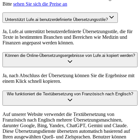
Bitte
sehen Sie sich die Preise an
Unterstützt Lufe.ai benutzerdefinierte Übersetzungsstile?
Ja, Lufe.ai unterstützt benutzerdefinierte Übersetzungsstile, die für
Texte in bestimmten Branchen und Bereichen wie Medizin und
Finanzen angepasst werden können.
Können die Online-Übersetzungsergebnisse von Lufe.ai kopiert werden?
Ja, nach Abschluss der Übersetzung können Sie die Ergebnisse mit
einem Klick schnell kopieren.
Wie funktioniert die Textübersetzung von Französisch nach Englisch?
Auf unserer Website verwendet die Textübersetzung von
Französisch nach Englisch mehrere Übersetzungsmaschinen,
darunter Google, Bing, Yandex, ChatGPT, Gemini und Claude.
Diese Übersetzungsdienste übersetzen automatisch basierend auf
Ihren ausgewählten Quell- und Zielsprachen. Benutzer können