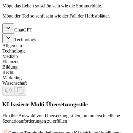
Möge das Leben so schön sein wie die Sommerblüte.
Möge der Tod so sanft sein wie der Fall der Herbstblätter.
ChatGPT
Technologie
Allgemein
Technologie
Medizin
Finanzen
Bildung
Recht
Marketing
Wissenschaft
KI-basierte Multi-Übersetzungsstile
Flexible Auswahl von Übersetzungsstilen, um unterschiedliche
Szenarioanforderungen zu erfüllen
Genaue Terminologieübersetzung: KI gleicht auf intelligente