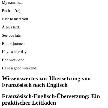
My name is...
Enchanté(e).
Nice to meet you.
À plus tard.
See you later.
Bonne journée.
Have a nice day.
Bon week-end.
Have a good weekend.
Wissenswertes zur Übersetzung von
Französisch nach Englisch
Französisch-Englisch-Übersetzung: Ein
praktischer Leitfaden