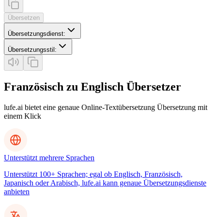
Übersetzen
Übersetzungsdienst
:
Übersetzungsstil
:
Französisch zu Englisch Übersetzer
lufe.ai bietet eine genaue Online-Textübersetzung Übersetzung mit
einem Klick
Unterstützt mehrere Sprachen
Unterstützt 100+ Sprachen; egal ob Englisch, Französisch,
Japanisch oder Arabisch, lufe.ai kann genaue Übersetzungsdienste
anbieten