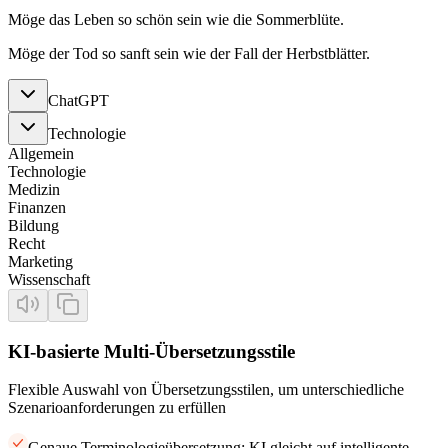
Möge das Leben so schön sein wie die Sommerblüte.
Möge der Tod so sanft sein wie der Fall der Herbstblätter.
ChatGPT
Technologie
Allgemein
Technologie
Medizin
Finanzen
Bildung
Recht
Marketing
Wissenschaft
KI-basierte Multi-Übersetzungsstile
Flexible Auswahl von Übersetzungsstilen, um unterschiedliche
Szenarioanforderungen zu erfüllen
Genaue Terminologieübersetzung: KI gleicht auf intelligente