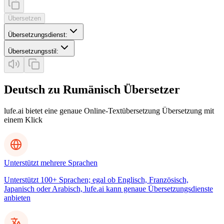
Übersetzen
Übersetzungsdienst
:
Übersetzungsstil
:
Deutsch zu Rumänisch Übersetzer
lufe.ai bietet eine genaue Online-Textübersetzung Übersetzung mit
einem Klick
Unterstützt mehrere Sprachen
Unterstützt 100+ Sprachen; egal ob Englisch, Französisch,
Japanisch oder Arabisch, lufe.ai kann genaue Übersetzungsdienste
anbieten