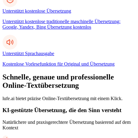
Unterstützt kostenlose Übersetzung
Unterstützt kostenlose traditionelle maschinelle Übersetzung:
Google, Yandex, Bing Übersetzung kostenlos
Unterstützt Sprachausgabe
Kostenlose Vorlesefunktion für Original und Übersetzung
Schnelle, genaue und professionelle
Online-Textübersetzung
lufe.ai bietet präzise Online-Textübersetzung mit einem Klick.
KI-gestützte Übersetzung, die den Sinn versteht
Natürlichere und praxisgerechtere Übersetzung basierend auf dem
Kontext