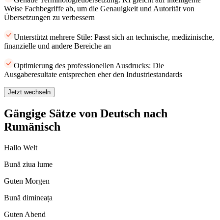
Weise Fachbegriffe ab, um die Genauigkeit und Autorität von
Übersetzungen zu verbessern
Unterstützt mehrere Stile: Passt sich an technische, medizinische,
finanzielle und andere Bereiche an
Optimierung des professionellen Ausdrucks: Die
Ausgaberesultate entsprechen eher den Industriestandards
Jetzt wechseln
Gängige Sätze von Deutsch nach
Rumänisch
Hallo Welt
Bună ziua lume
Guten Morgen
Bună dimineața
Guten Abend