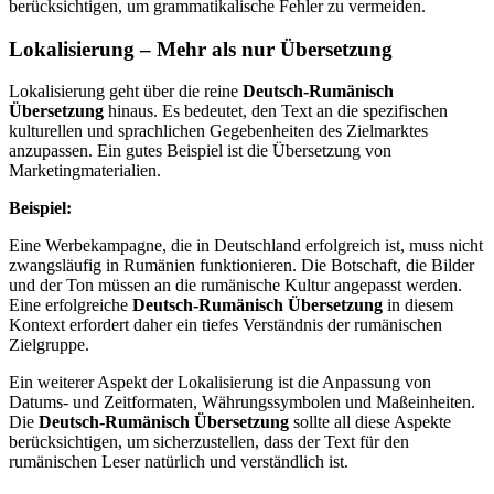
berücksichtigen, um grammatikalische Fehler zu vermeiden.
Lokalisierung – Mehr als nur Übersetzung
Lokalisierung geht über die reine
Deutsch-Rumänisch
Übersetzung
hinaus. Es bedeutet, den Text an die spezifischen
kulturellen und sprachlichen Gegebenheiten des Zielmarktes
anzupassen. Ein gutes Beispiel ist die Übersetzung von
Marketingmaterialien.
Beispiel:
Eine Werbekampagne, die in Deutschland erfolgreich ist, muss nicht
zwangsläufig in Rumänien funktionieren. Die Botschaft, die Bilder
und der Ton müssen an die rumänische Kultur angepasst werden.
Eine erfolgreiche
Deutsch-Rumänisch Übersetzung
in diesem
Kontext erfordert daher ein tiefes Verständnis der rumänischen
Zielgruppe.
Ein weiterer Aspekt der Lokalisierung ist die Anpassung von
Datums- und Zeitformaten, Währungssymbolen und Maßeinheiten.
Die
Deutsch-Rumänisch Übersetzung
sollte all diese Aspekte
berücksichtigen, um sicherzustellen, dass der Text für den
rumänischen Leser natürlich und verständlich ist.