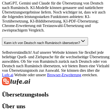
ChatGPT, Gemini und Claude für die Übersetzung von Deutsch
nach Rumänisch. KI-Modelle können genauere und natürlichere
Übersetzungsergebnisse liefern. Noch wichtiger ist, dass wir auch
die folgenden leistungsstarken Funktionen anbieten: KI-
Textübersetzung, KI-Bildübersetzung, KI-PDF-Übersetzung;
Chrome-Erweiterung mit Textauswahl-Übersetzung und
zweisprachigem Vergleich.
Kann ich von Deutsch nach Rumänisch übersetzen?
Selbstverständlich! Auf unserer Website können Sie flexibel jede
beliebige Quell- und Zielsprache für die wechselseitige Übersetzung
auswählen. Ob Sie von Rumänisch zurück nach Deutsch oder von
Deutsch nach Rumänisch übersetzen, wir bieten Ihnen eine Vielzahl
von Übersetzungstools zur Auswahl. Sie können dies über die
Lufe.ai
Website oder unsere
Browser-Erweiterung
erreichen.
Übersetzungstools
Über uns