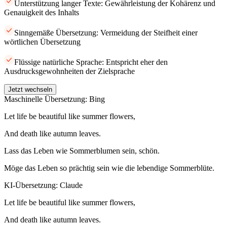
Unterstützung langer Texte: Gewährleistung der Kohärenz und
Genauigkeit des Inhalts
Sinngemäße Übersetzung: Vermeidung der Steifheit einer
wörtlichen Übersetzung
Flüssige natürliche Sprache: Entspricht eher den
Ausdrucksgewohnheiten der Zielsprache
Jetzt wechseln
Maschinelle Übersetzung: Bing
Let life be beautiful like summer flowers,
And death like autumn leaves.
Lass das Leben wie Sommerblumen sein, schön.
Möge das Leben so prächtig sein wie die lebendige Sommerblüte.
KI-Übersetzung: Claude
Let life be beautiful like summer flowers,
And death like autumn leaves.