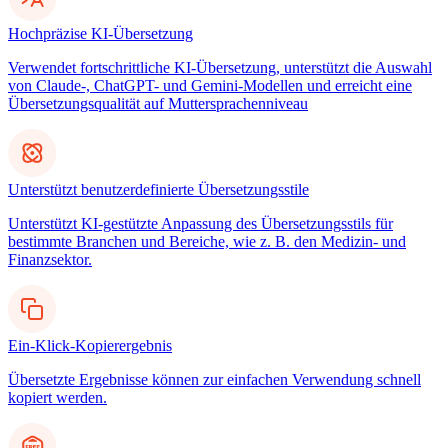
Hochpräzise KI-Übersetzung
Verwendet fortschrittliche KI-Übersetzung, unterstützt die Auswahl
von Claude-, ChatGPT- und Gemini-Modellen und erreicht eine
Übersetzungsqualität auf Muttersprachenniveau
Unterstützt benutzerdefinierte Übersetzungsstile
Unterstützt KI-gestützte Anpassung des Übersetzungsstils für
bestimmte Branchen und Bereiche, wie z. B. den Medizin- und
Finanzsektor.
Ein-Klick-Kopierergebnis
Übersetzte Ergebnisse können zur einfachen Verwendung schnell
kopiert werden.