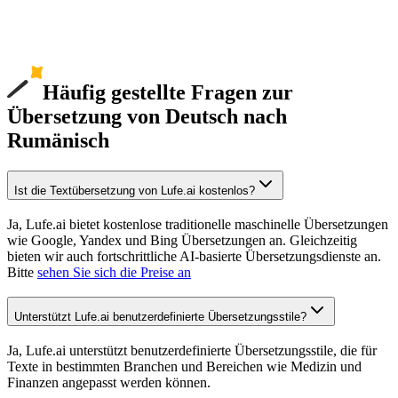
Häufig gestellte Fragen zur
Übersetzung von Deutsch nach
Rumänisch
Ist die Textübersetzung von Lufe.ai kostenlos?
Ja, Lufe.ai bietet kostenlose traditionelle maschinelle Übersetzungen
wie Google, Yandex und Bing Übersetzungen an. Gleichzeitig
bieten wir auch fortschrittliche AI-basierte Übersetzungsdienste an.
Bitte
sehen Sie sich die Preise an
Unterstützt Lufe.ai benutzerdefinierte Übersetzungsstile?
Ja, Lufe.ai unterstützt benutzerdefinierte Übersetzungsstile, die für
Texte in bestimmten Branchen und Bereichen wie Medizin und
Finanzen angepasst werden können.