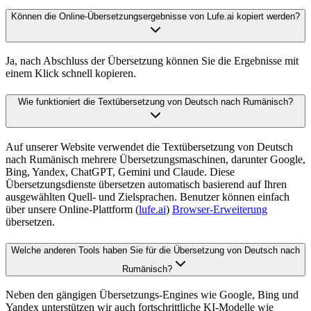
Können die Online-Übersetzungsergebnisse von Lufe.ai kopiert werden?
Ja, nach Abschluss der Übersetzung können Sie die Ergebnisse mit
einem Klick schnell kopieren.
Wie funktioniert die Textübersetzung von Deutsch nach Rumänisch?
Auf unserer Website verwendet die Textübersetzung von Deutsch
nach Rumänisch mehrere Übersetzungsmaschinen, darunter Google,
Bing, Yandex, ChatGPT, Gemini und Claude. Diese
Übersetzungsdienste übersetzen automatisch basierend auf Ihren
ausgewählten Quell- und Zielsprachen. Benutzer können einfach
über unsere Online-Plattform (
lufe.ai
)
Browser-Erweiterung
übersetzen.
Welche anderen Tools haben Sie für die Übersetzung von Deutsch nach
Rumänisch?
Neben den gängigen Übersetzungs-Engines wie Google, Bing und
Yandex unterstützen wir auch fortschrittliche KI-Modelle wie