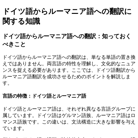
ドイツ語からルーマニア語への翻訳に
関する知識
ドイツ語からルーマニア語への翻訳：知っておく
べきこと
ドイツ語からルーマニア語への翻訳は、単なる単語の置き換
えではありません。両言語の特性を理解し、文化的なニュア
ンスを捉える必要があります。ここでは、ドイツ語翻訳から
ルーマニア語翻訳を成功させるためのポイントを解説しま
す。
言語の特徴：ドイツ語とルーマニア語
ドイツ語とルーマニア語は、それぞれ異なる言語グループに
属しています。ドイツ語はゲルマン語族、ルーマニア語はロ
マンス語族です。この違いは、文法構造に大きな影響を与え
ています。