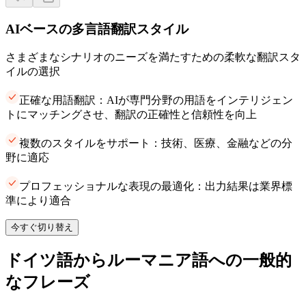
AIベースの多言語翻訳スタイル
さまざまなシナリオのニーズを満たすための柔軟な翻訳スタ
イルの選択
正確な用語翻訳：AIが専門分野の用語をインテリジェン
トにマッチングさせ、翻訳の正確性と信頼性を向上
複数のスタイルをサポート：技術、医療、金融などの分
野に適応
プロフェッショナルな表現の最適化：出力結果は業界標
準により適合
今すぐ切り替え
ドイツ語からルーマニア語への一般的
なフレーズ