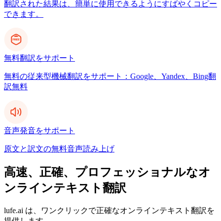
翻訳された結果は、簡単に使用できるようにすばやくコピー
できます。
無料翻訳をサポート
無料の従来型機械翻訳をサポート：Google、Yandex、Bing翻
訳無料
音声発音をサポート
原文と訳文の無料音声読み上げ
高速、正確、プロフェッショナルなオ
ンラインテキスト翻訳
lufe.ai は、ワンクリックで正確なオンラインテキスト翻訳を
提供します。