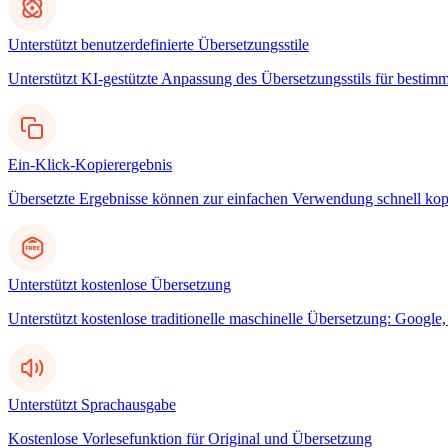
Unterstützt benutzerdefinierte Übersetzungsstile
Unterstützt KI-gestützte Anpassung des Übersetzungsstils für bestim
Ein-Klick-Kopierergebnis
Übersetzte Ergebnisse können zur einfachen Verwendung schnell kop
Unterstützt kostenlose Übersetzung
Unterstützt kostenlose traditionelle maschinelle Übersetzung: Googl
Unterstützt Sprachausgabe
Kostenlose Vorlesefunktion für Original und Übersetzung