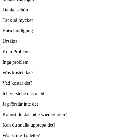
Danke schön
Tack så mycket
Entschuldigung
Ursäkta
Kein Problem
Inga problem
Was kostet das?
Vad kostar det?
Ich verstehe das nicht
Jag förstår inte det
Kannst du das bitte wiederholen?
Kan du snälla upprepa det?
Wo ist die Toilette?