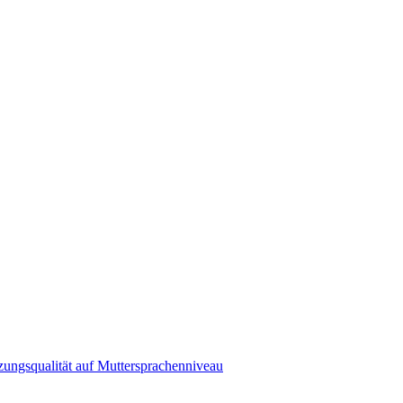
zungsqualität auf Muttersprachenniveau