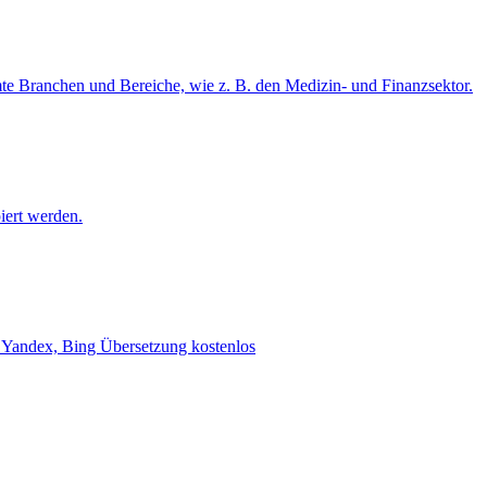
mte Branchen und Bereiche, wie z. B. den Medizin- und Finanzsektor.
iert werden.
e, Yandex, Bing Übersetzung kostenlos