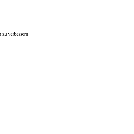
n zu verbessern