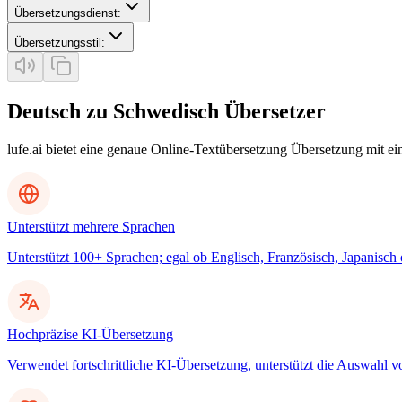
Übersetzungsdienst
:
Übersetzungsstil
:
Deutsch zu Schwedisch Übersetzer
lufe.ai bietet eine genaue Online-Textübersetzung Übersetzung mit e
Unterstützt mehrere Sprachen
Unterstützt 100+ Sprachen; egal ob Englisch, Französisch, Japanisch
Hochpräzise KI-Übersetzung
Verwendet fortschrittliche KI-Übersetzung, unterstützt die Auswahl