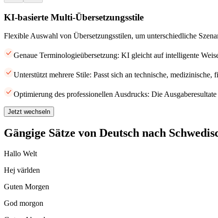
KI-basierte Multi-Übersetzungsstile
Flexible Auswahl von Übersetzungsstilen, um unterschiedliche Szena
Genaue Terminologieübersetzung: KI gleicht auf intelligente Weis
Unterstützt mehrere Stile: Passt sich an technische, medizinische, 
Optimierung des professionellen Ausdrucks: Die Ausgaberesultate 
Jetzt wechseln
Gängige Sätze von Deutsch nach Schwedis
Hallo Welt
Hej världen
Guten Morgen
God morgon