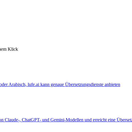
inem Klick
 oder Arabisch, lufe.ai kann genaue Übersetzungsdienste anbieten
 von Claude-, ChatGPT- und Gemini-Modellen und erreicht eine Überset