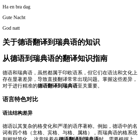
Ha en bra dag
Gute Nacht
God natt
关于德语翻译到瑞典语的知识
从德语到瑞典语的翻译知识指南
德语和瑞典语，虽然都属于印欧语系，但它们在语法和文化上
存在显著差异，导致直接翻译常常出现问题。掌握这些差异，
对于进行精准的
德语翻译到瑞典语
至关重要。
语言特色对比
语法结构差异
德语以其复杂的格变化和严谨的语序著称。例如，德语中的名
词有四个格（主格、宾格、与格、属格），而瑞典语的格系统
则相对简化。 这意味着在
德语翻译到瑞典语
时，需要根据上