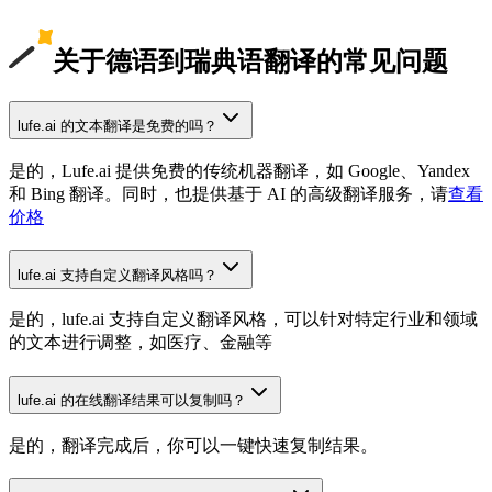
关于德语到瑞典语翻译的常见问题
lufe.ai 的文本翻译是免费的吗？
是的，Lufe.ai 提供免费的传统机器翻译，如 Google、Yandex
和 Bing 翻译。同时，也提供基于 AI 的高级翻译服务，请
查看
价格
lufe.ai 支持自定义翻译风格吗？
是的，lufe.ai 支持自定义翻译风格，可以针对特定行业和领域
的文本进行调整，如医疗、金融等
lufe.ai 的在线翻译结果可以复制吗？
是的，翻译完成后，你可以一键快速复制结果。