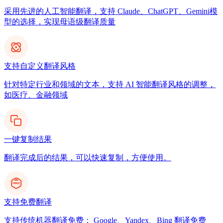
采用先进的人工智能翻译，支持 Claude、ChatGPT、Gemini模
型的选择，实现母语级翻译质量
支持自定义翻译风格
针对特定行业和领域的文本，支持 AI 智能翻译风格的调整，
如医疗、金融领域
一键复制结果
翻译完成后的结果，可以快速复制，方便使用。
支持免费翻译
支持传统机器翻译免费： Google、Yandex、Bing 翻译免费