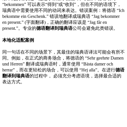
“bekommen” 可以表示“得到”或“收到”，但在不同的语境下，
瑞典语中需要使用不同的动词来表达。错误案例：将德语 “Ich
bekomme ein Geschenk.” 错误地翻译成瑞典语 “Jag bekommer
en present.” (字面翻译)，正确的翻译应该是 “Jag får en
present.”。专业的
德语翻译到瑞典语
公司会避免此类错误。
本地化适配案例
同一句话在不同的场景下，其最佳的瑞典语译法可能会有所不
同。例如，在正式的商务场合，将德语的 “Sehr geehrte Damen
und Herren” 翻译成瑞典语时，通常使用 “Bästa damer och
herrar”，而在更轻松的场合，可以使用 “Hej alla”。在进行
德语
翻译到瑞典语
的过程中， 必须充分考虑语境，选择最合适的
表达方式。