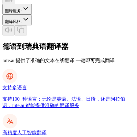
翻译
翻译服务
:
翻译风格
:
德语到瑞典语翻译器
lufe.ai 提供了准确的文本在线翻译 一键即可完成翻译
支持多语言
支持100+种语言；无论是英语、法语、日语，还是阿拉伯
语，lufe.ai 都能提供准确的翻译服务
高精度人工智能翻译