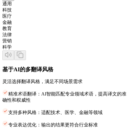
通用
科技
医疗
金融
教育
法律
营销
科学
基于AI的多翻译风格
灵活选择翻译风格，满足不同场景需求
精准术语翻译：AI智能匹配专业领域术语，提高译文的准
确性和权威性
支持多种风格：适配技术、医学、金融等领域
专业表达优化：输出的结果更符合行业标准