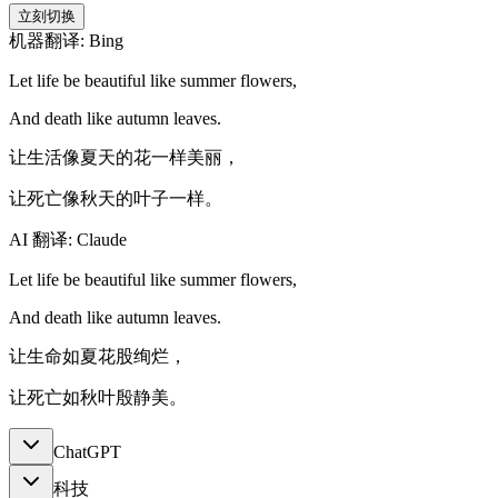
立刻切换
机器翻译: Bing
Let life be beautiful like summer flowers,
And death like autumn leaves.
让生活像夏天的花一样美丽，
让死亡像秋天的叶子一样。
AI 翻译: Claude
Let life be beautiful like summer flowers,
And death like autumn leaves.
让生命如夏花股绚烂，
让死亡如秋叶殷静美。
ChatGPT
科技