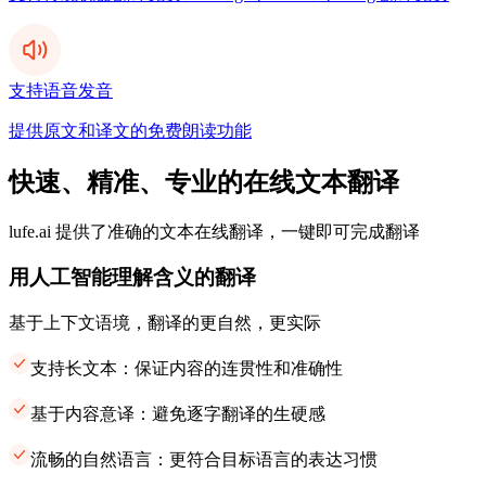
支持语音发音
提供原文和译文的免费朗读功能
快速、精准、专业的在线文本翻译
lufe.ai 提供了准确的文本在线翻译，一键即可完成翻译
用人工智能理解含义的翻译
基于上下文语境，翻译的更自然，更实际
支持长文本：保证内容的连贯性和准确性
基于内容意译：避免逐字翻译的生硬感
流畅的自然语言：更符合目标语言的表达习惯