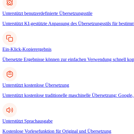
Unterstützt benutzerdefinierte Übersetzungsstile
Unterstützt KI-gestützte Anpassung des Übersetzungsstils für bestim
Ein-Klick-Kopierergebnis
Übersetzte Ergebnisse können zur einfachen Verwendung schnell kop
Unterstützt kostenlose Übersetzung
Unterstützt kostenlose traditionelle maschinelle Übersetzung: Googl
Unterstützt Sprachausgabe
Kostenlose Vorlesefunktion für Original und Übersetzung