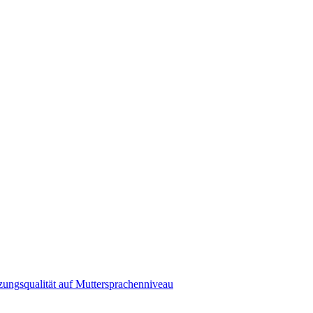
zungsqualität auf Muttersprachenniveau