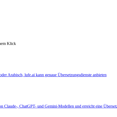
inem Klick
 oder Arabisch, lufe.ai kann genaue Übersetzungsdienste anbieten
 von Claude-, ChatGPT- und Gemini-Modellen und erreicht eine Überset