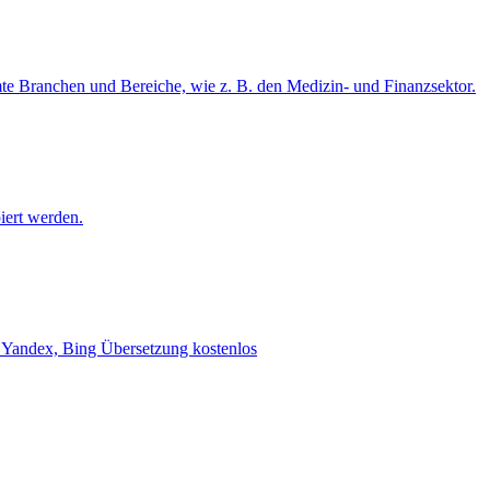
mte Branchen und Bereiche, wie z. B. den Medizin- und Finanzsektor.
iert werden.
e, Yandex, Bing Übersetzung kostenlos