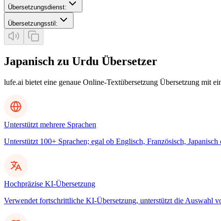
Übersetzungsdienst
:
Übersetzungsstil
:
Japanisch zu Urdu Übersetzer
lufe.ai bietet eine genaue Online-Textübersetzung Übersetzung mit e
Unterstützt mehrere Sprachen
Unterstützt 100+ Sprachen; egal ob Englisch, Französisch, Japanisch
Hochpräzise KI-Übersetzung
Verwendet fortschrittliche KI-Übersetzung, unterstützt die Auswahl