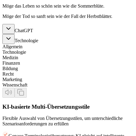
Möge das Leben so schön sein wie die Sommerblüte.
Möge der Tod so sanft sein wie der Fall der Herbstblätter.
ChatGPT
Technologie
Allgemein
Technologie
Medizin
Finanzen
Bildung
Recht
Marketing
Wissenschaft
KI-basierte Multi-Übersetzungsstile
Flexible Auswahl von Übersetzungsstilen, um unterschiedliche
Szenarioanforderungen zu erfüllen
Genaue Terminologieübersetzung: KI gleicht auf intelligente