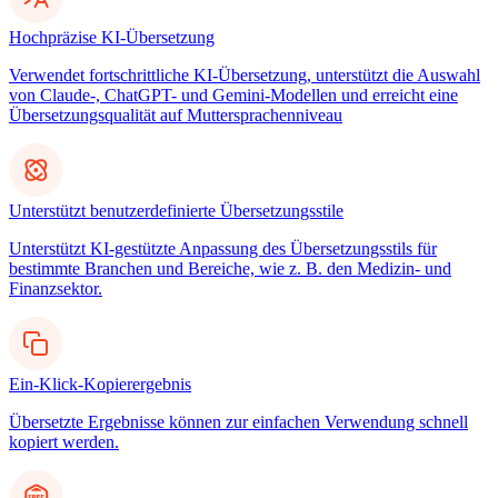
Hochpräzise KI-Übersetzung
Verwendet fortschrittliche KI-Übersetzung, unterstützt die Auswahl
von Claude-, ChatGPT- und Gemini-Modellen und erreicht eine
Übersetzungsqualität auf Muttersprachenniveau
Unterstützt benutzerdefinierte Übersetzungsstile
Unterstützt KI-gestützte Anpassung des Übersetzungsstils für
bestimmte Branchen und Bereiche, wie z. B. den Medizin- und
Finanzsektor.
Ein-Klick-Kopierergebnis
Übersetzte Ergebnisse können zur einfachen Verwendung schnell
kopiert werden.