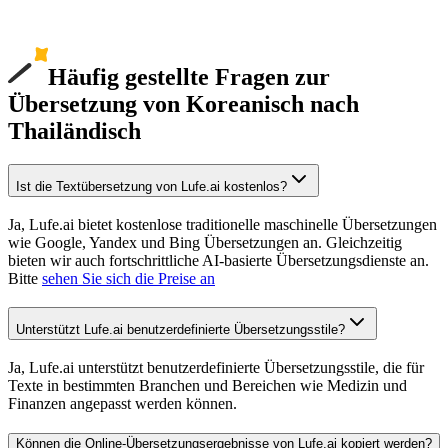
Häufig gestellte Fragen zur
Übersetzung von Koreanisch nach
Thailändisch
Ist die Textübersetzung von Lufe.ai kostenlos?
Ja, Lufe.ai bietet kostenlose traditionelle maschinelle Übersetzungen
wie Google, Yandex und Bing Übersetzungen an. Gleichzeitig
bieten wir auch fortschrittliche AI-basierte Übersetzungsdienste an.
Bitte
sehen Sie sich die Preise an
Unterstützt Lufe.ai benutzerdefinierte Übersetzungsstile?
Ja, Lufe.ai unterstützt benutzerdefinierte Übersetzungsstile, die für
Texte in bestimmten Branchen und Bereichen wie Medizin und
Finanzen angepasst werden können.
Können die Online-Übersetzungsergebnisse von Lufe.ai kopiert werden?