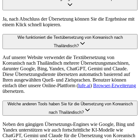
Ja, nach Abschluss der Übersetzung können Sie die Ergebnisse mit
einem Klick schnell kopieren.
Wie funktioniert die Textübersetzung von Koreanisch nach
Thailändisch?
Auf unserer Website verwendet die Textübersetzung von
Koreanisch nach Thailändisch mehrere Übersetzungsmaschinen,
darunter Google, Bing, Yandex, ChatGPT, Gemini und Claude.
Diese Übersetzungsdienste übersetzen automatisch basierend auf
Ihren ausgewählten Quell- und Zielsprachen. Benutzer können
einfach über unsere Online-Plattform (
lufe.ai
)
Browser-Erweiterung
übersetzen.
Welche anderen Tools haben Sie für die Übersetzung von Koreanisch
nach Thailändisch?
Neben den gängigen Übersetzungs-Engines wie Google, Bing und
Yandex unterstützen wir auch fortschrittliche KI-Modelle wie
ChatGPT, Gemini und Claude für die Übersetzung von Koreanisch