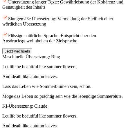
Unterstützung langer Texte: Gewährleistung der Kohärenz und
Genauigkeit des Inhalts
Sinngemäße Übersetzung: Vermeidung der Steifheit einer
wörtlichen Übersetzung
Flüssige natürliche Sprache: Entspricht eher den
Ausdrucksgewohnheiten der Zielsprache
Jetzt wechseln
Maschinelle Übersetzung: Bing
Let life be beautiful like summer flowers,
And death like autumn leaves.
Lass das Leben wie Sommerblumen sein, schön.
Möge das Leben so prächtig sein wie die lebendige Sommerblüte.
KI-Übersetzung: Claude
Let life be beautiful like summer flowers,
And death like autumn leaves.