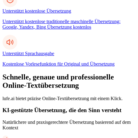
Unterstützt kostenlose Übersetzung
Unterstützt kostenlose traditionelle maschinelle Übersetzung:
Google, Yandex, Bing Übersetzung kostenlos
Unterstützt Sprachausgabe
Kostenlose Vorlesefunktion für Original und Übersetzung
Schnelle, genaue und professionelle
Online-Textübersetzung
lufe.ai bietet präzise Online-Textübersetzung mit einem Klick.
KI-gestützte Übersetzung, die den Sinn versteht
Natürlichere und praxisgerechtere Übersetzung basierend auf dem
Kontext