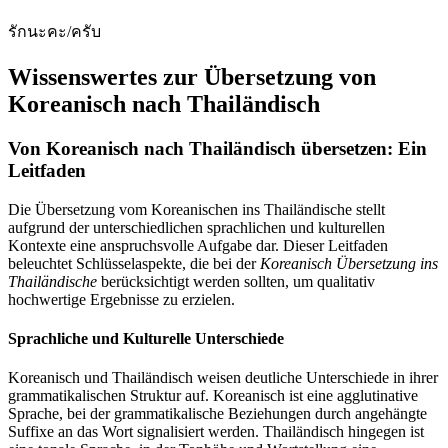
รักนะคะ/ครับ
Wissenswertes zur Übersetzung von
Koreanisch nach Thailändisch
Von Koreanisch nach Thailändisch übersetzen: Ein
Leitfaden
Die Übersetzung vom Koreanischen ins Thailändische stellt
aufgrund der unterschiedlichen sprachlichen und kulturellen
Kontexte eine anspruchsvolle Aufgabe dar. Dieser Leitfaden
beleuchtet Schlüsselaspekte, die bei der
Koreanisch Übersetzung ins
Thailändische
berücksichtigt werden sollten, um qualitativ
hochwertige Ergebnisse zu erzielen.
Sprachliche und Kulturelle Unterschiede
Koreanisch und Thailändisch weisen deutliche Unterschiede in ihrer
grammatikalischen Struktur auf. Koreanisch ist eine agglutinative
Sprache, bei der grammatikalische Beziehungen durch angehängte
Suffixe an das Wort signalisiert werden. Thailändisch hingegen ist