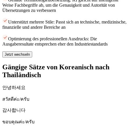
Weise Fachbegriffe ab, um die Genauigkeit und Autorität von
Übersetzungen zu verbessern
Unterstützt mehrere Stile: Passt sich an technische, medizinische,
finanzielle und andere Bereiche an
Optimierung des professionellen Ausdrucks: Die
Ausgaberesultate entsprechen eher den Industriestandards
Jetzt wechseln
Gängige Sätze von Koreanisch nach
Thailändisch
안녕하세요
สวัสดีค่ะ/ครับ
감사합니다
ขอบคุณค่ะ/ครับ