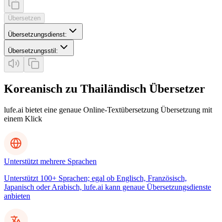
Übersetzen
Übersetzungsdienst
:
Übersetzungsstil
:
Koreanisch zu Thailändisch Übersetzer
lufe.ai bietet eine genaue Online-Textübersetzung Übersetzung mit
einem Klick
Unterstützt mehrere Sprachen
Unterstützt 100+ Sprachen; egal ob Englisch, Französisch,
Japanisch oder Arabisch, lufe.ai kann genaue Übersetzungsdienste
anbieten