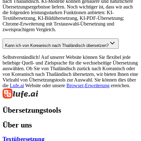
nach Thailändisch. KI-Modelle können genauere und natürlichere
Übersetzungsergebnisse liefern. Noch wichtiger ist, dass wir auch
die folgenden leistungsstarken Funktionen anbieten: KI-
Textübersetzung, KI-Bildübersetzung, KI-PDF-Übersetzung;
Chrome-Erweiterung mit Textauswahl-Übersetzung und
zweisprachigem Vergleich.
Kann ich von Koreanisch nach Thailändisch übersetzen?
Selbstverständlich! Auf unserer Website können Sie flexibel jede
beliebige Quell- und Zielsprache für die wechselseitige Übersetzung
auswählen. Ob Sie von Thailändisch zurück nach Koreanisch oder
von Koreanisch nach Thailändisch übersetzen, wir bieten Ihnen eine
Vielzahl von Übersetzungstools zur Auswahl. Sie können dies über
die
Lufe.ai
Website oder unsere
Browser-Erweiterung
erreichen.
Übersetzungstools
Über uns
Textübersetzung