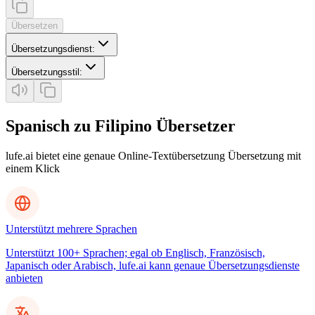
Übersetzen
Übersetzungsdienst
:
Übersetzungsstil
:
Spanisch zu Filipino Übersetzer
lufe.ai bietet eine genaue Online-Textübersetzung Übersetzung mit
einem Klick
Unterstützt mehrere Sprachen
Unterstützt 100+ Sprachen; egal ob Englisch, Französisch,
Japanisch oder Arabisch, lufe.ai kann genaue Übersetzungsdienste
anbieten