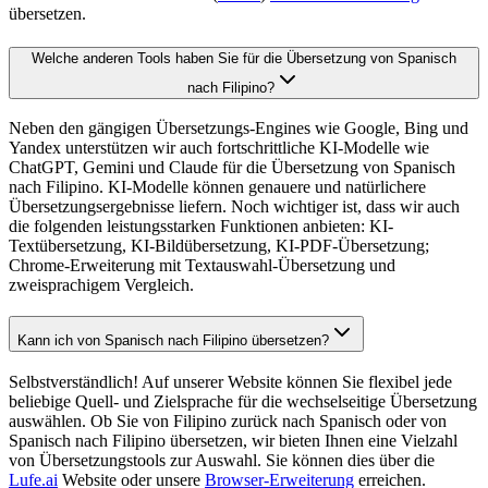
übersetzen.
Welche anderen Tools haben Sie für die Übersetzung von Spanisch
nach Filipino?
Neben den gängigen Übersetzungs-Engines wie Google, Bing und
Yandex unterstützen wir auch fortschrittliche KI-Modelle wie
ChatGPT, Gemini und Claude für die Übersetzung von Spanisch
nach Filipino. KI-Modelle können genauere und natürlichere
Übersetzungsergebnisse liefern. Noch wichtiger ist, dass wir auch
die folgenden leistungsstarken Funktionen anbieten: KI-
Textübersetzung, KI-Bildübersetzung, KI-PDF-Übersetzung;
Chrome-Erweiterung mit Textauswahl-Übersetzung und
zweisprachigem Vergleich.
Kann ich von Spanisch nach Filipino übersetzen?
Selbstverständlich! Auf unserer Website können Sie flexibel jede
beliebige Quell- und Zielsprache für die wechselseitige Übersetzung
auswählen. Ob Sie von Filipino zurück nach Spanisch oder von
Spanisch nach Filipino übersetzen, wir bieten Ihnen eine Vielzahl
von Übersetzungstools zur Auswahl. Sie können dies über die
Lufe.ai
Website oder unsere
Browser-Erweiterung
erreichen.