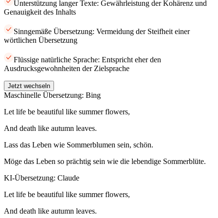
Unterstützung langer Texte: Gewährleistung der Kohärenz und
Genauigkeit des Inhalts
Sinngemäße Übersetzung: Vermeidung der Steifheit einer
wörtlichen Übersetzung
Flüssige natürliche Sprache: Entspricht eher den
Ausdrucksgewohnheiten der Zielsprache
Jetzt wechseln
Maschinelle Übersetzung: Bing
Let life be beautiful like summer flowers,
And death like autumn leaves.
Lass das Leben wie Sommerblumen sein, schön.
Möge das Leben so prächtig sein wie die lebendige Sommerblüte.
KI-Übersetzung: Claude
Let life be beautiful like summer flowers,
And death like autumn leaves.