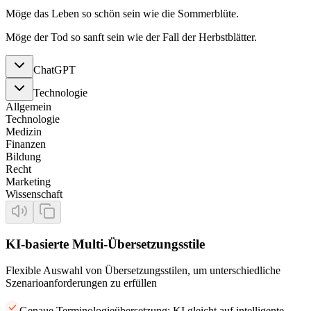
Möge das Leben so schön sein wie die Sommerblüte.
Möge der Tod so sanft sein wie der Fall der Herbstblätter.
ChatGPT
Technologie
Allgemein
Technologie
Medizin
Finanzen
Bildung
Recht
Marketing
Wissenschaft
KI-basierte Multi-Übersetzungsstile
Flexible Auswahl von Übersetzungsstilen, um unterschiedliche
Szenarioanforderungen zu erfüllen
Genaue Terminologieübersetzung: KI gleicht auf intelligente