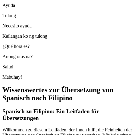
Ayuda
Tulong
Necesito ayuda
Kailangan ko ng tulong
¿Qué hora es?
Anong oras na?
Salud
Mabuhay!
Wissenswertes zur Übersetzung von
Spanisch nach Filipino
Spanisch zu Filipino: Ein Leitfaden für
Übersetzungen
Willkommen zu diesem Leitfaden, der Ihnen hilft, die Feinheiten der