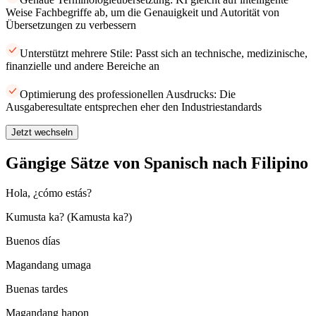
Weise Fachbegriffe ab, um die Genauigkeit und Autorität von
Übersetzungen zu verbessern
Unterstützt mehrere Stile: Passt sich an technische, medizinische,
finanzielle und andere Bereiche an
Optimierung des professionellen Ausdrucks: Die
Ausgaberesultate entsprechen eher den Industriestandards
Jetzt wechseln
Gängige Sätze von Spanisch nach Filipino
Hola, ¿cómo estás?
Kumusta ka? (Kamusta ka?)
Buenos días
Magandang umaga
Buenas tardes
Magandang hapon