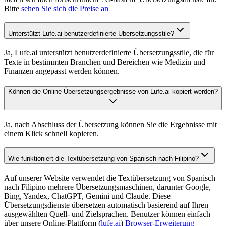
Bitte
sehen Sie sich die Preise an
Unterstützt Lufe.ai benutzerdefinierte Übersetzungsstile?
Ja, Lufe.ai unterstützt benutzerdefinierte Übersetzungsstile, die für
Texte in bestimmten Branchen und Bereichen wie Medizin und
Finanzen angepasst werden können.
Können die Online-Übersetzungsergebnisse von Lufe.ai kopiert werden?
Ja, nach Abschluss der Übersetzung können Sie die Ergebnisse mit
einem Klick schnell kopieren.
Wie funktioniert die Textübersetzung von Spanisch nach Filipino?
Auf unserer Website verwendet die Textübersetzung von Spanisch
nach Filipino mehrere Übersetzungsmaschinen, darunter Google,
Bing, Yandex, ChatGPT, Gemini und Claude. Diese
Übersetzungsdienste übersetzen automatisch basierend auf Ihren
ausgewählten Quell- und Zielsprachen. Benutzer können einfach
über unsere Online-Plattform (
lufe.ai
)
Browser-Erweiterung