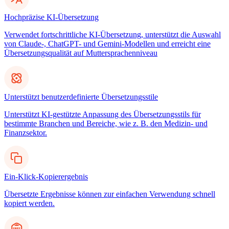
Hochpräzise KI-Übersetzung
Verwendet fortschrittliche KI-Übersetzung, unterstützt die Auswahl
von Claude-, ChatGPT- und Gemini-Modellen und erreicht eine
Übersetzungsqualität auf Muttersprachenniveau
Unterstützt benutzerdefinierte Übersetzungsstile
Unterstützt KI-gestützte Anpassung des Übersetzungsstils für
bestimmte Branchen und Bereiche, wie z. B. den Medizin- und
Finanzsektor.
Ein-Klick-Kopierergebnis
Übersetzte Ergebnisse können zur einfachen Verwendung schnell
kopiert werden.