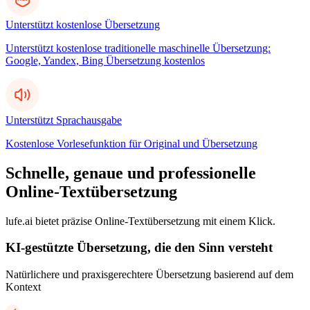
Unterstützt kostenlose Übersetzung
Unterstützt kostenlose traditionelle maschinelle Übersetzung:
Google, Yandex, Bing Übersetzung kostenlos
Unterstützt Sprachausgabe
Kostenlose Vorlesefunktion für Original und Übersetzung
Schnelle, genaue und professionelle
Online-Textübersetzung
lufe.ai bietet präzise Online-Textübersetzung mit einem Klick.
KI-gestützte Übersetzung, die den Sinn versteht
Natürlichere und praxisgerechtere Übersetzung basierend auf dem
Kontext