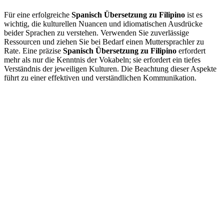
Für eine erfolgreiche
Spanisch Übersetzung zu Filipino
ist es
wichtig, die kulturellen Nuancen und idiomatischen Ausdrücke
beider Sprachen zu verstehen. Verwenden Sie zuverlässige
Ressourcen und ziehen Sie bei Bedarf einen Muttersprachler zu
Rate. Eine präzise
Spanisch Übersetzung zu Filipino
erfordert
mehr als nur die Kenntnis der Vokabeln; sie erfordert ein tiefes
Verständnis der jeweiligen Kulturen. Die Beachtung dieser Aspekte
führt zu einer effektiven und verständlichen Kommunikation.