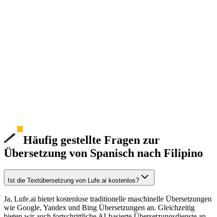
Häufig gestellte Fragen zur
Übersetzung von Spanisch nach Filipino
Ist die Textübersetzung von Lufe.ai kostenlos?
Ja, Lufe.ai bietet kostenlose traditionelle maschinelle Übersetzungen
wie Google, Yandex und Bing Übersetzungen an. Gleichzeitig
bieten wir auch fortschrittliche AI-basierte Übersetzungsdienste an.