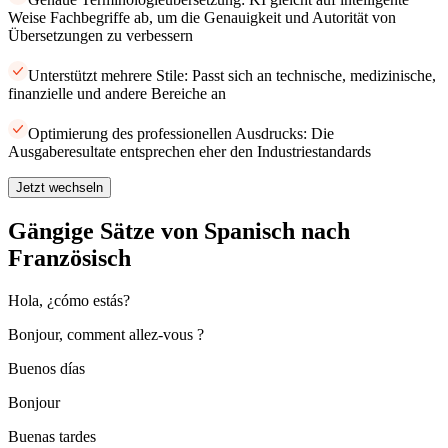
Weise Fachbegriffe ab, um die Genauigkeit und Autorität von
Übersetzungen zu verbessern
Unterstützt mehrere Stile: Passt sich an technische, medizinische,
finanzielle und andere Bereiche an
Optimierung des professionellen Ausdrucks: Die
Ausgaberesultate entsprechen eher den Industriestandards
Jetzt wechseln
Gängige Sätze von Spanisch nach
Französisch
Hola, ¿cómo estás?
Bonjour, comment allez-vous ?
Buenos días
Bonjour
Buenas tardes