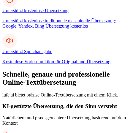
Unterstützt kostenlose Übersetzung
Unterstützt kostenlose traditionelle maschinelle Übersetzung:
Google, Yandex, Bing Übersetzung kostenlos
Unterstützt Sprachausgabe
Kostenlose Vorlesefunktion für Original und Übersetzung
Schnelle, genaue und professionelle
Online-Textübersetzung
lufe.ai bietet präzise Online-Textübersetzung mit einem Klick.
KI-gestützte Übersetzung, die den Sinn versteht
Natürlichere und praxisgerechtere Übersetzung basierend auf dem
Kontext