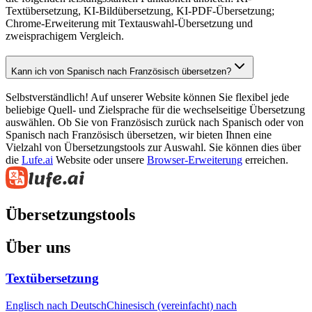
Textübersetzung, KI-Bildübersetzung, KI-PDF-Übersetzung;
Chrome-Erweiterung mit Textauswahl-Übersetzung und
zweisprachigem Vergleich.
Kann ich von Spanisch nach Französisch übersetzen?
Selbstverständlich! Auf unserer Website können Sie flexibel jede
beliebige Quell- und Zielsprache für die wechselseitige Übersetzung
auswählen. Ob Sie von Französisch zurück nach Spanisch oder von
Spanisch nach Französisch übersetzen, wir bieten Ihnen eine
Vielzahl von Übersetzungstools zur Auswahl. Sie können dies über
die
Lufe.ai
Website oder unsere
Browser-Erweiterung
erreichen.
Übersetzungstools
Über uns
Textübersetzung
Englisch nach Deutsch
Chinesisch (vereinfacht) nach