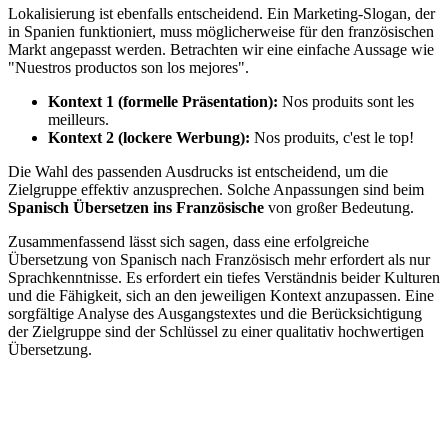
Lokalisierung ist ebenfalls entscheidend. Ein Marketing-Slogan, der
in Spanien funktioniert, muss möglicherweise für den französischen
Markt angepasst werden. Betrachten wir eine einfache Aussage wie
"Nuestros productos son los mejores".
Kontext 1 (formelle Präsentation):
Nos produits sont les
meilleurs.
Kontext 2 (lockere Werbung):
Nos produits, c'est le top!
Die Wahl des passenden Ausdrucks ist entscheidend, um die
Zielgruppe effektiv anzusprechen. Solche Anpassungen sind beim
Spanisch Übersetzen ins Französische
von großer Bedeutung.
Zusammenfassend lässt sich sagen, dass eine erfolgreiche
Übersetzung von Spanisch nach Französisch mehr erfordert als nur
Sprachkenntnisse. Es erfordert ein tiefes Verständnis beider Kulturen
und die Fähigkeit, sich an den jeweiligen Kontext anzupassen. Eine
sorgfältige Analyse des Ausgangstextes und die Berücksichtigung
der Zielgruppe sind der Schlüssel zu einer qualitativ hochwertigen
Übersetzung.