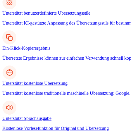
Unterstützt benutzerdefinierte Übersetzungsstile
Unterstützt KI-gestützte Anpassung des Übersetzungsstils für bestim
Ein-Klick-Kopierergebnis
Übersetzte Ergebnisse können zur einfachen Verwendung schnell kop
Unterstützt kostenlose Übersetzung
Unterstützt kostenlose traditionelle maschinelle Übersetzung: Googl
Unterstützt Sprachausgabe
Kostenlose Vorlesefunktion für Original und Übersetzung