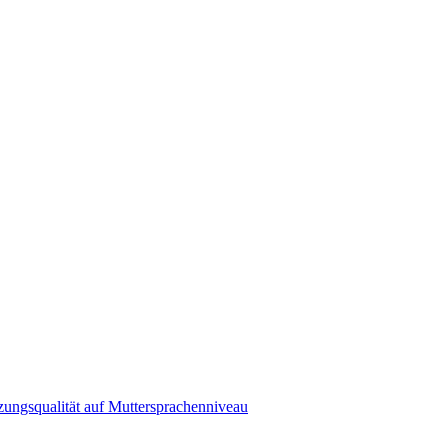
zungsqualität auf Muttersprachenniveau