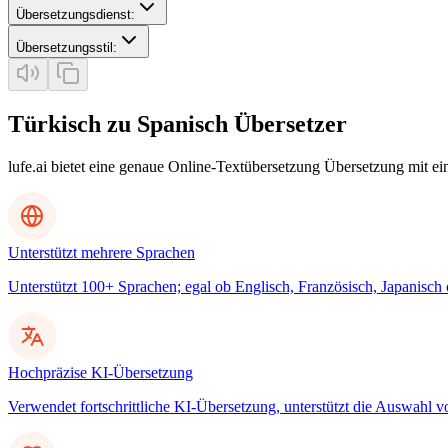
Übersetzungsdienst
:
Übersetzungsstil
:
Türkisch zu Spanisch Übersetzer
lufe.ai bietet eine genaue Online-Textübersetzung Übersetzung mit e
Unterstützt mehrere Sprachen
Unterstützt 100+ Sprachen; egal ob Englisch, Französisch, Japanisch
Hochpräzise KI-Übersetzung
Verwendet fortschrittliche KI-Übersetzung, unterstützt die Auswahl