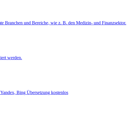
mte Branchen und Bereiche, wie z. B. den Medizin- und Finanzsektor.
iert werden.
e, Yandex, Bing Übersetzung kostenlos