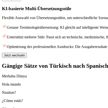
KI-basierte Multi-Übersetzungsstile
Flexible Auswahl von Übersetzungsstilen, um unterschiedliche Szena
Genaue Terminologieübersetzung: KI gleicht auf intelligente Weis
Unterstützt mehrere Stile: Passt sich an technische, medizinische, 
Optimierung des professionellen Ausdrucks: Die Ausgaberesultate 
Jetzt wechseln
Gängige Sätze von Türkisch nach Spanisc
Merhaba Dünya
Hola mundo
Nasılsın?
¿Cómo estás?