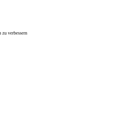
n zu verbessern