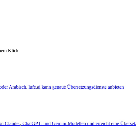
inem Klick
 oder Arabisch, lufe.ai kann genaue Übersetzungsdienste anbieten
 von Claude-, ChatGPT- und Gemini-Modellen und erreicht eine Überset