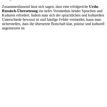
Zusammenfassend lässt sich sagen, dass eine erfolgreiche
Urdu-
Russisch-Übersetzung
ein tiefes Verständnis beider Sprachen und
Kulturen erfordert. Indem man sich der sprachlichen und kulturellen
Unterschiede bewusst ist und häufige Fehler vermeidet, kann man
sicherstellen, dass die übersetzte Botschaft klar, präzise und kulturell
angemessen ist.