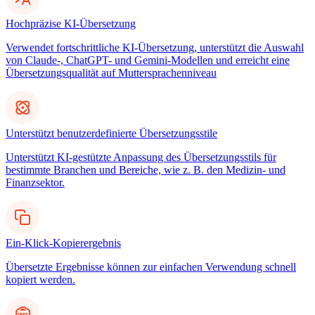
Hochpräzise KI-Übersetzung
Verwendet fortschrittliche KI-Übersetzung, unterstützt die Auswahl
von Claude-, ChatGPT- und Gemini-Modellen und erreicht eine
Übersetzungsqualität auf Muttersprachenniveau
Unterstützt benutzerdefinierte Übersetzungsstile
Unterstützt KI-gestützte Anpassung des Übersetzungsstils für
bestimmte Branchen und Bereiche, wie z. B. den Medizin- und
Finanzsektor.
Ein-Klick-Kopierergebnis
Übersetzte Ergebnisse können zur einfachen Verwendung schnell
kopiert werden.