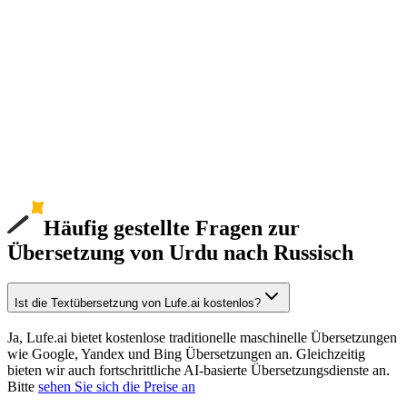
Häufig gestellte Fragen zur
Übersetzung von Urdu nach Russisch
Ist die Textübersetzung von Lufe.ai kostenlos?
Ja, Lufe.ai bietet kostenlose traditionelle maschinelle Übersetzungen
wie Google, Yandex und Bing Übersetzungen an. Gleichzeitig
bieten wir auch fortschrittliche AI-basierte Übersetzungsdienste an.
Bitte
sehen Sie sich die Preise an