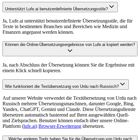
Unterstützt Lufe.ai benutzerdefinierte Übersetzungsstile?
Ja, Lufe.ai unterstützt benutzerdefinierte Übersetzungsstile, die für
Texte in bestimmten Branchen und Bereichen wie Medizin und
Finanzen angepasst werden können.
Können die Online-Übersetzungsergebnisse von Lufe.ai kopiert werden?
Ja, nach Abschluss der Übersetzung können Sie die Ergebnisse mit
einem Klick schnell kopieren.
Wie funktioniert die Textübersetzung von Urdu nach Russisch?
Auf unserer Website verwendet die Textübersetzung von Urdu nach
Russisch mehrere Übersetzungsmaschinen, darunter Google, Bing,
Yandex, ChatGPT, Gemini und Claude. Diese Übersetzungsdienste
übersetzen automatisch basierend auf Ihren ausgewählten Quell-
und Zielsprachen. Benutzer können einfach über unsere Online-
Plattform (
lufe.ai
)
Browser-Erweiterung
übersetzen.
Welche anderen Tools haben Sie für die Übersetzung von Urdu nach