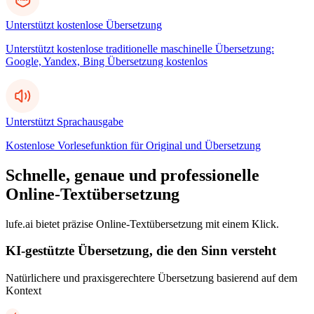
Unterstützt kostenlose Übersetzung
Unterstützt kostenlose traditionelle maschinelle Übersetzung:
Google, Yandex, Bing Übersetzung kostenlos
Unterstützt Sprachausgabe
Kostenlose Vorlesefunktion für Original und Übersetzung
Schnelle, genaue und professionelle
Online-Textübersetzung
lufe.ai bietet präzise Online-Textübersetzung mit einem Klick.
KI-gestützte Übersetzung, die den Sinn versteht
Natürlichere und praxisgerechtere Übersetzung basierend auf dem
Kontext