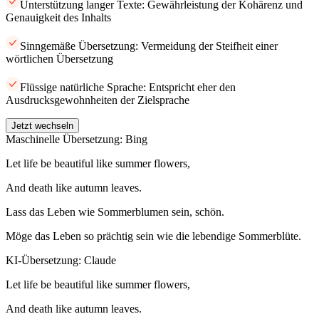
Unterstützung langer Texte: Gewährleistung der Kohärenz und
Genauigkeit des Inhalts
Sinngemäße Übersetzung: Vermeidung der Steifheit einer
wörtlichen Übersetzung
Flüssige natürliche Sprache: Entspricht eher den
Ausdrucksgewohnheiten der Zielsprache
Jetzt wechseln
Maschinelle Übersetzung: Bing
Let life be beautiful like summer flowers,
And death like autumn leaves.
Lass das Leben wie Sommerblumen sein, schön.
Möge das Leben so prächtig sein wie die lebendige Sommerblüte.
KI-Übersetzung: Claude
Let life be beautiful like summer flowers,
And death like autumn leaves.