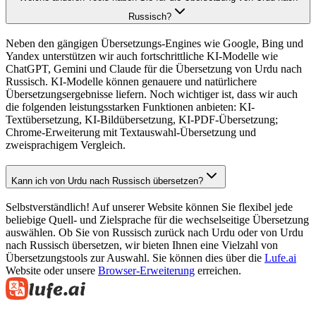
Russisch?
Neben den gängigen Übersetzungs-Engines wie Google, Bing und
Yandex unterstützen wir auch fortschrittliche KI-Modelle wie
ChatGPT, Gemini und Claude für die Übersetzung von Urdu nach
Russisch. KI-Modelle können genauere und natürlichere
Übersetzungsergebnisse liefern. Noch wichtiger ist, dass wir auch
die folgenden leistungsstarken Funktionen anbieten: KI-
Textübersetzung, KI-Bildübersetzung, KI-PDF-Übersetzung;
Chrome-Erweiterung mit Textauswahl-Übersetzung und
zweisprachigem Vergleich.
Kann ich von Urdu nach Russisch übersetzen?
Selbstverständlich! Auf unserer Website können Sie flexibel jede
beliebige Quell- und Zielsprache für die wechselseitige Übersetzung
auswählen. Ob Sie von Russisch zurück nach Urdu oder von Urdu
nach Russisch übersetzen, wir bieten Ihnen eine Vielzahl von
Übersetzungstools zur Auswahl. Sie können dies über die
Lufe.ai
Website oder unsere
Browser-Erweiterung
erreichen.