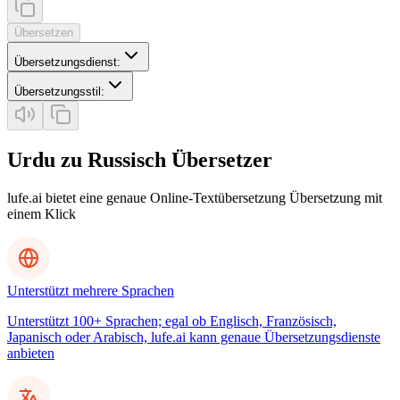
Übersetzen
Übersetzungsdienst
:
Übersetzungsstil
:
Urdu zu Russisch Übersetzer
lufe.ai bietet eine genaue Online-Textübersetzung Übersetzung mit
einem Klick
Unterstützt mehrere Sprachen
Unterstützt 100+ Sprachen; egal ob Englisch, Französisch,
Japanisch oder Arabisch, lufe.ai kann genaue Übersetzungsdienste
anbieten