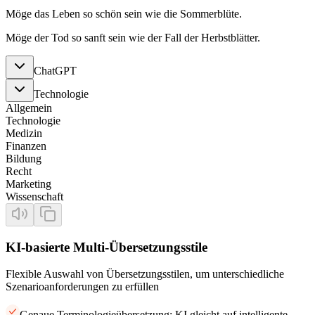
Möge das Leben so schön sein wie die Sommerblüte.
Möge der Tod so sanft sein wie der Fall der Herbstblätter.
ChatGPT
Technologie
Allgemein
Technologie
Medizin
Finanzen
Bildung
Recht
Marketing
Wissenschaft
KI-basierte Multi-Übersetzungsstile
Flexible Auswahl von Übersetzungsstilen, um unterschiedliche
Szenarioanforderungen zu erfüllen
Genaue Terminologieübersetzung: KI gleicht auf intelligente