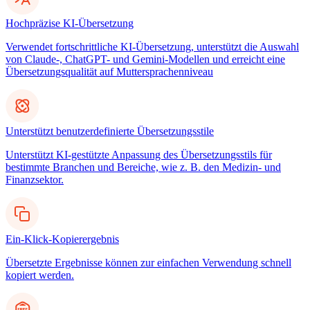
Hochpräzise KI-Übersetzung
Verwendet fortschrittliche KI-Übersetzung, unterstützt die Auswahl
von Claude-, ChatGPT- und Gemini-Modellen und erreicht eine
Übersetzungsqualität auf Muttersprachenniveau
Unterstützt benutzerdefinierte Übersetzungsstile
Unterstützt KI-gestützte Anpassung des Übersetzungsstils für
bestimmte Branchen und Bereiche, wie z. B. den Medizin- und
Finanzsektor.
Ein-Klick-Kopierergebnis
Übersetzte Ergebnisse können zur einfachen Verwendung schnell
kopiert werden.