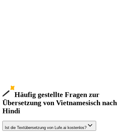
Häufig gestellte Fragen zur
Übersetzung von Vietnamesisch nach
Hindi
Ist die Textübersetzung von Lufe.ai kostenlos?