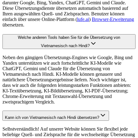
darunter Google, Bing, Yandex, ChatGPT, Gemini und Claude.
Diese Übersetzungsdienste übersetzen automatisch basierend auf
Ihren ausgewählten Quell- und Zielsprachen. Benutzer können
einfach über unsere Online-Plattform (
lufe.ai
)
Browser-Erweiterung
übersetzen.
Welche anderen Tools haben Sie für die Übersetzung von
Vietnamesisch nach Hindi?
Neben den gängigen Übersetzungs-Engines wie Google, Bing und
Yandex unterstützen wir auch fortschrittliche KI-Modelle wie
ChatGPT, Gemini und Claude für die Übersetzung von
Vietnamesisch nach Hindi. KI-Modelle können genauere und
natürlichere Übersetzungsergebnisse liefern. Noch wichtiger ist,
dass wir auch die folgenden leistungsstarken Funktionen anbieten:
KI-Textübersetzung, KI-Bildübersetzung, KI-PDF-Übersetzung;
Chrome-Erweiterung mit Textauswahl-Übersetzung und
zweisprachigem Vergleich.
Kann ich von Vietnamesisch nach Hindi übersetzen?
Selbstverständlich! Auf unserer Website können Sie flexibel jede
beliebige Quell- und Zielsprache für die wechselseitige Übersetzung