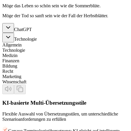
Möge das Leben so schön sein wie die Sommerblüte.
Möge der Tod so sanft sein wie der Fall der Herbstblätter.
ChatGPT
Technologie
Allgemein
Technologie
Medizin
Finanzen
Bildung
Recht
Marketing
Wissenschaft
KI-basierte Multi-Übersetzungsstile
Flexible Auswahl von Übersetzungsstilen, um unterschiedliche
Szenarioanforderungen zu erfüllen
Genaue Terminologieübersetzung: KI gleicht auf intelligente