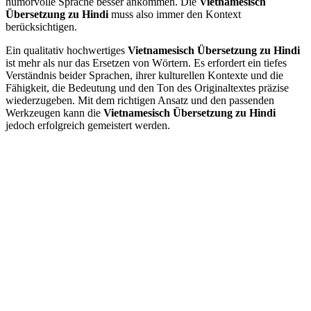
humorvolle Sprache besser ankommen. Die
Vietnamesisch
Übersetzung zu Hindi
muss also immer den Kontext
berücksichtigen.
Ein qualitativ hochwertiges
Vietnamesisch Übersetzung zu Hindi
ist mehr als nur das Ersetzen von Wörtern. Es erfordert ein tiefes
Verständnis beider Sprachen, ihrer kulturellen Kontexte und die
Fähigkeit, die Bedeutung und den Ton des Originaltextes präzise
wiederzugeben. Mit dem richtigen Ansatz und den passenden
Werkzeugen kann die
Vietnamesisch Übersetzung zu Hindi
jedoch erfolgreich gemeistert werden.