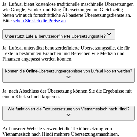
Ja, Lufe.ai bietet kostenlose traditionelle maschinelle Übersetzungen
wie Google, Yandex und Bing Übersetzungen an. Gleichzeitig
bieten wir auch fortschrittliche AI-basierte Übersetzungsdienste an.
Bitte
sehen Sie sich die Preise an
Unterstützt Lufe.ai benutzerdefinierte Übersetzungsstile?
Ja, Lufe.ai unterstützt benutzerdefinierte Übersetzungsstile, die für
Texte in bestimmten Branchen und Bereichen wie Medizin und
Finanzen angepasst werden können.
Können die Online-Übersetzungsergebnisse von Lufe.ai kopiert werden?
Ja, nach Abschluss der Übersetzung können Sie die Ergebnisse mit
einem Klick schnell kopieren.
Wie funktioniert die Textübersetzung von Vietnamesisch nach Hindi?
Auf unserer Website verwendet die Textübersetzung von
Vietnamesisch nach Hindi mehrere Übersetzungsmaschinen,