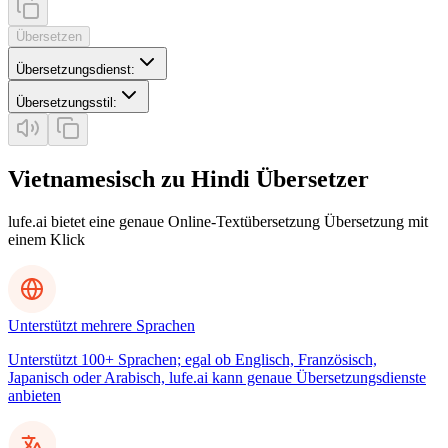
Übersetzen
Übersetzungsdienst
:
Übersetzungsstil
:
Vietnamesisch zu Hindi Übersetzer
lufe.ai bietet eine genaue Online-Textübersetzung Übersetzung mit
einem Klick
Unterstützt mehrere Sprachen
Unterstützt 100+ Sprachen; egal ob Englisch, Französisch,
Japanisch oder Arabisch, lufe.ai kann genaue Übersetzungsdienste
anbieten