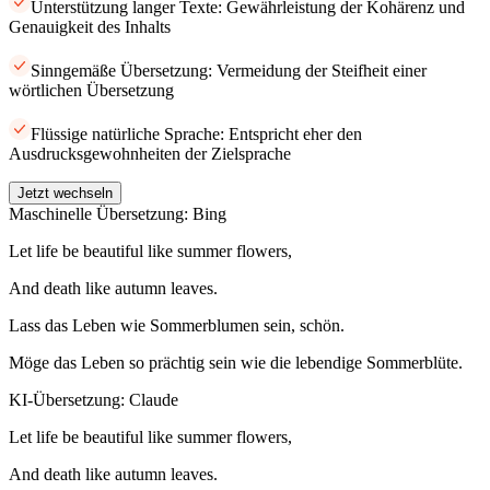
Unterstützung langer Texte: Gewährleistung der Kohärenz und
Genauigkeit des Inhalts
Sinngemäße Übersetzung: Vermeidung der Steifheit einer
wörtlichen Übersetzung
Flüssige natürliche Sprache: Entspricht eher den
Ausdrucksgewohnheiten der Zielsprache
Jetzt wechseln
Maschinelle Übersetzung: Bing
Let life be beautiful like summer flowers,
And death like autumn leaves.
Lass das Leben wie Sommerblumen sein, schön.
Möge das Leben so prächtig sein wie die lebendige Sommerblüte.
KI-Übersetzung: Claude
Let life be beautiful like summer flowers,
And death like autumn leaves.