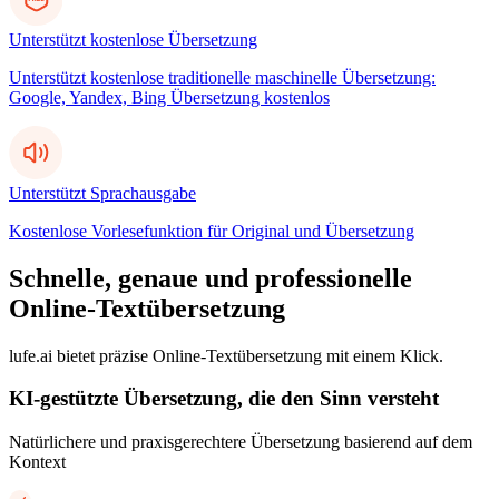
Unterstützt kostenlose Übersetzung
Unterstützt kostenlose traditionelle maschinelle Übersetzung:
Google, Yandex, Bing Übersetzung kostenlos
Unterstützt Sprachausgabe
Kostenlose Vorlesefunktion für Original und Übersetzung
Schnelle, genaue und professionelle
Online-Textübersetzung
lufe.ai bietet präzise Online-Textübersetzung mit einem Klick.
KI-gestützte Übersetzung, die den Sinn versteht
Natürlichere und praxisgerechtere Übersetzung basierend auf dem
Kontext