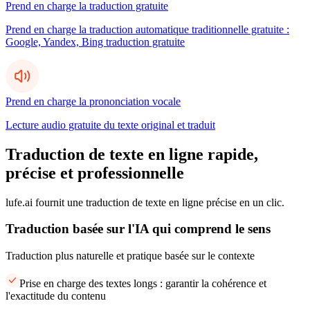
Prend en charge la traduction gratuite
Prend en charge la traduction automatique traditionnelle gratuite :
Google, Yandex, Bing traduction gratuite
Prend en charge la prononciation vocale
Lecture audio gratuite du texte original et traduit
Traduction de texte en ligne rapide,
précise et professionnelle
lufe.ai fournit une traduction de texte en ligne précise en un clic.
Traduction basée sur l'IA qui comprend le sens
Traduction plus naturelle et pratique basée sur le contexte
Prise en charge des textes longs : garantir la cohérence et
l'exactitude du contenu