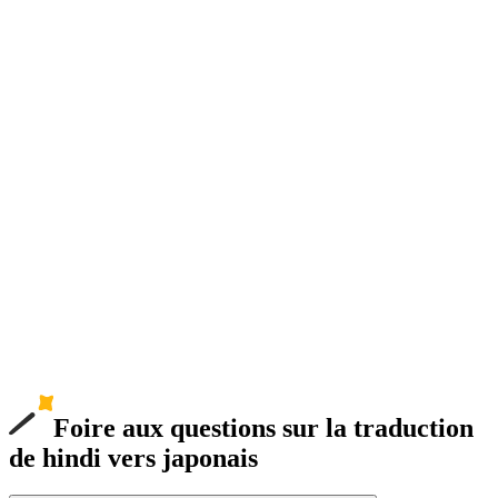
Foire aux questions sur la traduction
de hindi vers japonais