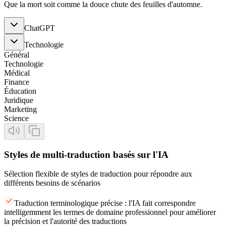
Que la mort soit comme la douce chute des feuilles d'automne.
ChatGPT
Technologie
Général
Technologie
Médical
Finance
Éducation
Juridique
Marketing
Science
Styles de multi-traduction basés sur l'IA
Sélection flexible de styles de traduction pour répondre aux
différents besoins de scénarios
Traduction terminologique précise : l'IA fait correspondre
intelligemment les termes de domaine professionnel pour améliorer
la précision et l'autorité des traductions