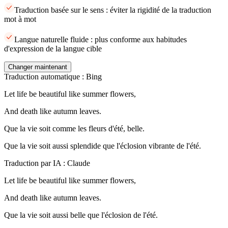
Traduction basée sur le sens : éviter la rigidité de la traduction
mot à mot
Langue naturelle fluide : plus conforme aux habitudes
d'expression de la langue cible
Changer maintenant
Traduction automatique : Bing
Let life be beautiful like summer flowers,
And death like autumn leaves.
Que la vie soit comme les fleurs d'été, belle.
Que la vie soit aussi splendide que l'éclosion vibrante de l'été.
Traduction par IA : Claude
Let life be beautiful like summer flowers,
And death like autumn leaves.
Que la vie soit aussi belle que l'éclosion de l'été.