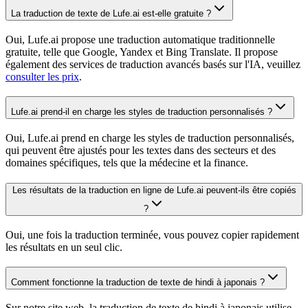
La traduction de texte de Lufe.ai est-elle gratuite ?
Oui, Lufe.ai propose une traduction automatique traditionnelle
gratuite, telle que Google, Yandex et Bing Translate. Il propose
également des services de traduction avancés basés sur l'IA, veuillez
consulter les prix
.
Lufe.ai prend-il en charge les styles de traduction personnalisés ?
Oui, Lufe.ai prend en charge les styles de traduction personnalisés,
qui peuvent être ajustés pour les textes dans des secteurs et des
domaines spécifiques, tels que la médecine et la finance.
Les résultats de la traduction en ligne de Lufe.ai peuvent-ils être copiés
?
Oui, une fois la traduction terminée, vous pouvez copier rapidement
les résultats en un seul clic.
Comment fonctionne la traduction de texte de hindi à japonais ?
Sur notre site web, la traduction de texte de hindi à japonais utilise