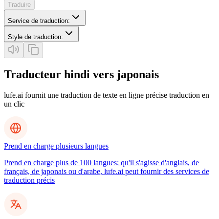
Traduire
Service de traduction
:
Style de traduction
:
Traducteur hindi vers japonais
lufe.ai fournit une traduction de texte en ligne précise traduction en
un clic
Prend en charge plusieurs langues
Prend en charge plus de 100 langues; qu'il s'agisse d'anglais, de
français, de japonais ou d'arabe, lufe.ai peut fournir des services de
traduction précis