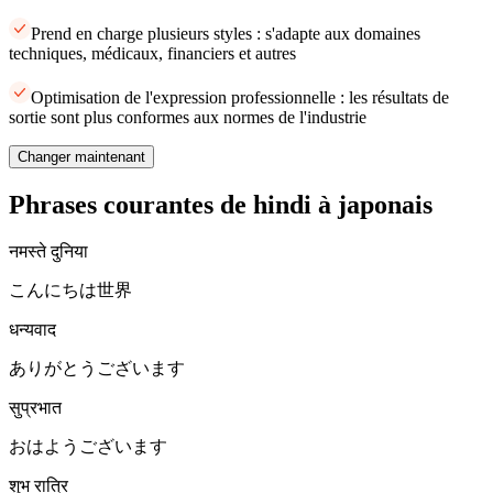
Prend en charge plusieurs styles : s'adapte aux domaines
techniques, médicaux, financiers et autres
Optimisation de l'expression professionnelle : les résultats de
sortie sont plus conformes aux normes de l'industrie
Changer maintenant
Phrases courantes de hindi à japonais
नमस्ते दुनिया
こんにちは世界
धन्यवाद
ありがとうございます
सुप्रभात
おはようございます
शुभ रात्रि