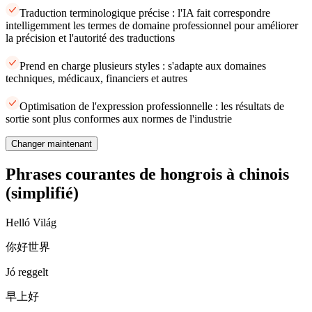
Traduction terminologique précise : l'IA fait correspondre
intelligemment les termes de domaine professionnel pour améliorer
la précision et l'autorité des traductions
Prend en charge plusieurs styles : s'adapte aux domaines
techniques, médicaux, financiers et autres
Optimisation de l'expression professionnelle : les résultats de
sortie sont plus conformes aux normes de l'industrie
Changer maintenant
Phrases courantes de hongrois à chinois
(simplifié)
Helló Világ
你好世界
Jó reggelt
早上好