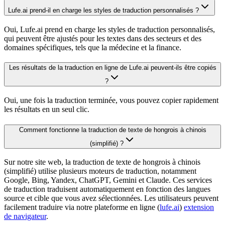
Lufe.ai prend-il en charge les styles de traduction personnalisés ?
Oui, Lufe.ai prend en charge les styles de traduction personnalisés,
qui peuvent être ajustés pour les textes dans des secteurs et des
domaines spécifiques, tels que la médecine et la finance.
Les résultats de la traduction en ligne de Lufe.ai peuvent-ils être copiés
?
Oui, une fois la traduction terminée, vous pouvez copier rapidement
les résultats en un seul clic.
Comment fonctionne la traduction de texte de hongrois à chinois
(simplifié) ?
Sur notre site web, la traduction de texte de hongrois à chinois
(simplifié) utilise plusieurs moteurs de traduction, notamment
Google, Bing, Yandex, ChatGPT, Gemini et Claude. Ces services
de traduction traduisent automatiquement en fonction des langues
source et cible que vous avez sélectionnées. Les utilisateurs peuvent
facilement traduire via notre plateforme en ligne (
lufe.ai
)
extension
de navigateur
.