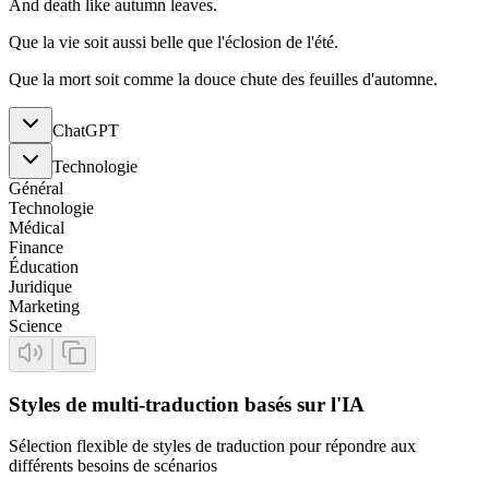
And death like autumn leaves.
Que la vie soit aussi belle que l'éclosion de l'été.
Que la mort soit comme la douce chute des feuilles d'automne.
ChatGPT
Technologie
Général
Technologie
Médical
Finance
Éducation
Juridique
Marketing
Science
Styles de multi-traduction basés sur l'IA
Sélection flexible de styles de traduction pour répondre aux
différents besoins de scénarios