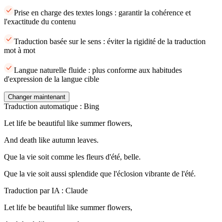
Prise en charge des textes longs : garantir la cohérence et
l'exactitude du contenu
Traduction basée sur le sens : éviter la rigidité de la traduction
mot à mot
Langue naturelle fluide : plus conforme aux habitudes
d'expression de la langue cible
Changer maintenant
Traduction automatique : Bing
Let life be beautiful like summer flowers,
And death like autumn leaves.
Que la vie soit comme les fleurs d'été, belle.
Que la vie soit aussi splendide que l'éclosion vibrante de l'été.
Traduction par IA : Claude
Let life be beautiful like summer flowers,