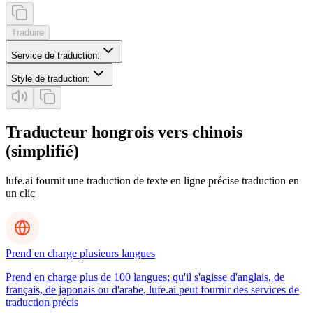
Traduire
Service de traduction
:
Style de traduction
:
Traducteur hongrois vers chinois
(simplifié)
lufe.ai fournit une traduction de texte en ligne précise traduction en
un clic
Prend en charge plusieurs langues
Prend en charge plus de 100 langues; qu'il s'agisse d'anglais, de
français, de japonais ou d'arabe, lufe.ai peut fournir des services de
traduction précis