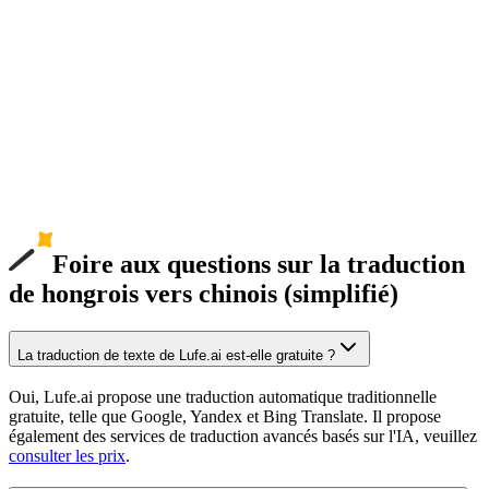
Foire aux questions sur la traduction
de hongrois vers chinois (simplifié)
La traduction de texte de Lufe.ai est-elle gratuite ?
Oui, Lufe.ai propose une traduction automatique traditionnelle
gratuite, telle que Google, Yandex et Bing Translate. Il propose
également des services de traduction avancés basés sur l'IA, veuillez
consulter les prix
.