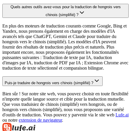
Quels autres outils avez-vous pour la traduction de hongrois vers
chinois (simplifié) ?
En plus des moteurs de traduction courants comme Google, Bing et
Yandex, nous prenons également en charge des modèles d'IA
avancés tels que ChatGPT, Gemini et Claude pour traduire du
hongrois vers le chinois (simplifié). Les modèles d'IA peuvent
fournir des résultats de traduction plus précis et naturels. Plus
important encore, nous proposons également les fonctionnalités
puissantes suivantes : Traduction de texte par IA, traduction
d'images par IA, traduction de PDF par IA ; Extension Chrome avec
traduction de texte sélectionné et comparaison bilingue.
Puis-je traduire de hongrois vers chinois (simplifié) ?
Bien sûr ! Sur notre site web, vous pouvez choisir en toute flexibilité
n'importe quelle langue source et cible pour la traduction mutuelle.
Que vous traduisiez de chinois (simplifié) vers hongrois, ou de
hongrois vers chinois (simplifié), nous vous proposons une variété
d'outils de traduction. Vous pouvez y parvenir via le site web
Lufe.ai
ou notre
extension de navigateur
.