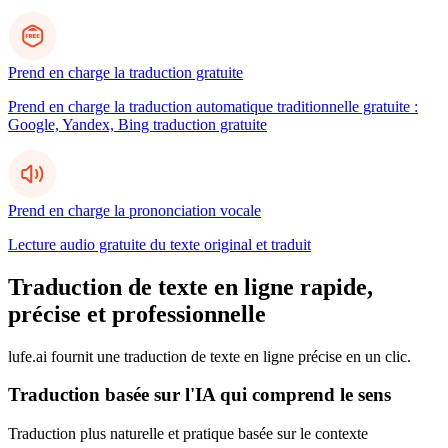
Prend en charge la traduction gratuite
Prend en charge la traduction automatique traditionnelle gratuite :
Google, Yandex, Bing traduction gratuite
Prend en charge la prononciation vocale
Lecture audio gratuite du texte original et traduit
Traduction de texte en ligne rapide,
précise et professionnelle
lufe.ai fournit une traduction de texte en ligne précise en un clic.
Traduction basée sur l'IA qui comprend le sens
Traduction plus naturelle et pratique basée sur le contexte