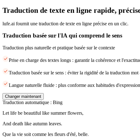
Traduction de texte en ligne rapide, précise
lufe.ai fournit une traduction de texte en ligne précise en un clic.
Traduction basée sur l'IA qui comprend le sens
Traduction plus naturelle et pratique basée sur le contexte
Prise en charge des textes longs : garantir la cohérence et l'exacti
Traduction basée sur le sens : éviter la rigidité de la traduction mot
Langue naturelle fluide : plus conforme aux habitudes d'expression
Changer maintenant
Traduction automatique : Bing
Let life be beautiful like summer flowers,
And death like autumn leaves.
Que la vie soit comme les fleurs d'été, belle.