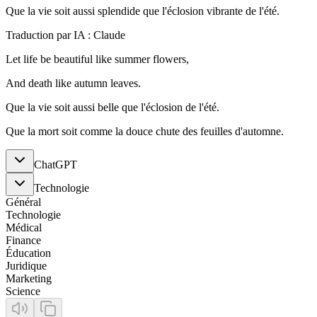
Que la vie soit aussi splendide que l'éclosion vibrante de l'été.
Traduction par IA : Claude
Let life be beautiful like summer flowers,
And death like autumn leaves.
Que la vie soit aussi belle que l'éclosion de l'été.
Que la mort soit comme la douce chute des feuilles d'automne.
ChatGPT
Technologie
Général
Technologie
Médical
Finance
Éducation
Juridique
Marketing
Science