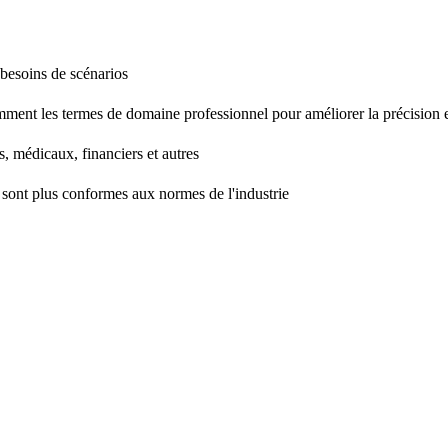
 besoins de scénarios
mment les termes de domaine professionnel pour améliorer la précision et
, médicaux, financiers et autres
ie sont plus conformes aux normes de l'industrie