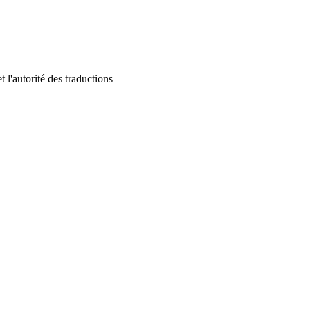
 l'autorité des traductions