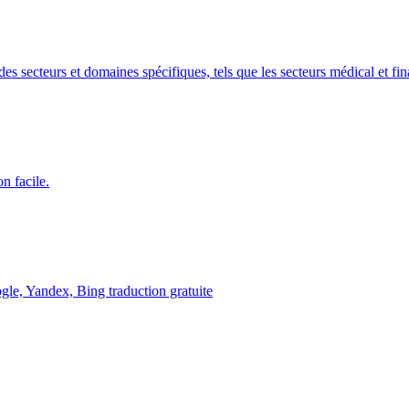
es secteurs et domaines spécifiques, tels que les secteurs médical et fin
n facile.
ogle, Yandex, Bing traduction gratuite