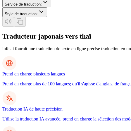
Service de traduction
:
Style de traduction
:
Traducteur japonais vers thaï
lufe.ai fournit une traduction de texte en ligne précise traduction en un
Prend en charge plusieurs langues
Prend en charge plus de 100 langues; qu'il s'agisse d'anglais, de frança
Traduction IA de haute précision
Utilise la traduction IA avancée, prend en charge la sélection des mo